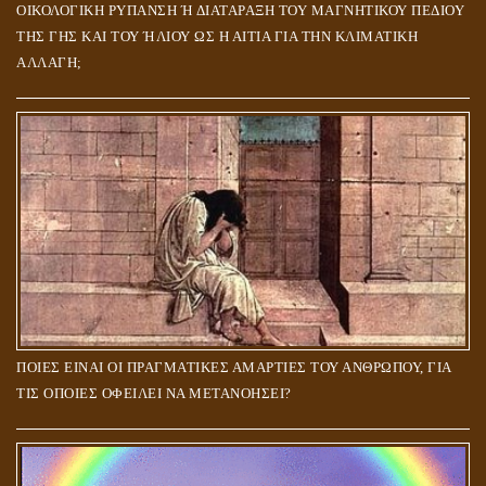
ΟΙΚΟΛΟΓΙΚΗ ΡΥΠΑΝΣΗ Ή ΔΙΑΤΑΡΑΞΗ ΤΟΥ ΜΑΓΝΗΤΙΚΟΥ ΠΕΔΙΟΥ
ΤΗΣ ΓΗΣ ΚΑΙ ΤΟΥ ΉΛΙΟΥ ΩΣ Η ΑΙΤΙΑ ΓΙΑ ΤΗΝ ΚΛΙΜΑΤΙΚΗ
ΑΛΛΑΓΗ;
ΠΟΙΕΣ ΕΙΝΑΙ ΟΙ ΠΡΑΓΜΑΤΙΚΕΣ ΑΜΑΡΤΙΕΣ ΤΟΥ ΑΝΘΡΩΠΟΥ, ΓΙΑ
ΤΙΣ ΟΠΟΙΕΣ ΟΦΕΙΛΕΙ ΝΑ ΜΕΤΑΝΟΗΣΕΙ?