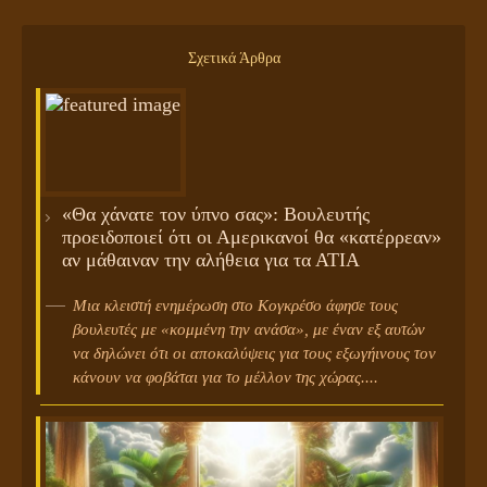
Σχετικά Άρθρα
«Θα χάνατε τον ύπνο σας»: Βουλευτής
προειδοποιεί ότι οι Αμερικανοί θα «κατέρρεαν»
αν μάθαιναν την αλήθεια για τα ΑΤΙΑ
Μια κλειστή ενημέρωση στο Κογκρέσο άφησε τους
βουλευτές με «κομμένη την ανάσα», με έναν εξ αυτών
να δηλώνει ότι οι αποκαλύψεις για τους εξωγήινους τον
κάνουν να φοβάται για το μέλλον της χώρας....