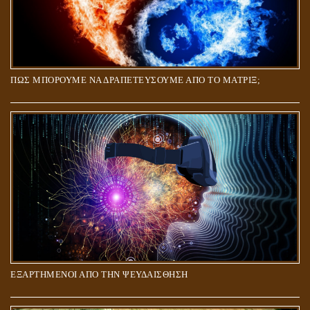
ΠΩΣ ΜΠΟΡΟΥΜΕ ΝΑ ΔΡΑΠΕΤΕΥΣΟΥΜΕ ΑΠΟ ΤΟ ΜΑΤΡΙΞ;
ΕΞΑΡΤΗΜΕΝΟΙ ΑΠΟ ΤΗΝ ΨΕΥΔΑΙΣΘΗΣΗ