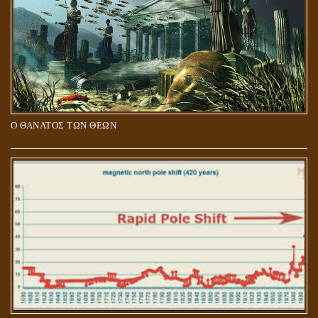
Ο ΘΑΝΑΤΟΣ ΤΩΝ ΘΕΩΝ