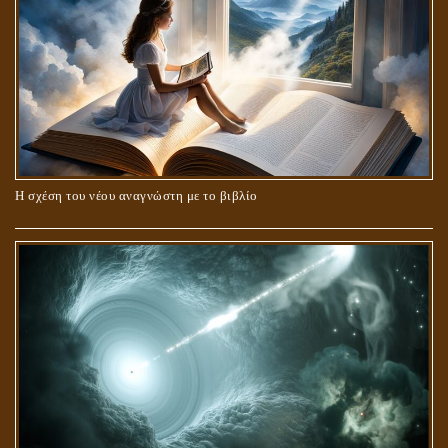
Η σχέση του νέου αναγνώστη με το βιβλίο