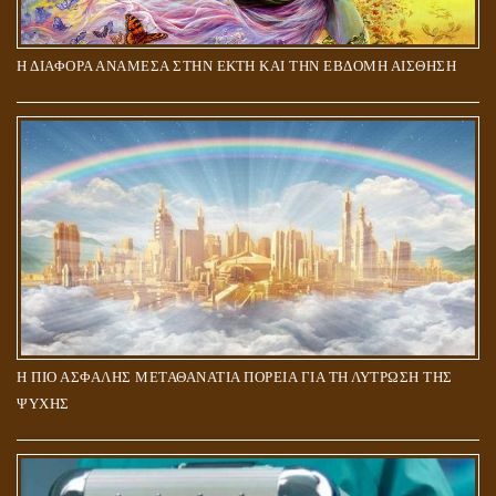
Η ΔΙΑΦΟΡΑ ΑΝΑΜΕΣΑ ΣΤΗΝ ΕΚΤΗ ΚΑΙ ΤΗΝ ΕΒΔΟΜΗ ΑΙΣΘΗΣΗ
Η ΠΙΟ ΑΣΦΑΛΗΣ ΜΕΤΑΘΑΝΑΤΙΑ ΠΟΡΕΙΑ ΓΙΑ ΤΗ ΛΥΤΡΩΣΗ ΤΗΣ
ΨΥΧΗΣ