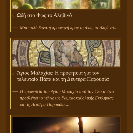
Ωδή στο Φως το Αληθινό
Μια πολύ δυνατή προσευχή προς το Φως το Αληθινό....
Άγιος Μαλαχίας: Η προφητεία για τον
τελευταίο Πάπα και τη Δευτέρα Παρουσία
Η προφητεία του Αγίου Μαλαχία από τον 12ο αιώνα
προβλέπει το τέλος της Ρωμαιοκαθολικής Εκκλησίας
και τη Δευτέρα Παρουσία....