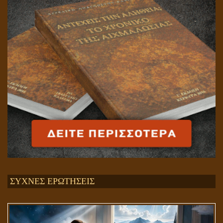
ΣΥΧΝΕΣ ΕΡΩΤΗΣΕΙΣ