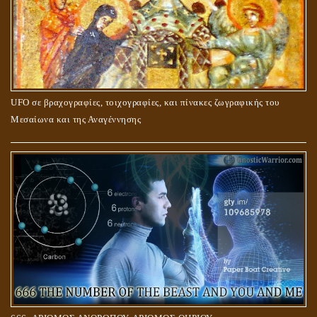
UFO σε βραχογραφίες, τοιχογραφίες, και πίνακες ζωγραφικής του
Μεσαίωνα και της Αναγέννησης