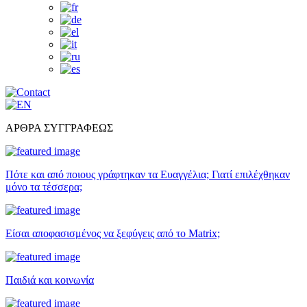
ΑΡΘΡΑ ΣΥΓΓΡΑΦΕΩΣ
Πότε και από ποιους γράφτηκαν τα Ευαγγέλια; Γιατί επιλέχθηκαν
μόνο τα τέσσερα;
Είσαι αποφασισμένος να ξεφύγεις από το Matrix;
Παιδιά και κοινωνία