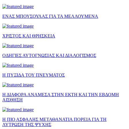
ΕΝΑΣ ΜΠΟΥΣΟΥΛΑΣ ΓΙΑ ΤΑ ΜΕΛΛΟΥΜΕΝΑ
ΧΡΙΣΤΟΣ ΚΑΙ ΘΡΗΣΚΕΙΑ
ΟΔΗΓΙΕΣ ΑΥΤΟΓΝΩΣΙΑΣ ΚΑΙ ΔΙΑΛΟΓΙΣΜΟΣ
Η ΠΥΞΙΔΑ ΤΟΥ ΠΝΕΥΜΑΤΟΣ
Η ΔΙΑΦΟΡΑ ΑΝΑΜΕΣΑ ΣΤΗΝ ΕΚΤΗ ΚΑΙ ΤΗΝ ΕΒΔΟΜΗ
ΑΙΣΘΗΣΗ
Η ΠΙΟ ΑΣΦΑΛΗΣ ΜΕΤΑΘΑΝΑΤΙΑ ΠΟΡΕΙΑ ΓΙΑ ΤΗ
ΛΥΤΡΩΣΗ ΤΗΣ ΨΥΧΗΣ