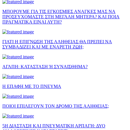
ΜΠΟΡΟΥΜΕ ΓΙΑ ΤΙΣ ΕΓΚΟΣΜΙΕΣ ΑΝΑΓΚΕΣ ΜΑΣ ΝΑ
ΠΡΟΣΕΥΧΟΜΑΣΤΕ ΣΤΗ ΜΕΓΑΛΗ ΜΗΤΕΡΑ? ΚΑΙ ΠΟΙΑ
ΠΡΑΓΜΑΤΙΚΑ ΕΙΝΑΙ ΑΥΤΗ?
ΓΙΑΤΙ Η ΕΠΙΓΝΩΣΗ ΤΗΣ ΑΛΗΘΕΙΑΣ ΘΑ ΠΡΕΠΕΙ ΝΑ
ΣΥΜΒΑΔΙΖΕΙ ΚΑΙ ΜΕ ΕΝΑΡΕΤΗ ΖΩΗ;
ΑΓΑΠΗ: ΚΑΤΑΣΤΑΣΗ Ή ΣΥΝΑΙΣΘΗΜΑ?
Η ΕΠΑΦΗ ΜΕ ΤΟ ΠΝΕΥΜΑ
ΠΟΙΟΙ ΕΠΙΛΕΓΟΥΝ ΤΟΝ ΔΡΟΜΟ ΤΗΣ ΑΛΗΘΕΙΑΣ;
5Η ΔΙΑΣΤΑΣΗ ΚΑΙ ΠΝΕΥΜΑΤΙΚΗ ΑΡΠΑΓΗ: ΔΥΟ