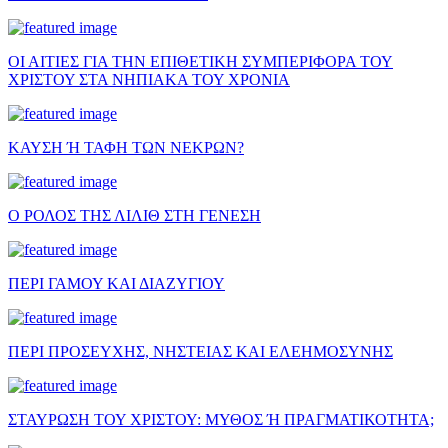
ΟΙ ΑΙΤΙΕΣ ΓΙΑ ΤΗΝ ΕΠΙΘΕΤΙΚΗ ΣΥΜΠΕΡΙΦΟΡΑ ΤΟΥ
ΧΡΙΣΤΟΥ ΣΤΑ ΝΗΠΙΑΚΑ ΤΟΥ ΧΡΟΝΙΑ
ΚΑΥΣΗ Ή ΤΑΦΗ ΤΩΝ ΝΕΚΡΩΝ?
Ο ΡΟΛΟΣ ΤΗΣ ΛΙΛΙΘ ΣΤΗ ΓΕΝΕΣΗ
ΠΕΡΙ ΓΑΜΟΥ ΚΑΙ ΔΙΑΖΥΓΙΟΥ
ΠΕΡΙ ΠΡΟΣΕΥΧΗΣ, ΝΗΣΤΕΙΑΣ ΚΑΙ ΕΛΕΗΜΟΣΥΝΗΣ
ΣΤΑΥΡΩΣΗ ΤΟΥ ΧΡΙΣΤΟΥ: ΜΥΘΟΣ Ή ΠΡΑΓΜΑΤΙΚΟΤΗΤΑ;