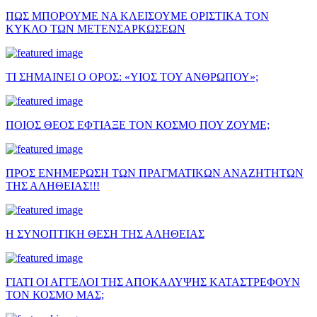
ΠΩΣ ΜΠΟΡΟΥΜΕ ΝΑ ΚΛΕΙΣΟΥΜΕ ΟΡΙΣΤΙΚΑ ΤΟΝ
ΚΥΚΛΟ ΤΩΝ ΜΕΤΕΝΣΑΡΚΩΣΕΩΝ
ΤΙ ΣΗΜΑΙΝΕΙ Ο ΟΡΟΣ: «ΥΙΟΣ ΤΟΥ ΑΝΘΡΩΠΟΥ»;
ΠΟΙΟΣ ΘΕΟΣ ΕΦΤΙΑΞΕ ΤΟΝ ΚΟΣΜΟ ΠΟΥ ΖΟΥΜΕ;
ΠΡΟΣ ΕΝΗΜΕΡΩΣΗ ΤΩΝ ΠΡΑΓΜΑΤΙΚΩΝ ΑΝΑΖΗΤΗΤΩΝ
ΤΗΣ ΑΛΗΘΕΙΑΣ!!!
Η ΣΥΝΟΠΤΙΚΗ ΘΕΣΗ ΤΗΣ ΑΛΗΘΕΙΑΣ
ΓΙΑΤΙ ΟΙ ΑΓΓΕΛΟΙ ΤΗΣ ΑΠΟΚΑΛΥΨΗΣ ΚΑΤΑΣΤΡΕΦΟΥΝ
ΤΟΝ ΚΟΣΜΟ ΜΑΣ;