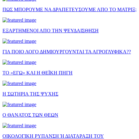
ΠΩΣ ΜΠΟΡΟΥΜΕ ΝΑ ΔΡΑΠΕΤΕΥΣΟΥΜΕ ΑΠΟ ΤΟ ΜΑΤΡΙΞ;
ΕΞΑΡΤΗΜΕΝΟΙ ΑΠΟ ΤΗΝ ΨΕΥΔΑΙΣΘΗΣΗ
ΓΙΑ ΠΟΙΟ ΛΟΓΟ ΔΗΜΙΟΥΡΓΟΥΝΤΑΙ ΤΑ ΑΓΡΟΓΛΥΦΙΚΑ??
ΤΟ «ΕΓΩ» ΚΑΙ Η ΘΕΪΚΗ ΠΗΓΗ
Η ΣΩΤΗΡΙΑ ΤΗΣ ΨΥΧΗΣ
Ο ΘΑΝΑΤΟΣ ΤΩΝ ΘΕΩΝ
ΟΙΚΟΛΟΓΙΚΗ ΡΥΠΑΝΣΗ Ή ΔΙΑΤΑΡΑΞΗ ΤΟΥ