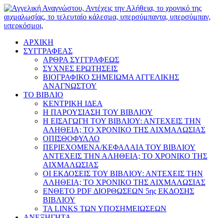
ΑΡΧΙΚΗ
ΣΥΓΓΡΑΦΕΑΣ
ΑΡΘΡΑ ΣΥΓΓΡΑΦΕΩΣ
ΣΥΧΝΕΣ ΕΡΩΤΗΣΕΙΣ
ΒΙΟΓΡΑΦΙΚΟ ΣΗΜΕΙΩΜΑ ΑΓΓΕΛΙΚΗΣ
ΑΝΑΓΝΩΣΤΟΥ
ΤΟ ΒΙΒΛΙΟ
ΚΕΝΤΡΙΚΗ ΙΔΕΑ
Η ΠΑΡΟΥΣΙΑΣΗ ΤΟΥ ΒΙΒΛΙΟΥ
Η ΕΙΣΑΓΩΓΗ ΤΟΥ ΒΙΒΛΙΟΥ: ΑΝΤΕΧΕΙΣ ΤΗΝ
ΑΛΗΘΕΙΑ; ΤΟ ΧΡΟΝΙΚΟ ΤΗΣ ΑΙΧΜΑΛΩΣΙΑΣ
ΟΠΙΣΘΟΦΥΛΛΟ
ΠΕΡΙΕΧΟΜΕΝΑ/ΚΕΦΑΛΑΙΑ ΤΟΥ ΒΙΒΛΙΟΥ
ΑΝΤΕΧΕΙΣ ΤΗΝ ΑΛΗΘΕΙΑ; ΤΟ ΧΡΟΝΙΚΟ ΤΗΣ
ΑΙΧΜΑΛΩΣΙΑΣ
ΟΙ ΕΚΔΟΣΕΙΣ ΤΟΥ ΒΙΒΛΙΟΥ: ΑΝΤΕΧΕΙΣ ΤΗΝ
ΑΛΗΘΕΙΑ; ΤΟ ΧΡΟΝΙΚΟ ΤΗΣ ΑΙΧΜΑΛΩΣΙΑΣ
ΕΝΘΕΤΟ PDF ΔΙΟΡΘΩΣΕΩΝ 5ης ΕΚΔΟΣΗΣ
ΒΙΒΛΙΟΥ
ΤΑ LINKS ΤΩΝ ΥΠΟΣΗΜΕΙΩΣΕΩΝ
ΑΝΕΞΗΓΗΤΑ