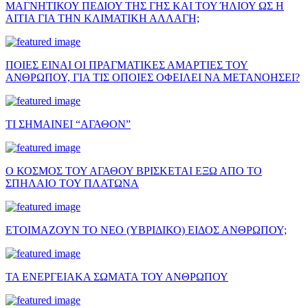
ΜΑΓΝΗΤΙΚΟΥ ΠΕΔΙΟΥ ΤΗΣ ΓΗΣ ΚΑΙ ΤΟΥ ΉΛΙΟΥ ΩΣ Η
ΑΙΤΙΑ ΓΙΑ ΤΗΝ ΚΛΙΜΑΤΙΚΗ ΑΛΛΑΓΗ;
ΠΟΙΕΣ ΕΙΝΑΙ ΟΙ ΠΡΑΓΜΑΤΙΚΕΣ ΑΜΑΡΤΙΕΣ ΤΟΥ
ΑΝΘΡΩΠΟΥ, ΓΙΑ ΤΙΣ ΟΠΟΙΕΣ ΟΦΕΙΛΕΙ ΝΑ ΜΕΤΑΝΟΗΣΕΙ?
ΤΙ ΣΗΜΑΙΝΕΙ “ΑΓΑΘΟΝ”
Ο ΚΟΣΜΟΣ ΤΟΥ ΑΓΑΘΟΥ ΒΡΙΣΚΕΤΑΙ ΕΞΩ ΑΠΟ ΤΟ
ΣΠΗΛΑΙΟ ΤΟΥ ΠΛΑΤΩΝΑ
ΕΤΟΙΜΑΖΟΥΝ ΤΟ ΝΕΟ (ΥΒΡΙΔΙΚΟ) ΕΙΔΟΣ ΑΝΘΡΩΠΟΥ;
ΤΑ ΕΝΕΡΓΕΙΑΚΑ ΣΩΜΑΤΑ ΤΟΥ ΑΝΘΡΩΠΟΥ