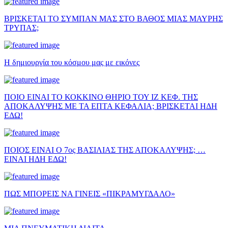
ΒΡΙΣΚΕΤΑΙ ΤΟ ΣΥΜΠΑΝ ΜΑΣ ΣΤΟ ΒΑΘΟΣ ΜΙΑΣ ΜΑΥΡΗΣ
ΤΡΥΠΑΣ;
Η δημιουργία του κόσμου μας με εικόνες
ΠΟΙΟ ΕΙΝΑΙ ΤΟ ΚΟΚΚΙΝΟ ΘΗΡΙΟ ΤΟΥ ΙΖ ΚΕΦ. ΤΗΣ
ΑΠΟΚΑΛΥΨΗΣ ΜΕ ΤΑ ΕΠΤΑ ΚΕΦΑΛΙΑ; ΒΡΙΣΚΕΤΑΙ ΗΔΗ
ΕΔΩ!
ΠΟΙΟΣ ΕΙΝΑΙ Ο 7ος ΒΑΣΙΛΙΑΣ ΤΗΣ ΑΠΟΚΑΛΥΨΗΣ; …
ΕΙΝΑΙ ΗΔΗ ΕΔΩ!
ΠΩΣ ΜΠΟΡΕΙΣ ΝΑ ΓΙΝΕΙΣ «ΠΙΚΡΑΜΥΓΔΑΛΟ»