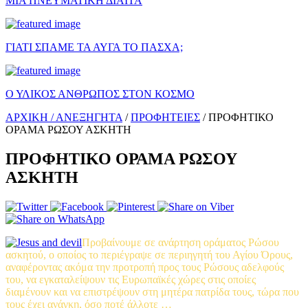
ΜΙΑ ΠΝΕΥΜΑΤΙΚΗ ΔΙΑΙΤΑ
ΓΙΑΤΙ ΣΠΑΜΕ ΤΑ ΑΥΓΑ ΤΟ ΠΑΣΧΑ;
Ο ΥΛΙΚΟΣ ΑΝΘΡΩΠΟΣ ΣΤΟΝ ΚΟΣΜΟ
ΑΡΧΙΚΗ /
ΑΝΕΞΗΓΗΤΑ
/
ΠΡΟΦΗΤΕΙΕΣ
/
ΠΡΟΦΗΤΙΚΟ
ΟΡΑΜΑ ΡΩΣΟΥ ΑΣΚΗΤΗ
ΠΡΟΦΗΤΙΚΟ ΟΡΑΜΑ ΡΩΣΟΥ
ΑΣΚΗΤΗ
Προβαίνουμε σε ανάρτηση οράματος Ρώσου
ασκητού, ο οποίος το περιέγραψε σε περιηγητή του Αγίου Όρους,
αναφέροντας ακόμα την προτροπή προς τους Ρώσους αδελφούς
του, να εγκαταλείψουν τις Ευρωπαϊκές χώρες στις οποίες
διαμένουν και να επιστρέψουν στη μητέρα πατρίδα τους, τώρα που
τους έχει ανάγκη, όσο ποτέ άλλοτε …