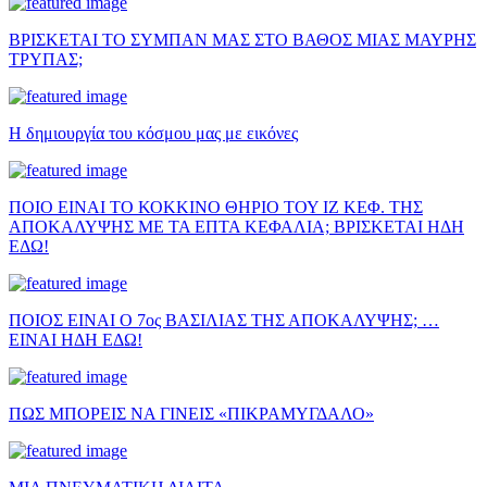
ΒΡΙΣΚΕΤΑΙ ΤΟ ΣΥΜΠΑΝ ΜΑΣ ΣΤΟ ΒΑΘΟΣ ΜΙΑΣ ΜΑΥΡΗΣ
ΤΡΥΠΑΣ;
Η δημιουργία του κόσμου μας με εικόνες
ΠΟΙΟ ΕΙΝΑΙ ΤΟ ΚΟΚΚΙΝΟ ΘΗΡΙΟ ΤΟΥ ΙΖ ΚΕΦ. ΤΗΣ
ΑΠΟΚΑΛΥΨΗΣ ΜΕ ΤΑ ΕΠΤΑ ΚΕΦΑΛΙΑ; ΒΡΙΣΚΕΤΑΙ ΗΔΗ
ΕΔΩ!
ΠΟΙΟΣ ΕΙΝΑΙ Ο 7ος ΒΑΣΙΛΙΑΣ ΤΗΣ ΑΠΟΚΑΛΥΨΗΣ; …
ΕΙΝΑΙ ΗΔΗ ΕΔΩ!
ΠΩΣ ΜΠΟΡΕΙΣ ΝΑ ΓΙΝΕΙΣ «ΠΙΚΡΑΜΥΓΔΑΛΟ»