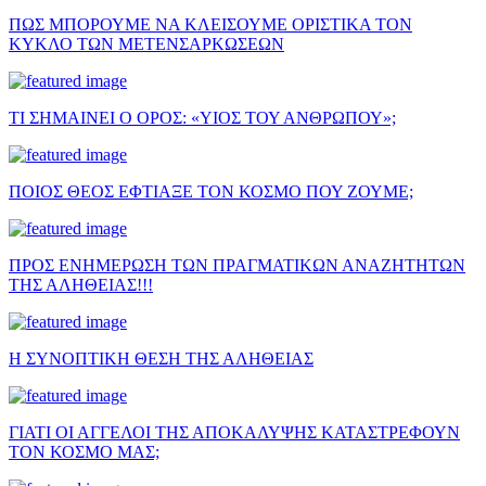
ΠΩΣ ΜΠΟΡΟΥΜΕ ΝΑ ΚΛΕΙΣΟΥΜΕ ΟΡΙΣΤΙΚΑ ΤΟΝ
ΚΥΚΛΟ ΤΩΝ ΜΕΤΕΝΣΑΡΚΩΣΕΩΝ
ΤΙ ΣΗΜΑΙΝΕΙ Ο ΟΡΟΣ: «ΥΙΟΣ ΤΟΥ ΑΝΘΡΩΠΟΥ»;
ΠΟΙΟΣ ΘΕΟΣ ΕΦΤΙΑΞΕ ΤΟΝ ΚΟΣΜΟ ΠΟΥ ΖΟΥΜΕ;
ΠΡΟΣ ΕΝΗΜΕΡΩΣΗ ΤΩΝ ΠΡΑΓΜΑΤΙΚΩΝ ΑΝΑΖΗΤΗΤΩΝ
ΤΗΣ ΑΛΗΘΕΙΑΣ!!!
Η ΣΥΝΟΠΤΙΚΗ ΘΕΣΗ ΤΗΣ ΑΛΗΘΕΙΑΣ
ΓΙΑΤΙ ΟΙ ΑΓΓΕΛΟΙ ΤΗΣ ΑΠΟΚΑΛΥΨΗΣ ΚΑΤΑΣΤΡΕΦΟΥΝ
ΤΟΝ ΚΟΣΜΟ ΜΑΣ;