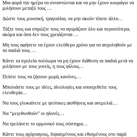
Μια φορά την ημέρα να συναντώνται και να μην έχουν κουράγιο να
μιλήσουν μεταξύ τους …
Δώστε τους μουσική, τραγούδια, να μην ακούν τίποτε άλλο…
Τάξτε τους και σπρώξτε τους να αγοράζουν όλο και περισσότερα,
ακόμα και όσα δεν τους χρειάζονται …
Μη τους αφήσετε να έχουν ελεύθερο χρόνο για να ασχοληθούν με
τα παιδιά τους …
Κάντε τα σχολεία πολύωρα να μη έχουν διάθεση τα παιδιά μετά να
μιλήσουν με τους γονείς, η τους φίλους…
Πείστε τους να ζήσουν χωρίς κανόνες…
Μπολιάστε τους με ιδέες, ιδεολογίες και υποσχεθείτε τους
ελευθερία…
Να τους γλυκαίνετε με ψεύτικες αισθήσεις και ανεμελιά…
Να “μεγεθυνθούν” οι ηδονές…
Να τρελάνετε το ορμονικό τους σύστημα…
Κάντε τους αχόρταγους, διψασμένους και εθισμένους στο παρά