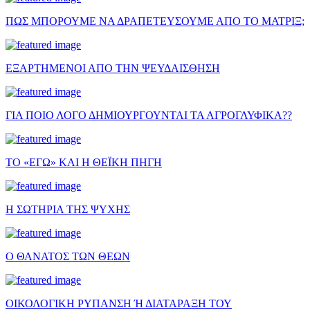
ΠΩΣ ΜΠΟΡΟΥΜΕ ΝΑ ΔΡΑΠΕΤΕΥΣΟΥΜΕ ΑΠΟ ΤΟ ΜΑΤΡΙΞ;
ΕΞΑΡΤΗΜΕΝΟΙ ΑΠΟ ΤΗΝ ΨΕΥΔΑΙΣΘΗΣΗ
ΓΙΑ ΠΟΙΟ ΛΟΓΟ ΔΗΜΙΟΥΡΓΟΥΝΤΑΙ ΤΑ ΑΓΡΟΓΛΥΦΙΚΑ??
ΤΟ «ΕΓΩ» ΚΑΙ Η ΘΕΪΚΗ ΠΗΓΗ
Η ΣΩΤΗΡΙΑ ΤΗΣ ΨΥΧΗΣ
Ο ΘΑΝΑΤΟΣ ΤΩΝ ΘΕΩΝ
ΟΙΚΟΛΟΓΙΚΗ ΡΥΠΑΝΣΗ Ή ΔΙΑΤΑΡΑΞΗ ΤΟΥ