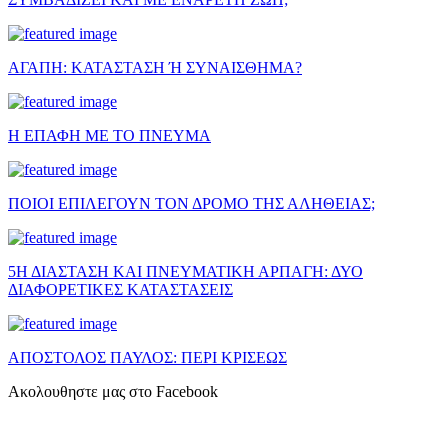
ΑΓΑΠΗ: ΚΑΤΑΣΤΑΣΗ Ή ΣΥΝΑΙΣΘΗΜΑ?
Η ΕΠΑΦΗ ΜΕ ΤΟ ΠΝΕΥΜΑ
ΠΟΙΟΙ ΕΠΙΛΕΓΟΥΝ ΤΟΝ ΔΡΟΜΟ ΤΗΣ ΑΛΗΘΕΙΑΣ;
5Η ΔΙΑΣΤΑΣΗ ΚΑΙ ΠΝΕΥΜΑΤΙΚΗ ΑΡΠΑΓΗ: ΔΥΟ
ΔΙΑΦΟΡΕΤΙΚΕΣ ΚΑΤΑΣΤΑΣΕΙΣ
ΑΠΟΣΤΟΛΟΣ ΠΑΥΛΟΣ: ΠΕΡΙ ΚΡΙΣΕΩΣ
Ακολουθηστε μας στο Facebook