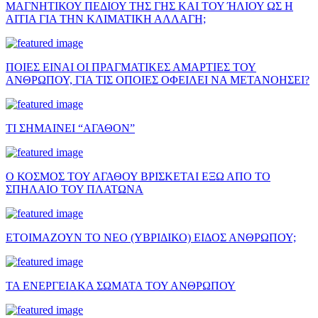
ΜΑΓΝΗΤΙΚΟΥ ΠΕΔΙΟΥ ΤΗΣ ΓΗΣ ΚΑΙ ΤΟΥ ΉΛΙΟΥ ΩΣ Η
ΑΙΤΙΑ ΓΙΑ ΤΗΝ ΚΛΙΜΑΤΙΚΗ ΑΛΛΑΓΗ;
ΠΟΙΕΣ ΕΙΝΑΙ ΟΙ ΠΡΑΓΜΑΤΙΚΕΣ ΑΜΑΡΤΙΕΣ ΤΟΥ
ΑΝΘΡΩΠΟΥ, ΓΙΑ ΤΙΣ ΟΠΟΙΕΣ ΟΦΕΙΛΕΙ ΝΑ ΜΕΤΑΝΟΗΣΕΙ?
ΤΙ ΣΗΜΑΙΝΕΙ “ΑΓΑΘΟΝ”
Ο ΚΟΣΜΟΣ ΤΟΥ ΑΓΑΘΟΥ ΒΡΙΣΚΕΤΑΙ ΕΞΩ ΑΠΟ ΤΟ
ΣΠΗΛΑΙΟ ΤΟΥ ΠΛΑΤΩΝΑ
ΕΤΟΙΜΑΖΟΥΝ ΤΟ ΝΕΟ (ΥΒΡΙΔΙΚΟ) ΕΙΔΟΣ ΑΝΘΡΩΠΟΥ;
ΤΑ ΕΝΕΡΓΕΙΑΚΑ ΣΩΜΑΤΑ ΤΟΥ ΑΝΘΡΩΠΟΥ