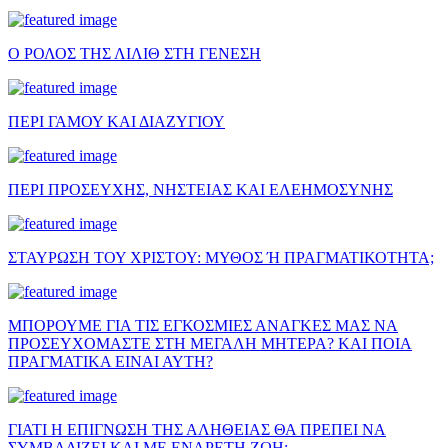
Ο ΡΟΛΟΣ ΤΗΣ ΛΙΛΙΘ ΣΤΗ ΓΕΝΕΣΗ
ΠΕΡΙ ΓΑΜΟΥ ΚΑΙ ΔΙΑΖΥΓΙΟΥ
ΠΕΡΙ ΠΡΟΣΕΥΧΗΣ, ΝΗΣΤΕΙΑΣ ΚΑΙ ΕΛΕΗΜΟΣΥΝΗΣ
ΣΤΑΥΡΩΣΗ ΤΟΥ ΧΡΙΣΤΟΥ: ΜΥΘΟΣ Ή ΠΡΑΓΜΑΤΙΚΟΤΗΤΑ;
ΜΠΟΡΟΥΜΕ ΓΙΑ ΤΙΣ ΕΓΚΟΣΜΙΕΣ ΑΝΑΓΚΕΣ ΜΑΣ ΝΑ
ΠΡΟΣΕΥΧΟΜΑΣΤΕ ΣΤΗ ΜΕΓΑΛΗ ΜΗΤΕΡΑ? ΚΑΙ ΠΟΙΑ
ΠΡΑΓΜΑΤΙΚΑ ΕΙΝΑΙ ΑΥΤΗ?
ΓΙΑΤΙ Η ΕΠΙΓΝΩΣΗ ΤΗΣ ΑΛΗΘΕΙΑΣ ΘΑ ΠΡΕΠΕΙ ΝΑ
ΣΥΜΒΑΔΙΖΕΙ ΚΑΙ ΜΕ ΕΝΑΡΕΤΗ ΖΩΗ;