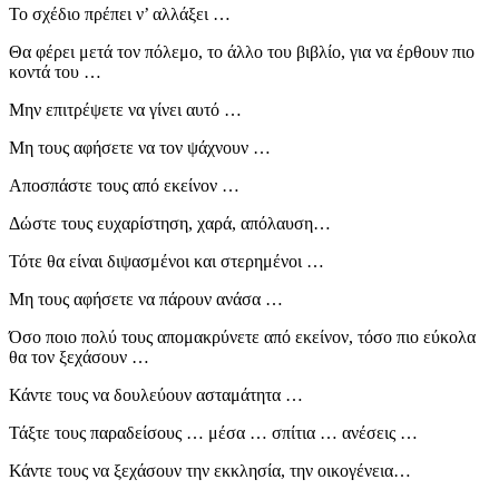
Το σχέδιο πρέπει ν’ αλλάξει …
Θα φέρει μετά τον πόλεμο, το άλλο του βιβλίο, για να έρθουν πιο
κοντά του …
Μην επιτρέψετε να γίνει αυτό …
Μη τους αφήσετε να τον ψάχνουν …
Αποσπάστε τους από εκείνον …
Δώστε τους ευχαρίστηση, χαρά, απόλαυση…
Τότε θα είναι διψασμένοι και στερημένοι …
Μη τους αφήσετε να πάρουν ανάσα …
Όσο ποιο πολύ τους απομακρύνετε από εκείνον, τόσο πιο εύκολα
θα τον ξεχάσουν …
Κάντε τους να δουλεύουν ασταμάτητα …
Τάξτε τους παραδείσους … μέσα … σπίτια … ανέσεις …
Κάντε τους να ξεχάσουν την εκκλησία, την οικογένεια…