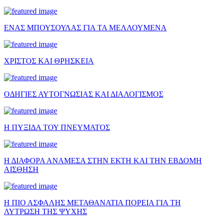
ΕΝΑΣ ΜΠΟΥΣΟΥΛΑΣ ΓΙΑ ΤΑ ΜΕΛΛΟΥΜΕΝΑ
ΧΡΙΣΤΟΣ ΚΑΙ ΘΡΗΣΚΕΙΑ
ΟΔΗΓΙΕΣ ΑΥΤΟΓΝΩΣΙΑΣ ΚΑΙ ΔΙΑΛΟΓΙΣΜΟΣ
Η ΠΥΞΙΔΑ ΤΟΥ ΠΝΕΥΜΑΤΟΣ
Η ΔΙΑΦΟΡΑ ΑΝΑΜΕΣΑ ΣΤΗΝ ΕΚΤΗ ΚΑΙ ΤΗΝ ΕΒΔΟΜΗ
ΑΙΣΘΗΣΗ
Η ΠΙΟ ΑΣΦΑΛΗΣ ΜΕΤΑΘΑΝΑΤΙΑ ΠΟΡΕΙΑ ΓΙΑ ΤΗ
ΛΥΤΡΩΣΗ ΤΗΣ ΨΥΧΗΣ