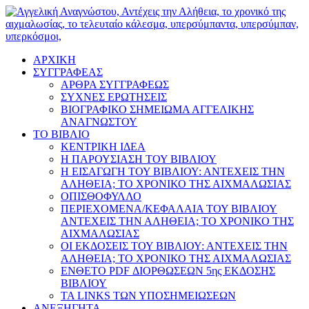
ΑΡΧΙΚΗ
ΣΥΓΓΡΑΦΕΑΣ
ΑΡΘΡΑ ΣΥΓΓΡΑΦΕΩΣ
ΣΥΧΝΕΣ ΕΡΩΤΗΣΕΙΣ
ΒΙΟΓΡΑΦΙΚΟ ΣΗΜΕΙΩΜΑ ΑΓΓΕΛΙΚΗΣ
ΑΝΑΓΝΩΣΤΟΥ
ΤΟ ΒΙΒΛΙΟ
ΚΕΝΤΡΙΚΗ ΙΔΕΑ
Η ΠΑΡΟΥΣΙΑΣΗ ΤΟΥ ΒΙΒΛΙΟΥ
Η ΕΙΣΑΓΩΓΗ ΤΟΥ ΒΙΒΛΙΟΥ: ΑΝΤΕΧΕΙΣ ΤΗΝ
ΑΛΗΘΕΙΑ; ΤΟ ΧΡΟΝΙΚΟ ΤΗΣ ΑΙΧΜΑΛΩΣΙΑΣ
ΟΠΙΣΘΟΦΥΛΛΟ
ΠΕΡΙΕΧΟΜΕΝΑ/ΚΕΦΑΛΑΙΑ ΤΟΥ ΒΙΒΛΙΟΥ
ΑΝΤΕΧΕΙΣ ΤΗΝ ΑΛΗΘΕΙΑ; ΤΟ ΧΡΟΝΙΚΟ ΤΗΣ
ΑΙΧΜΑΛΩΣΙΑΣ
ΟΙ ΕΚΔΟΣΕΙΣ ΤΟΥ ΒΙΒΛΙΟΥ: ΑΝΤΕΧΕΙΣ ΤΗΝ
ΑΛΗΘΕΙΑ; ΤΟ ΧΡΟΝΙΚΟ ΤΗΣ ΑΙΧΜΑΛΩΣΙΑΣ
ΕΝΘΕΤΟ PDF ΔΙΟΡΘΩΣΕΩΝ 5ης ΕΚΔΟΣΗΣ
ΒΙΒΛΙΟΥ
ΤΑ LINKS ΤΩΝ ΥΠΟΣΗΜΕΙΩΣΕΩΝ
ΑΝΕΞΗΓΗΤΑ