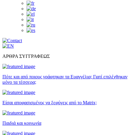
ΑΡΘΡΑ ΣΥΓΓΡΑΦΕΩΣ
Πότε και από ποιους γράφτηκαν τα Ευαγγέλια; Γιατί επιλέχθηκαν
μόνο τα τέσσερα;
Είσαι αποφασισμένος να ξεφύγεις από το Matrix;
Παιδιά και κοινωνία