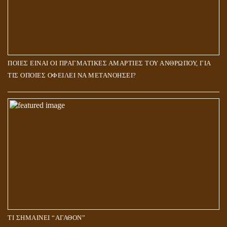
ΠΟΙΕΣ ΕΙΝΑΙ ΟΙ ΠΡΑΓΜΑΤΙΚΕΣ ΑΜΑΡΤΙΕΣ ΤΟΥ ΑΝΘΡΩΠΟΥ, ΓΙΑ
ΤΙΣ ΟΠΟΙΕΣ ΟΦΕΙΛΕΙ ΝΑ ΜΕΤΑΝΟΗΣΕΙ?
ΤΙ ΣΗΜΑΙΝΕΙ “ΑΓΑΘΟΝ”