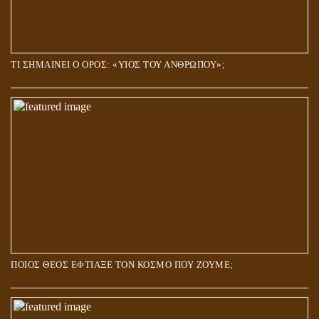
ΤΙ ΣΗΜΑΙΝΕΙ Ο ΟΡΟΣ: «ΥΙΟΣ ΤΟΥ ΑΝΘΡΩΠΟΥ»;
ΠΟΙΟΣ ΘΕΟΣ ΕΦΤΙΑΞΕ ΤΟΝ ΚΟΣΜΟ ΠΟΥ ΖΟΥΜΕ;