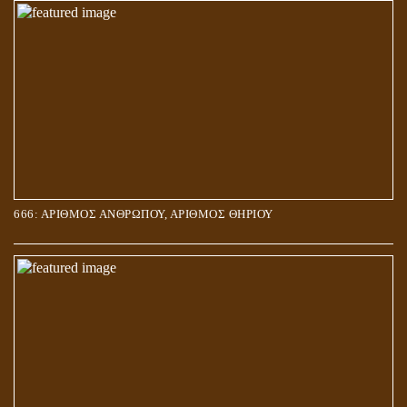
666: ΑΡΙΘΜΟΣ ΑΝΘΡΩΠΟΥ, ΑΡΙΘΜΟΣ ΘΗΡΙΟΥ