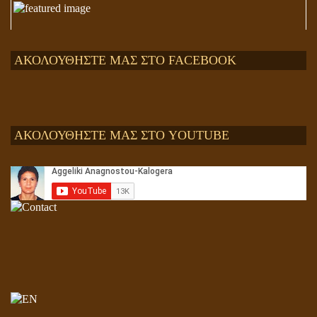
ΑΚΟΛΟΥΘΗΣΤΕ ΜΑΣ ΣΤΟ FACEBOOK
ΑΚΟΛΟΥΘΗΣΤΕ ΜΑΣ ΣΤΟ YOUTUBE
Αληθής και επίπλαστη πνευματικότητα