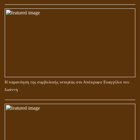
Η παρανόηση της συμβολικής ιστορίας στο Απόκρυφο Ευαγγέλιο του
Ιωάννη