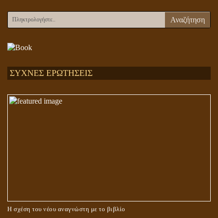
Αναζήτηση
ΣΥΧΝΕΣ ΕΡΩΤΗΣΕΙΣ
Η σχέση του νέου αναγνώστη με το βιβλίο