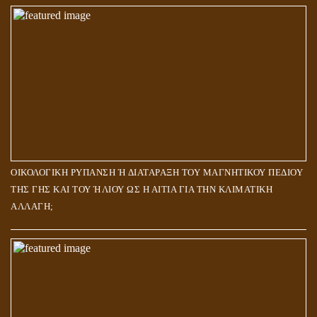
ΟΙΚΟΛΟΓΙΚΗ ΡΥΠΑΝΣΗ Ή ΔΙΑΤΑΡΑΞΗ ΤΟΥ ΜΑΓΝΗΤΙΚΟΥ ΠΕΔΙΟΥ
ΤΗΣ ΓΗΣ ΚΑΙ ΤΟΥ ΉΛΙΟΥ ΩΣ Η ΑΙΤΙΑ ΓΙΑ ΤΗΝ ΚΛΙΜΑΤΙΚΗ
ΑΛΛΑΓΗ;