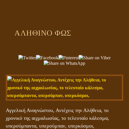
ΠΛΑΝΗΤΗΣ ΓΗ
ΚΕΙΜΕΝΑ
ΕΥΑΓΓΕΛΙΑ
ΑΛΗΘΙΝΟ ΦΩΣ
ΚΛΕΙΔΙΑ
Αγγελική Αναγνώστου, Αντέχεις την Αλήθεια, το
χρονικό της αιχμαλωσίας, το τελευταίο κάλεσμα,
υπερσύμπαντα, υπερσύμπαν, υπερκόσμοι,