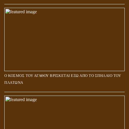
Ο ΚΟΣΜΟΣ ΤΟΥ ΑΓΑΘΟΥ ΒΡΙΣΚΕΤΑΙ ΕΞΩ ΑΠΟ ΤΟ ΣΠΗΛΑΙΟ ΤΟΥ
ΠΛΑΤΩΝΑ