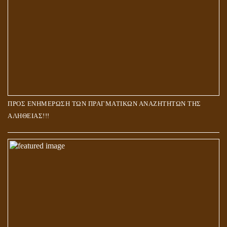
ΠΡΟΣ ΕΝΗΜΕΡΩΣΗ ΤΩΝ ΠΡΑΓΜΑΤΙΚΩΝ ΑΝΑΖΗΤΗΤΩΝ ΤΗΣ
ΑΛΗΘΕΙΑΣ!!!