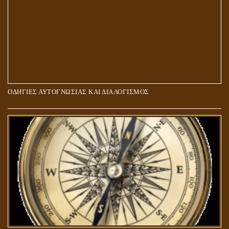
ΟΔΗΓΙΕΣ ΑΥΤΟΓΝΩΣΙΑΣ ΚΑΙ ΔΙΑΛΟΓΙΣΜΟΣ
5Η ΔΙΑΣΤΑΣΗ ΚΑΙ ΠΝΕΥΜΑΤΙΚΗ ΑΡΠΑΓΗ: ΔΥΟ ΔΙΑΦΟΡΕΤΙΚΕΣ
ΚΑΤΑΣΤΑΣΕΙΣ