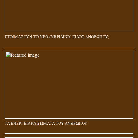
ΕΤΟΙΜΑΖΟΥΝ ΤΟ ΝΕΟ (ΥΒΡΙΔΙΚΟ) ΕΙΔΟΣ ΑΝΘΡΩΠΟΥ;
ΤΑ ΕΝΕΡΓΕΙΑΚΑ ΣΩΜΑΤΑ ΤΟΥ ΑΝΘΡΩΠΟΥ