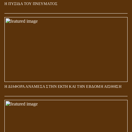
Η ΠΥΞΙΔΑ ΤΟΥ ΠΝΕΥΜΑΤΟΣ
ΑΠΟΣΤΟΛΟΣ ΠΑΥΛΟΣ: ΠΕΡΙ ΚΡΙΣΕΩΣ
Η ΔΙΑΦΟΡΑ ΑΝΑΜΕΣΑ ΣΤΗΝ ΕΚΤΗ ΚΑΙ ΤΗΝ ΕΒΔΟΜΗ ΑΙΣΘΗΣΗ