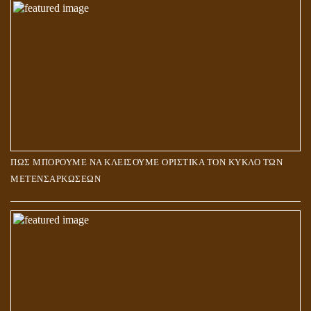
ΠΩΣ ΜΠΟΡΟΥΜΕ ΝΑ ΚΛΕΙΣΟΥΜΕ ΟΡΙΣΤΙΚΑ ΤΟΝ ΚΥΚΛΟ ΤΩΝ
ΜΕΤΕΝΣΑΡΚΩΣΕΩΝ