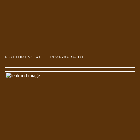
ΕΞΑΡΤΗΜΕΝΟΙ ΑΠΟ ΤΗΝ ΨΕΥΔΑΙΣΘΗΣΗ