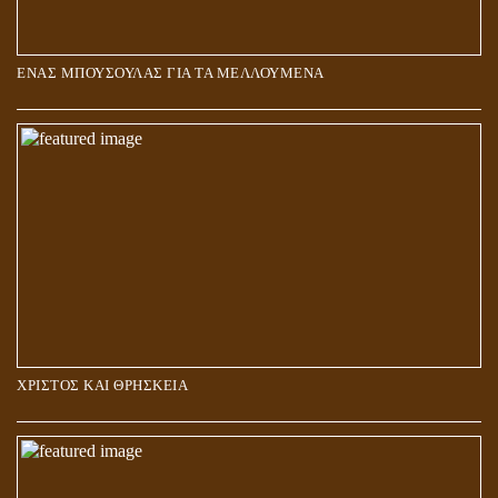
ΕΝΑΣ ΜΠΟΥΣΟΥΛΑΣ ΓΙΑ ΤΑ ΜΕΛΛΟΥΜΕΝΑ
Η ΕΠΑΦΗ ΜΕ ΤΟ ΠΝΕΥΜΑ
ΧΡΙΣΤΟΣ ΚΑΙ ΘΡΗΣΚΕΙΑ
ΠΟΙΟΙ ΕΠΙΛΕΓΟΥΝ ΤΟΝ ΔΡΟΜΟ ΤΗΣ ΑΛΗΘΕΙΑΣ;