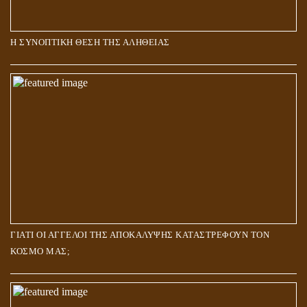
Η ΣΥΝΟΠΤΙΚΗ ΘΕΣΗ ΤΗΣ ΑΛΗΘΕΙΑΣ
ΓΙΑΤΙ ΟΙ ΑΓΓΕΛΟΙ ΤΗΣ ΑΠΟΚΑΛΥΨΗΣ ΚΑΤΑΣΤΡΕΦΟΥΝ ΤΟΝ
ΚΟΣΜΟ ΜΑΣ;