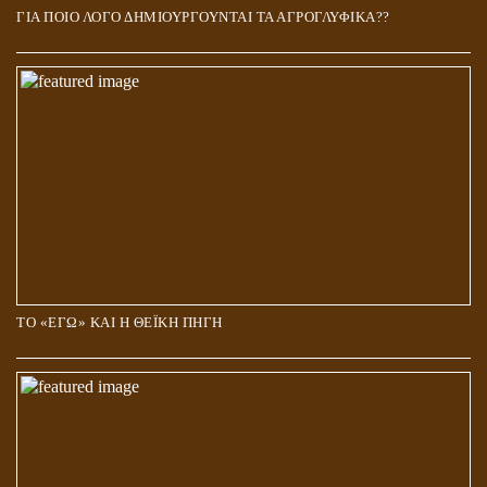
ΓΙΑ ΠΟΙΟ ΛΟΓΟ ΔΗΜΙΟΥΡΓΟΥΝΤΑΙ ΤΑ ΑΓΡΟΓΛΥΦΙΚΑ??
ΤΟ «ΕΓΩ» ΚΑΙ Η ΘΕΪΚΗ ΠΗΓΗ