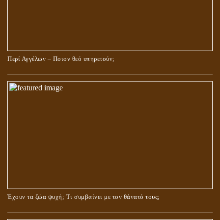
Περί Αγγέλων – Ποιον θεό υπηρετούν;
Έχουν τα ζώα ψυχή; Τι συμβαίνει με τον θάνατό τους;