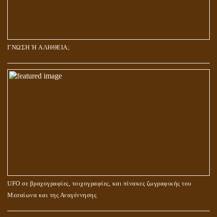
ΓΝΩΣΗ Ή ΑΛΗΘΕΙΑ;
UFO σε βραχογραφίες, τοιχογραφίες, και πίνακες ζωγραφικής του
Μεσαίωνα και της Αναγέννησης