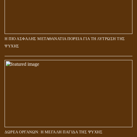
Η ΠΙΟ ΑΣΦΑΛΗΣ ΜΕΤΑΘΑΝΑΤΙΑ ΠΟΡΕΙΑ ΓΙΑ ΤΗ ΛΥΤΡΩΣΗ ΤΗΣ
ΨΥΧΗΣ
ΔΩΡΕΑ ΟΡΓΑΝΩΝ: Η ΜΕΓΑΛΗ ΠΑΓΙΔΑ ΤΗΣ ΨΥΧΗΣ