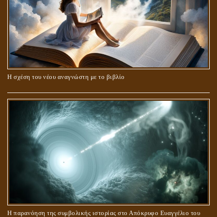
Η σχέση του νέου αναγνώστη με το βιβλίο
Η παρανόηση της συμβολικής ιστορίας στο Απόκρυφο Ευαγγέλιο του