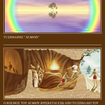
ΤΙ ΣΗΜΑΙΝΕΙ “ΑΓΑΘΟΝ”
Ο ΚΟΣΜΟΣ ΤΟΥ ΑΓΑΘΟΥ ΒΡΙΣΚΕΤΑΙ ΕΞΩ ΑΠΟ ΤΟ ΣΠΗΛΑΙΟ ΤΟΥ