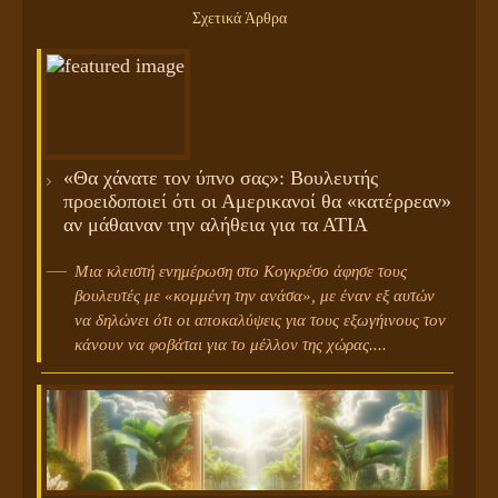
Σχετικά Άρθρα
«Θα χάνατε τον ύπνο σας»: Βουλευτής
προειδοποιεί ότι οι Αμερικανοί θα «κατέρρεαν»
αν μάθαιναν την αλήθεια για τα ΑΤΙΑ
Μια κλειστή ενημέρωση στο Κογκρέσο άφησε τους
βουλευτές με «κομμένη την ανάσα», με έναν εξ αυτών
να δηλώνει ότι οι αποκαλύψεις για τους εξωγήινους τον
κάνουν να φοβάται για το μέλλον της χώρας....