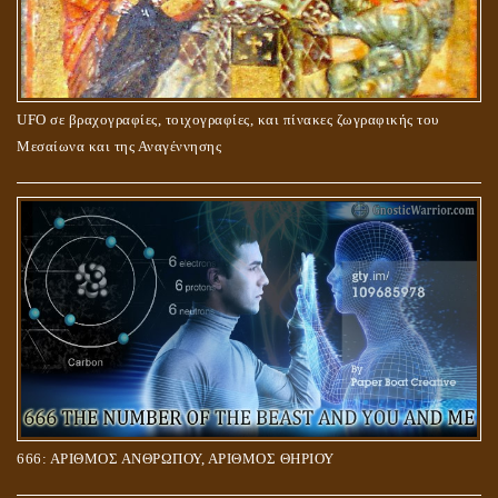
UFO σε βραχογραφίες, τοιχογραφίες, και πίνακες ζωγραφικής του
Μεσαίωνα και της Αναγέννησης
666: ΑΡΙΘΜΟΣ ΑΝΘΡΩΠΟΥ, ΑΡΙΘΜΟΣ ΘΗΡΙΟΥ