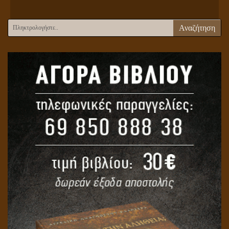
Αναζήτηση