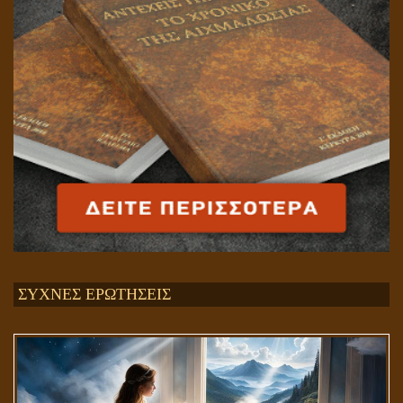
ΣΥΧΝΕΣ ΕΡΩΤΗΣΕΙΣ