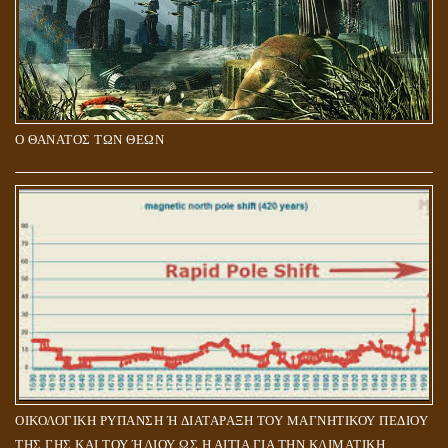
Ο ΘΑΝΑΤΟΣ ΤΩΝ ΘΕΩΝ
ΟΙΚΟΛΟΓΙΚΗ ΡΥΠΑΝΣΗ Ή ΔΙΑΤΑΡΑΞΗ ΤΟΥ ΜΑΓΝΗΤΙΚΟΥ ΠΕΔΙΟΥ
ΤΗΣ ΓΗΣ ΚΑΙ ΤΟΥ ΉΛΙΟΥ ΩΣ Η ΑΙΤΙΑ ΓΙΑ ΤΗΝ ΚΛΙΜΑΤΙΚΗ