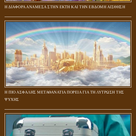
Η ΔΙΑΦΟΡΑ ΑΝΑΜΕΣΑ ΣΤΗΝ ΕΚΤΗ ΚΑΙ ΤΗΝ ΕΒΔΟΜΗ ΑΙΣΘΗΣΗ
Η ΠΙΟ ΑΣΦΑΛΗΣ ΜΕΤΑΘΑΝΑΤΙΑ ΠΟΡΕΙΑ ΓΙΑ ΤΗ ΛΥΤΡΩΣΗ ΤΗΣ
ΨΥΧΗΣ