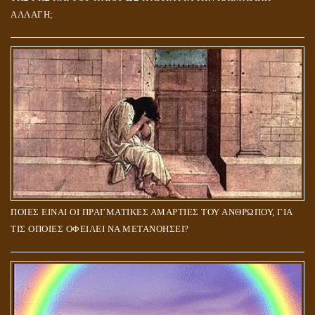
ΑΛΛΑΓΗ;
ΠΟΙΕΣ ΕΙΝΑΙ ΟΙ ΠΡΑΓΜΑΤΙΚΕΣ ΑΜΑΡΤΙΕΣ ΤΟΥ ΑΝΘΡΩΠΟΥ, ΓΙΑ
ΤΙΣ ΟΠΟΙΕΣ ΟΦΕΙΛΕΙ ΝΑ ΜΕΤΑΝΟΗΣΕΙ?