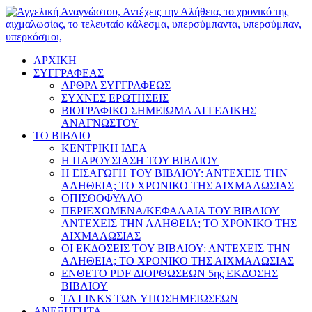
ΑΡΧΙΚΗ
ΣΥΓΓΡΑΦΕΑΣ
ΑΡΘΡΑ ΣΥΓΓΡΑΦΕΩΣ
ΣΥΧΝΕΣ ΕΡΩΤΗΣΕΙΣ
ΒΙΟΓΡΑΦΙΚΟ ΣΗΜΕΙΩΜΑ ΑΓΓΕΛΙΚΗΣ
ΑΝΑΓΝΩΣΤΟΥ
ΤΟ ΒΙΒΛΙΟ
ΚΕΝΤΡΙΚΗ ΙΔΕΑ
Η ΠΑΡΟΥΣΙΑΣΗ ΤΟΥ ΒΙΒΛΙΟΥ
Η ΕΙΣΑΓΩΓΗ ΤΟΥ ΒΙΒΛΙΟΥ: ΑΝΤΕΧΕΙΣ ΤΗΝ
ΑΛΗΘΕΙΑ; ΤΟ ΧΡΟΝΙΚΟ ΤΗΣ ΑΙΧΜΑΛΩΣΙΑΣ
ΟΠΙΣΘΟΦΥΛΛΟ
ΠΕΡΙΕΧΟΜΕΝΑ/ΚΕΦΑΛΑΙΑ ΤΟΥ ΒΙΒΛΙΟΥ
ΑΝΤΕΧΕΙΣ ΤΗΝ ΑΛΗΘΕΙΑ; ΤΟ ΧΡΟΝΙΚΟ ΤΗΣ
ΑΙΧΜΑΛΩΣΙΑΣ
ΟΙ ΕΚΔΟΣΕΙΣ ΤΟΥ ΒΙΒΛΙΟΥ: ΑΝΤΕΧΕΙΣ ΤΗΝ
ΑΛΗΘΕΙΑ; ΤΟ ΧΡΟΝΙΚΟ ΤΗΣ ΑΙΧΜΑΛΩΣΙΑΣ
ΕΝΘΕΤΟ PDF ΔΙΟΡΘΩΣΕΩΝ 5ης ΕΚΔΟΣΗΣ
ΒΙΒΛΙΟΥ
ΤΑ LINKS ΤΩΝ ΥΠΟΣΗΜΕΙΩΣΕΩΝ
ΑΝΕΞΗΓΗΤΑ