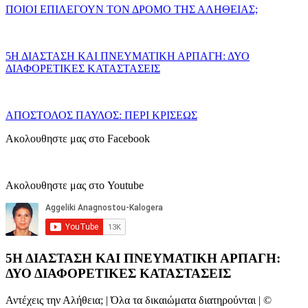
ΠΟΙΟΙ ΕΠΙΛΕΓΟΥΝ ΤΟΝ ΔΡΟΜΟ ΤΗΣ ΑΛΗΘΕΙΑΣ;
5Η ΔΙΑΣΤΑΣΗ ΚΑΙ ΠΝΕΥΜΑΤΙΚΗ ΑΡΠΑΓΗ: ΔΥΟ
ΔΙΑΦΟΡΕΤΙΚΕΣ ΚΑΤΑΣΤΑΣΕΙΣ
ΑΠΟΣΤΟΛΟΣ ΠΑΥΛΟΣ: ΠΕΡΙ ΚΡΙΣΕΩΣ
Ακολουθηστε μας στο Facebook
Ακολουθηστε μας στο Youtube
5Η ΔΙΑΣΤΑΣΗ ΚΑΙ ΠΝΕΥΜΑΤΙΚΗ ΑΡΠΑΓΗ:
ΔΥΟ ΔΙΑΦΟΡΕΤΙΚΕΣ ΚΑΤΑΣΤΑΣΕΙΣ
Αντέχεις την Αλήθεια; | Όλα τα δικαιώματα διατηρούνται | ©