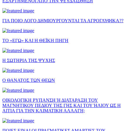
ΕΞΑΡΤΗΜΕΝΟΙ ΑΠΟ ΤΗΝ ΨΕΥΔΑΙΣΘΗΣΗ
ΓΙΑ ΠΟΙΟ ΛΟΓΟ ΔΗΜΙΟΥΡΓΟΥΝΤΑΙ ΤΑ ΑΓΡΟΓΛΥΦΙΚΑ??
ΤΟ «ΕΓΩ» ΚΑΙ Η ΘΕΪΚΗ ΠΗΓΗ
Η ΣΩΤΗΡΙΑ ΤΗΣ ΨΥΧΗΣ
Ο ΘΑΝΑΤΟΣ ΤΩΝ ΘΕΩΝ
ΟΙΚΟΛΟΓΙΚΗ ΡΥΠΑΝΣΗ Ή ΔΙΑΤΑΡΑΞΗ ΤΟΥ
ΜΑΓΝΗΤΙΚΟΥ ΠΕΔΙΟΥ ΤΗΣ ΓΗΣ ΚΑΙ ΤΟΥ ΉΛΙΟΥ ΩΣ Η
ΑΙΤΙΑ ΓΙΑ ΤΗΝ ΚΛΙΜΑΤΙΚΗ ΑΛΛΑΓΗ;
ΠΟΙΕΣ ΕΙΝΑΙ ΟΙ ΠΡΑΓΜΑΤΙΚΕΣ ΑΜΑΡΤΙΕΣ ΤΟΥ