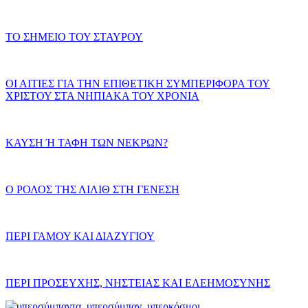
ΤΟ ΣΗΜΕΙΟ ΤΟΥ ΣΤΑΥΡΟΥ
ΟΙ ΑΙΤΙΕΣ ΓΙΑ ΤΗΝ ΕΠΙΘΕΤΙΚΗ ΣΥΜΠΕΡΙΦΟΡΑ ΤΟΥ
ΧΡΙΣΤΟΥ ΣΤΑ ΝΗΠΙΑΚΑ ΤΟΥ ΧΡΟΝΙΑ
ΚΑΥΣΗ Ή ΤΑΦΗ ΤΩΝ ΝΕΚΡΩΝ?
Ο ΡΟΛΟΣ ΤΗΣ ΛΙΛΙΘ ΣΤΗ ΓΕΝΕΣΗ
ΠΕΡΙ ΓΑΜΟΥ ΚΑΙ ΔΙΑΖΥΓΙΟΥ
ΠΕΡΙ ΠΡΟΣΕΥΧΗΣ, ΝΗΣΤΕΙΑΣ ΚΑΙ ΕΛΕΗΜΟΣΥΝΗΣ