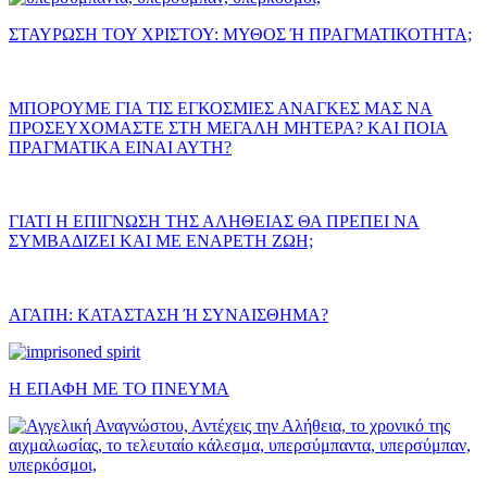
ΣΤΑΥΡΩΣΗ ΤΟΥ ΧΡΙΣΤΟΥ: ΜΥΘΟΣ Ή ΠΡΑΓΜΑΤΙΚΟΤΗΤΑ;
ΜΠΟΡΟΥΜΕ ΓΙΑ ΤΙΣ ΕΓΚΟΣΜΙΕΣ ΑΝΑΓΚΕΣ ΜΑΣ ΝΑ
ΠΡΟΣΕΥΧΟΜΑΣΤΕ ΣΤΗ ΜΕΓΑΛΗ ΜΗΤΕΡΑ? ΚΑΙ ΠΟΙΑ
ΠΡΑΓΜΑΤΙΚΑ ΕΙΝΑΙ ΑΥΤΗ?
ΓΙΑΤΙ Η ΕΠΙΓΝΩΣΗ ΤΗΣ ΑΛΗΘΕΙΑΣ ΘΑ ΠΡΕΠΕΙ ΝΑ
ΣΥΜΒΑΔΙΖΕΙ ΚΑΙ ΜΕ ΕΝΑΡΕΤΗ ΖΩΗ;
ΑΓΑΠΗ: ΚΑΤΑΣΤΑΣΗ Ή ΣΥΝΑΙΣΘΗΜΑ?
Η ΕΠΑΦΗ ΜΕ ΤΟ ΠΝΕΥΜΑ