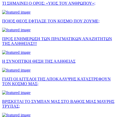
ΤΙ ΣΗΜΑΙΝΕΙ Ο ΟΡΟΣ: «ΥΙΟΣ ΤΟΥ ΑΝΘΡΩΠΟΥ»;
ΠΟΙΟΣ ΘΕΟΣ ΕΦΤΙΑΞΕ ΤΟΝ ΚΟΣΜΟ ΠΟΥ ΖΟΥΜΕ;
ΠΡΟΣ ΕΝΗΜΕΡΩΣΗ ΤΩΝ ΠΡΑΓΜΑΤΙΚΩΝ ΑΝΑΖΗΤΗΤΩΝ
ΤΗΣ ΑΛΗΘΕΙΑΣ!!!
Η ΣΥΝΟΠΤΙΚΗ ΘΕΣΗ ΤΗΣ ΑΛΗΘΕΙΑΣ
ΓΙΑΤΙ ΟΙ ΑΓΓΕΛΟΙ ΤΗΣ ΑΠΟΚΑΛΥΨΗΣ ΚΑΤΑΣΤΡΕΦΟΥΝ
ΤΟΝ ΚΟΣΜΟ ΜΑΣ;
ΒΡΙΣΚΕΤΑΙ ΤΟ ΣΥΜΠΑΝ ΜΑΣ ΣΤΟ ΒΑΘΟΣ ΜΙΑΣ ΜΑΥΡΗΣ
ΤΡΥΠΑΣ;