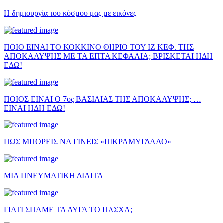
Η δημιουργία του κόσμου μας με εικόνες
ΠΟΙΟ ΕΙΝΑΙ ΤΟ ΚΟΚΚΙΝΟ ΘΗΡΙΟ ΤΟΥ ΙΖ ΚΕΦ. ΤΗΣ
ΑΠΟΚΑΛΥΨΗΣ ΜΕ ΤΑ ΕΠΤΑ ΚΕΦΑΛΙΑ; ΒΡΙΣΚΕΤΑΙ ΗΔΗ
ΕΔΩ!
ΠΟΙΟΣ ΕΙΝΑΙ Ο 7ος ΒΑΣΙΛΙΑΣ ΤΗΣ ΑΠΟΚΑΛΥΨΗΣ; …
ΕΙΝΑΙ ΗΔΗ ΕΔΩ!
ΠΩΣ ΜΠΟΡΕΙΣ ΝΑ ΓΙΝΕΙΣ «ΠΙΚΡΑΜΥΓΔΑΛΟ»
ΜΙΑ ΠΝΕΥΜΑΤΙΚΗ ΔΙΑΙΤΑ
ΓΙΑΤΙ ΣΠΑΜΕ ΤΑ ΑΥΓΑ ΤΟ ΠΑΣΧΑ;