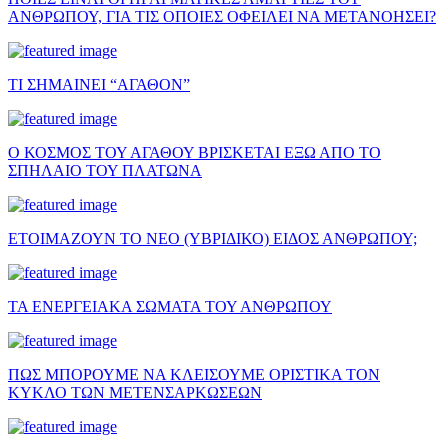
ΑΝΘΡΩΠΟΥ, ΓΙΑ ΤΙΣ ΟΠΟΙΕΣ ΟΦΕΙΛΕΙ ΝΑ ΜΕΤΑΝΟΗΣΕΙ?
ΤΙ ΣΗΜΑΙΝΕΙ “ΑΓΑΘΟΝ”
Ο ΚΟΣΜΟΣ ΤΟΥ ΑΓΑΘΟΥ ΒΡΙΣΚΕΤΑΙ ΕΞΩ ΑΠΟ ΤΟ
ΣΠΗΛΑΙΟ ΤΟΥ ΠΛΑΤΩΝΑ
ΕΤΟΙΜΑΖΟΥΝ ΤΟ ΝΕΟ (ΥΒΡΙΔΙΚΟ) ΕΙΔΟΣ ΑΝΘΡΩΠΟΥ;
ΤΑ ΕΝΕΡΓΕΙΑΚΑ ΣΩΜΑΤΑ ΤΟΥ ΑΝΘΡΩΠΟΥ
ΠΩΣ ΜΠΟΡΟΥΜΕ ΝΑ ΚΛΕΙΣΟΥΜΕ ΟΡΙΣΤΙΚΑ ΤΟΝ
ΚΥΚΛΟ ΤΩΝ ΜΕΤΕΝΣΑΡΚΩΣΕΩΝ