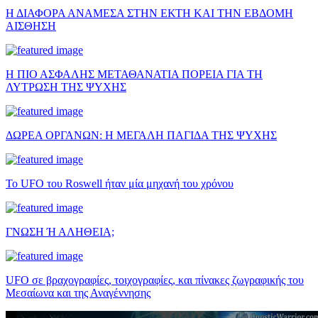
Η ΔΙΑΦΟΡΑ ΑΝΑΜΕΣΑ ΣΤΗΝ ΕΚΤΗ ΚΑΙ ΤΗΝ ΕΒΔΟΜΗ
ΑΙΣΘΗΣΗ
Η ΠΙΟ ΑΣΦΑΛΗΣ ΜΕΤΑΘΑΝΑΤΙΑ ΠΟΡΕΙΑ ΓΙΑ ΤΗ
ΛΥΤΡΩΣΗ ΤΗΣ ΨΥΧΗΣ
ΔΩΡΕΑ ΟΡΓΑΝΩΝ: Η ΜΕΓΑΛΗ ΠΑΓΙΔΑ ΤΗΣ ΨΥΧΗΣ
Το UFO του Roswell ήταν μία μηχανή του χρόνου
ΓΝΩΣΗ Ή ΑΛΗΘΕΙΑ;
UFO σε βραχογραφίες, τοιχογραφίες, και πίνακες ζωγραφικής του
Μεσαίωνα και της Αναγέννησης