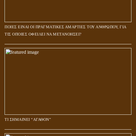
ΠΟΙΕΣ ΕΙΝΑΙ ΟΙ ΠΡΑΓΜΑΤΙΚΕΣ ΑΜΑΡΤΙΕΣ ΤΟΥ ΑΝΘΡΩΠΟΥ, ΓΙΑ
ΤΙΣ ΟΠΟΙΕΣ ΟΦΕΙΛΕΙ ΝΑ ΜΕΤΑΝΟΗΣΕΙ?
ΤΙ ΣΗΜΑΙΝΕΙ “ΑΓΑΘΟΝ”