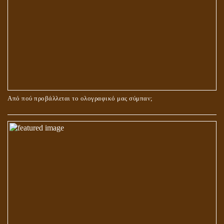
Από πού προβάλλεται το ολογραφικό μας σύμπαν;
ΑΓΑΠΗ: ΚΑΤΑΣΤΑΣΗ Ή ΣΥΝΑΙΣΘΗΜΑ?