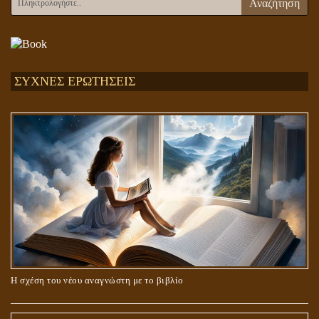
Αναζήτηση
ΣΥΧΝΕΣ ΕΡΩΤΗΣΕΙΣ
Η σχέση του νέου αναγνώστη με το βιβλίο