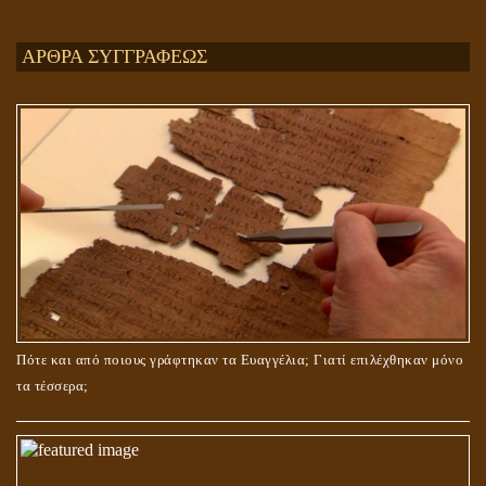
Ενεργειακή και Πνευματική Ενοποίηση
ΑΡΘΡΑ ΣΥΓΓΡΑΦΕΩΣ
ΤΟ ΣΗΜΕΙΟ ΤΟΥ ΣΤΑΥΡΟΥ
Πότε και από ποιους γράφτηκαν τα Ευαγγέλια; Γιατί επιλέχθηκαν μόνο
τα τέσσερα;