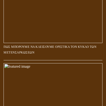
ΠΩΣ ΜΠΟΡΟΥΜΕ ΝΑ ΚΛΕΙΣΟΥΜΕ ΟΡΙΣΤΙΚΑ ΤΟΝ ΚΥΚΛΟ ΤΩΝ
ΜΕΤΕΝΣΑΡΚΩΣΕΩΝ