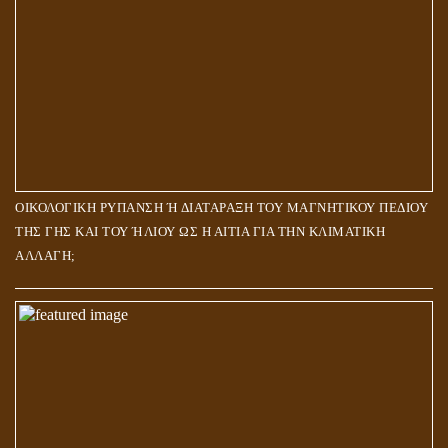
ΟΙΚΟΛΟΓΙΚΗ ΡΥΠΑΝΣΗ Ή ΔΙΑΤΑΡΑΞΗ ΤΟΥ ΜΑΓΝΗΤΙΚΟΥ ΠΕΔΙΟΥ
ΤΗΣ ΓΗΣ ΚΑΙ ΤΟΥ ΉΛΙΟΥ ΩΣ Η ΑΙΤΙΑ ΓΙΑ ΤΗΝ ΚΛΙΜΑΤΙΚΗ
ΑΛΛΑΓΗ;