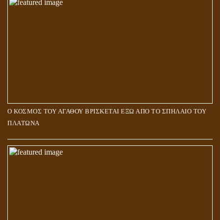
Ο ΚΟΣΜΟΣ ΤΟΥ ΑΓΑΘΟΥ ΒΡΙΣΚΕΤΑΙ ΕΞΩ ΑΠΟ ΤΟ ΣΠΗΛΑΙΟ ΤΟΥ
ΠΛΑΤΩΝΑ