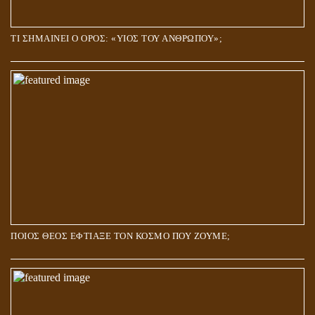
ΤΙ ΣΗΜΑΙΝΕΙ Ο ΟΡΟΣ: «ΥΙΟΣ ΤΟΥ ΑΝΘΡΩΠΟΥ»;
ΠΟΙΟΣ ΘΕΟΣ ΕΦΤΙΑΞΕ ΤΟΝ ΚΟΣΜΟ ΠΟΥ ΖΟΥΜΕ;