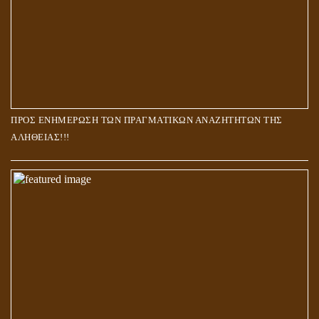
ΠΡΟΣ ΕΝΗΜΕΡΩΣΗ ΤΩΝ ΠΡΑΓΜΑΤΙΚΩΝ ΑΝΑΖΗΤΗΤΩΝ ΤΗΣ
ΑΛΗΘΕΙΑΣ!!!