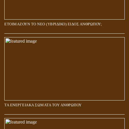
ΕΤΟΙΜΑΖΟΥΝ ΤΟ ΝΕΟ (ΥΒΡΙΔΙΚΟ) ΕΙΔΟΣ ΑΝΘΡΩΠΟΥ;
ΤΑ ΕΝΕΡΓΕΙΑΚΑ ΣΩΜΑΤΑ ΤΟΥ ΑΝΘΡΩΠΟΥ