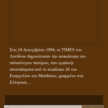
Στις 24 Δεκεμβρίου 1994, οι TIMES του 
Λονδίνου δημοσίευσαν την ανακάλυψη του 
παλαιότερου παπύρου, που εμφάνιζε 
αποσπάσματα από το κεφάλαιο 26 του 
Ευαγγελίου του Ματθαίου, γραμμένο στα 
Ελληνικά....