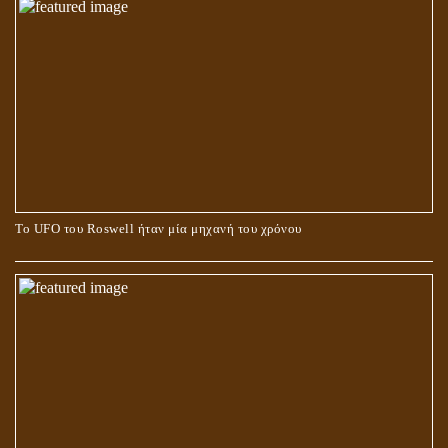
Το UFO του Roswell ήταν μία μηχανή του χρόνου