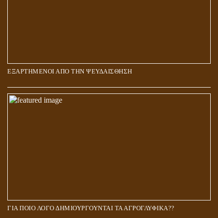
ΕΞΑΡΤΗΜΕΝΟΙ ΑΠΟ ΤΗΝ ΨΕΥΔΑΙΣΘΗΣΗ
ΓΙΑ ΠΟΙΟ ΛΟΓΟ ΔΗΜΙΟΥΡΓΟΥΝΤΑΙ ΤΑ ΑΓΡΟΓΛΥΦΙΚΑ??