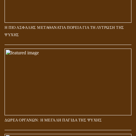
Η ΠΙΟ ΑΣΦΑΛΗΣ ΜΕΤΑΘΑΝΑΤΙΑ ΠΟΡΕΙΑ ΓΙΑ ΤΗ ΛΥΤΡΩΣΗ ΤΗΣ
ΨΥΧΗΣ
ΔΩΡΕΑ ΟΡΓΑΝΩΝ: Η ΜΕΓΑΛΗ ΠΑΓΙΔΑ ΤΗΣ ΨΥΧΗΣ