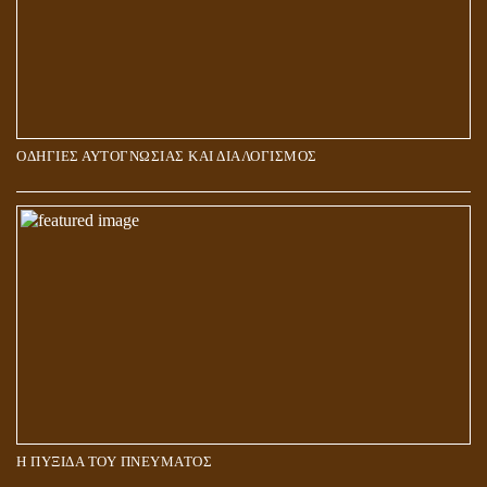
ΟΔΗΓΙΕΣ ΑΥΤΟΓΝΩΣΙΑΣ ΚΑΙ ΔΙΑΛΟΓΙΣΜΟΣ
5Η ΔΙΑΣΤΑΣΗ ΚΑΙ ΠΝΕΥΜΑΤΙΚΗ ΑΡΠΑΓΗ: ΔΥΟ ΔΙΑΦΟΡΕΤΙΚΕΣ
ΚΑΤΑΣΤΑΣΕΙΣ
Η ΠΥΞΙΔΑ ΤΟΥ ΠΝΕΥΜΑΤΟΣ