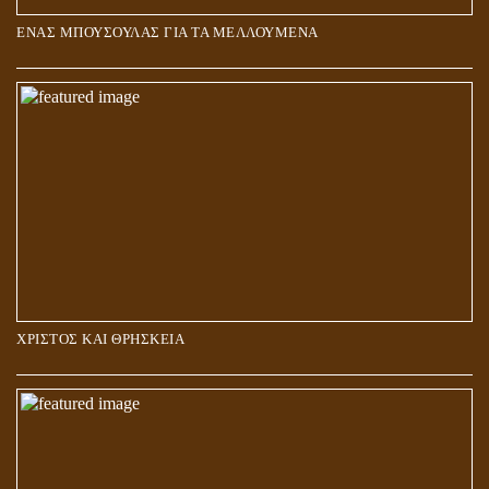
ΕΝΑΣ ΜΠΟΥΣΟΥΛΑΣ ΓΙΑ ΤΑ ΜΕΛΛΟΥΜΕΝΑ
Η ΕΠΑΦΗ ΜΕ ΤΟ ΠΝΕΥΜΑ
ΧΡΙΣΤΟΣ ΚΑΙ ΘΡΗΣΚΕΙΑ
ΠΟΙΟΙ ΕΠΙΛΕΓΟΥΝ ΤΟΝ ΔΡΟΜΟ ΤΗΣ ΑΛΗΘΕΙΑΣ;