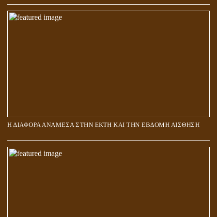
ΑΠΟΣΤΟΛΟΣ ΠΑΥΛΟΣ: ΠΕΡΙ ΚΡΙΣΕΩΣ
Η ΔΙΑΦΟΡΑ ΑΝΑΜΕΣΑ ΣΤΗΝ ΕΚΤΗ ΚΑΙ ΤΗΝ ΕΒΔΟΜΗ ΑΙΣΘΗΣΗ