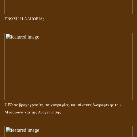
ΓΝΩΣΗ Ή ΑΛΗΘΕΙΑ;
UFO σε βραχογραφίες, τοιχογραφίες, και πίνακες ζωγραφικής του
Μεσαίωνα και της Αναγέννησης