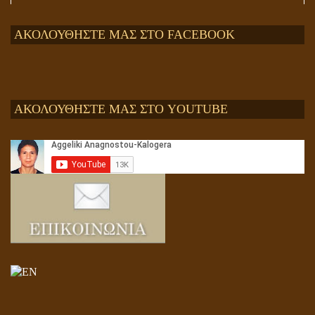
ΑΚΟΛΟΥΘΗΣΤΕ ΜΑΣ ΣΤΟ FACEBOOK
ΑΚΟΛΟΥΘΗΣΤΕ ΜΑΣ ΣΤΟ YOUTUBE
Αληθής και επίπλαστη πνευματικότητα