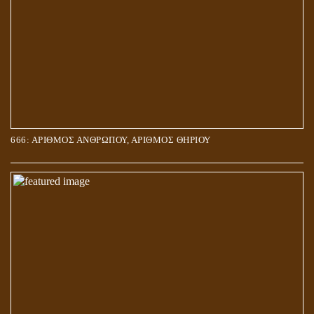
666: ΑΡΙΘΜΟΣ ΑΝΘΡΩΠΟΥ, ΑΡΙΘΜΟΣ ΘΗΡΙΟΥ