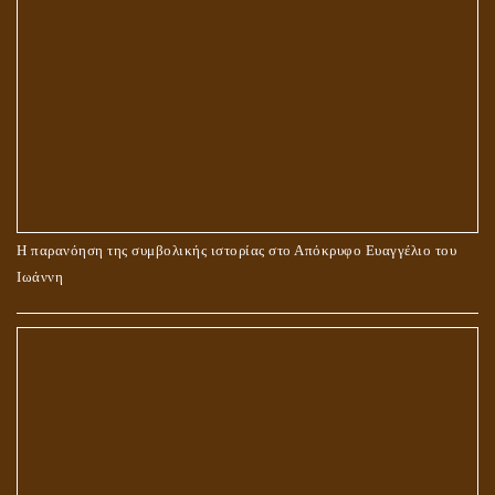
Η παρανόηση της συμβολικής ιστορίας στο Απόκρυφο Ευαγγέλιο του
Ιωάννη