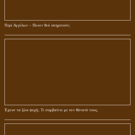
Περί Αγγέλων – Ποιον θεό υπηρετούν;
Έχουν τα ζώα ψυχή; Τι συμβαίνει με τον θάνατό τους;