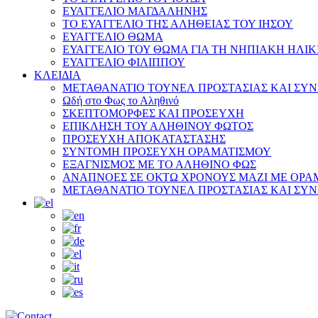
ΕΥΑΓΓΕΛΙΟ ΜΑΓΔΑΛΗΝΗΣ
ΤΟ ΕΥΑΓΓΕΛΙΟ ΤΗΣ ΑΛΗΘΕΙΑΣ ΤΟΥ ΙΗΣΟΥ
ΕΥΑΓΓΕΛΙΟ ΘΩΜΑ
ΕΥΑΓΓΕΛΙΟ ΤΟΥ ΘΩΜΑ ΓΙΑ ΤΗ ΝΗΠΙΑΚΗ ΗΛΙΚ
ΕΥΑΓΓΕΛΙΟ ΦΙΛΙΠΠΟΥ
ΚΛΕΙΔΙΑ
ΜΕΤΑΘΑΝΑΤΙΟ ΤΟΥΝΕΛ ΠΡΟΣΤΑΣΙΑΣ ΚΑΙ ΣΥ
Ωδή στο Φως το Αληθινό
ΣΚΕΠΤΟΜΟΡΦΕΣ ΚΑΙ ΠΡΟΣΕΥΧΗ
ΕΠΙΚΛΗΣΗ ΤΟΥ ΑΛΗΘΙΝΟΥ ΦΩΤΟΣ
ΠΡΟΣΕΥΧΗ ΑΠΟΚΑΤΑΣΤΑΣΗΣ
ΣΥΝΤΟΜΗ ΠΡΟΣΕΥΧΗ ΟΡΑΜΑΤΙΣΜΟΥ
ΕΞΑΓΝΙΣΜΟΣ ΜΕ ΤΟ ΑΛΗΘΙΝΟ ΦΩΣ
ΑΝΑΠΝΟΕΣ ΣΕ ΟΚΤΩ ΧΡΟΝΟΥΣ ΜΑΖΙ ΜΕ ΟΡΑ
ΜΕΤΑΘΑΝΑΤΙΟ ΤΟΥΝΕΛ ΠΡΟΣΤΑΣΙΑΣ ΚΑΙ ΣΥ