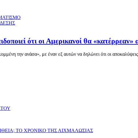
ΜΑΤΙΣΜΟ
ΝΔΕΣΗΣ
ιδοποιεί ότι οι Αμερικανοί θα «κατέρρεαν» 
μένη την ανάσα», με έναν εξ αυτών να δηλώνει ότι οι αποκαλύψεις γ
ΣΤΟΥ
ΗΘΕΙΑ; ΤΟ ΧΡΟΝΙΚΟ ΤΗΣ ΑΙΧΜΑΛΩΣΙΑΣ