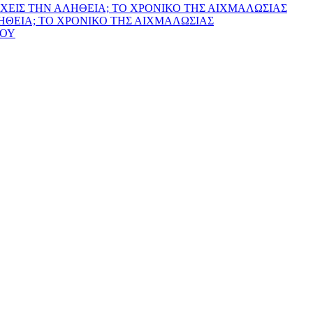
ΧΕΙΣ ΤΗΝ ΑΛΗΘΕΙΑ; ΤΟ ΧΡΟΝΙΚΟ ΤΗΣ ΑΙΧΜΑΛΩΣΙΑΣ
ΛΗΘΕΙΑ; ΤΟ ΧΡΟΝΙΚΟ ΤΗΣ ΑΙΧΜΑΛΩΣΙΑΣ
ΙΟΥ