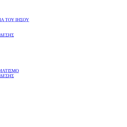
ΙΑ ΤΟΥ ΙΗΣΟΥ
ΝΔΕΣΗΣ
ΜΑΤΙΣΜΟ
ΝΔΕΣΗΣ