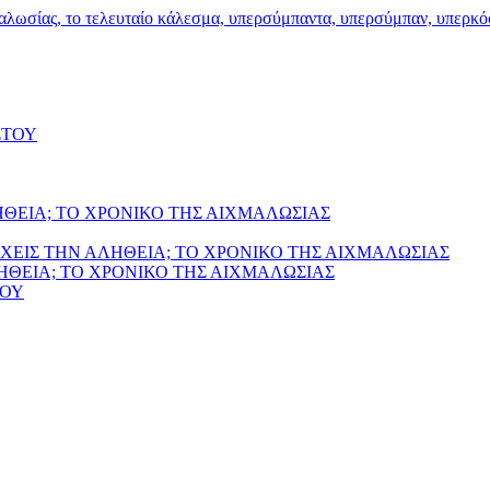
ΣΤΟΥ
ΗΘΕΙΑ; ΤΟ ΧΡΟΝΙΚΟ ΤΗΣ ΑΙΧΜΑΛΩΣΙΑΣ
ΧΕΙΣ ΤΗΝ ΑΛΗΘΕΙΑ; ΤΟ ΧΡΟΝΙΚΟ ΤΗΣ ΑΙΧΜΑΛΩΣΙΑΣ
ΛΗΘΕΙΑ; ΤΟ ΧΡΟΝΙΚΟ ΤΗΣ ΑΙΧΜΑΛΩΣΙΑΣ
ΙΟΥ