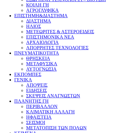
ΚΟΙΛΗ ΓΗ
ΑΓΡΟΓΛΥΦΙΚΑ
ΕΠΙΣΤΗΜΗ&ΔΙΑΣΤΗΜΑ
ΔΙΑΣΤΗΜΑ
ΗΛΙΟΣ
ΜΕΤΕΩΡΙΤΕΣ & ΑΣΤΕΡΟΕΙΔΕΙΣ
ΕΠΙΣΤΗΜΟΝΙΚΑ ΝΕΑ
ΑΡΧΑΙΟΛΟΓΙΑ
ΑΠΟΡΡΗΤΕΣ ΤΕΧΝΟΛΟΓΙΕΣ
ΠΝΕΥΜΑΤΙΚΟΤΗΤΑ
ΘΡΗΣΚΕΙΑ
ΜΕΤΑΦΥΣΙΚΑ
ΑΥΤΟΓΝΩΣΙΑ
ΕΚΠΟΜΠΕΣ
ΓΕΝΙΚΑ
ΑΠΟΨΕΙΣ
ΕΙΔΗΣΕΙΣ
ΣΚΕΨΕΙΣ ΑΝΑΓΝΩΣΤΩΝ
ΠΛΑΝΗΤΗΣ ΓΗ
ΠΕΡΙΒΑΛΛΟΝ
ΚΛΙΜΑΤΙΚΗ ΑΛΛΑΓΗ
ΗΦΑΙΣΤΕΙΑ
ΣΕΙΣΜΟΙ
ΜΕΤΑΤΟΠΙΣΗ ΤΩΝ ΠΟΛΩΝ