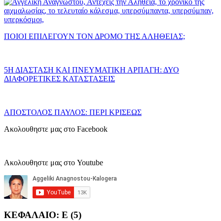
ΠΟΙΟΙ ΕΠΙΛΕΓΟΥΝ ΤΟΝ ΔΡΟΜΟ ΤΗΣ ΑΛΗΘΕΙΑΣ;
5Η ΔΙΑΣΤΑΣΗ ΚΑΙ ΠΝΕΥΜΑΤΙΚΗ ΑΡΠΑΓΗ: ΔΥΟ
ΔΙΑΦΟΡΕΤΙΚΕΣ ΚΑΤΑΣΤΑΣΕΙΣ
ΑΠΟΣΤΟΛΟΣ ΠΑΥΛΟΣ: ΠΕΡΙ ΚΡΙΣΕΩΣ
Ακολουθηστε μας στο Facebook
Ακολουθηστε μας στο Youtube
ΚΕΦΑΛΑΙΟ: Ε (5)