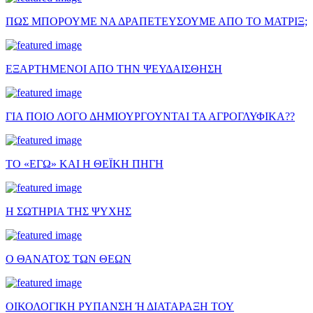
ΠΩΣ ΜΠΟΡΟΥΜΕ ΝΑ ΔΡΑΠΕΤΕΥΣΟΥΜΕ ΑΠΟ ΤΟ ΜΑΤΡΙΞ;
ΕΞΑΡΤΗΜΕΝΟΙ ΑΠΟ ΤΗΝ ΨΕΥΔΑΙΣΘΗΣΗ
ΓΙΑ ΠΟΙΟ ΛΟΓΟ ΔΗΜΙΟΥΡΓΟΥΝΤΑΙ ΤΑ ΑΓΡΟΓΛΥΦΙΚΑ??
ΤΟ «ΕΓΩ» ΚΑΙ Η ΘΕΪΚΗ ΠΗΓΗ
Η ΣΩΤΗΡΙΑ ΤΗΣ ΨΥΧΗΣ
Ο ΘΑΝΑΤΟΣ ΤΩΝ ΘΕΩΝ
ΟΙΚΟΛΟΓΙΚΗ ΡΥΠΑΝΣΗ Ή ΔΙΑΤΑΡΑΞΗ ΤΟΥ