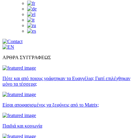
ΑΡΘΡΑ ΣΥΓΓΡΑΦΕΩΣ
Πότε και από ποιους γράφτηκαν τα Ευαγγέλια; Γιατί επιλέχθηκαν
μόνο τα τέσσερα;
Είσαι αποφασισμένος να ξεφύγεις από το Matrix;
Παιδιά και κοινωνία