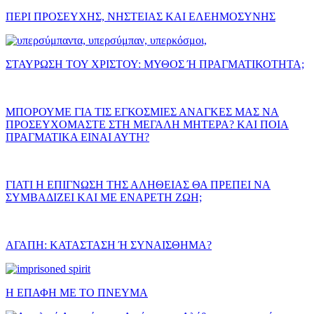
ΠΕΡΙ ΠΡΟΣΕΥΧΗΣ, ΝΗΣΤΕΙΑΣ ΚΑΙ ΕΛΕΗΜΟΣΥΝΗΣ
ΣΤΑΥΡΩΣΗ ΤΟΥ ΧΡΙΣΤΟΥ: ΜΥΘΟΣ Ή ΠΡΑΓΜΑΤΙΚΟΤΗΤΑ;
ΜΠΟΡΟΥΜΕ ΓΙΑ ΤΙΣ ΕΓΚΟΣΜΙΕΣ ΑΝΑΓΚΕΣ ΜΑΣ ΝΑ
ΠΡΟΣΕΥΧΟΜΑΣΤΕ ΣΤΗ ΜΕΓΑΛΗ ΜΗΤΕΡΑ? ΚΑΙ ΠΟΙΑ
ΠΡΑΓΜΑΤΙΚΑ ΕΙΝΑΙ ΑΥΤΗ?
ΓΙΑΤΙ Η ΕΠΙΓΝΩΣΗ ΤΗΣ ΑΛΗΘΕΙΑΣ ΘΑ ΠΡΕΠΕΙ ΝΑ
ΣΥΜΒΑΔΙΖΕΙ ΚΑΙ ΜΕ ΕΝΑΡΕΤΗ ΖΩΗ;
ΑΓΑΠΗ: ΚΑΤΑΣΤΑΣΗ Ή ΣΥΝΑΙΣΘΗΜΑ?
Η ΕΠΑΦΗ ΜΕ ΤΟ ΠΝΕΥΜΑ