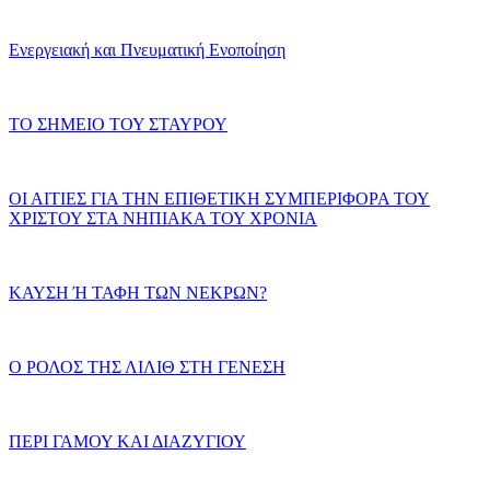
Ενεργειακή και Πνευματική Ενοποίηση
ΤΟ ΣΗΜΕΙΟ ΤΟΥ ΣΤΑΥΡΟΥ
ΟΙ ΑΙΤΙΕΣ ΓΙΑ ΤΗΝ ΕΠΙΘΕΤΙΚΗ ΣΥΜΠΕΡΙΦΟΡΑ ΤΟΥ
ΧΡΙΣΤΟΥ ΣΤΑ ΝΗΠΙΑΚΑ ΤΟΥ ΧΡΟΝΙΑ
ΚΑΥΣΗ Ή ΤΑΦΗ ΤΩΝ ΝΕΚΡΩΝ?
Ο ΡΟΛΟΣ ΤΗΣ ΛΙΛΙΘ ΣΤΗ ΓΕΝΕΣΗ
ΠΕΡΙ ΓΑΜΟΥ ΚΑΙ ΔΙΑΖΥΓΙΟΥ