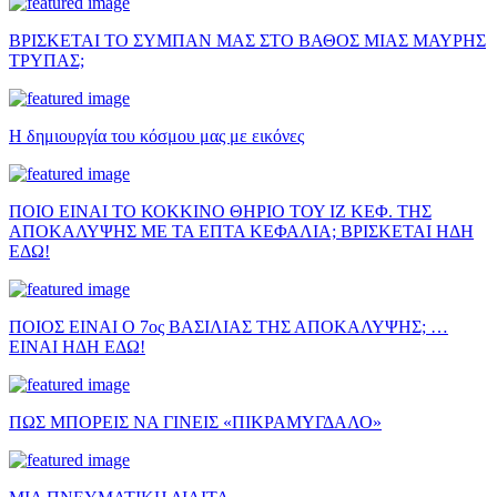
ΒΡΙΣΚΕΤΑΙ ΤΟ ΣΥΜΠΑΝ ΜΑΣ ΣΤΟ ΒΑΘΟΣ ΜΙΑΣ ΜΑΥΡΗΣ
ΤΡΥΠΑΣ;
Η δημιουργία του κόσμου μας με εικόνες
ΠΟΙΟ ΕΙΝΑΙ ΤΟ ΚΟΚΚΙΝΟ ΘΗΡΙΟ ΤΟΥ ΙΖ ΚΕΦ. ΤΗΣ
ΑΠΟΚΑΛΥΨΗΣ ΜΕ ΤΑ ΕΠΤΑ ΚΕΦΑΛΙΑ; ΒΡΙΣΚΕΤΑΙ ΗΔΗ
ΕΔΩ!
ΠΟΙΟΣ ΕΙΝΑΙ Ο 7ος ΒΑΣΙΛΙΑΣ ΤΗΣ ΑΠΟΚΑΛΥΨΗΣ; …
ΕΙΝΑΙ ΗΔΗ ΕΔΩ!
ΠΩΣ ΜΠΟΡΕΙΣ ΝΑ ΓΙΝΕΙΣ «ΠΙΚΡΑΜΥΓΔΑΛΟ»