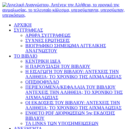
ΑΡΧΙΚΗ
ΣΥΓΓΡΑΦΕΑΣ
ΑΡΘΡΑ ΣΥΓΓΡΑΦΕΩΣ
ΣΥΧΝΕΣ ΕΡΩΤΗΣΕΙΣ
ΒΙΟΓΡΑΦΙΚΟ ΣΗΜΕΙΩΜΑ ΑΓΓΕΛΙΚΗΣ
ΑΝΑΓΝΩΣΤΟΥ
ΤΟ ΒΙΒΛΙΟ
ΚΕΝΤΡΙΚΗ ΙΔΕΑ
Η ΠΑΡΟΥΣΙΑΣΗ ΤΟΥ ΒΙΒΛΙΟΥ
Η ΕΙΣΑΓΩΓΗ ΤΟΥ ΒΙΒΛΙΟΥ: ΑΝΤΕΧΕΙΣ ΤΗΝ
ΑΛΗΘΕΙΑ; ΤΟ ΧΡΟΝΙΚΟ ΤΗΣ ΑΙΧΜΑΛΩΣΙΑΣ
ΟΠΙΣΘΟΦΥΛΛΟ
ΠΕΡΙΕΧΟΜΕΝΑ/ΚΕΦΑΛΑΙΑ ΤΟΥ ΒΙΒΛΙΟΥ
ΑΝΤΕΧΕΙΣ ΤΗΝ ΑΛΗΘΕΙΑ; ΤΟ ΧΡΟΝΙΚΟ ΤΗΣ
ΑΙΧΜΑΛΩΣΙΑΣ
ΟΙ ΕΚΔΟΣΕΙΣ ΤΟΥ ΒΙΒΛΙΟΥ: ΑΝΤΕΧΕΙΣ ΤΗΝ
ΑΛΗΘΕΙΑ; ΤΟ ΧΡΟΝΙΚΟ ΤΗΣ ΑΙΧΜΑΛΩΣΙΑΣ
ΕΝΘΕΤΟ PDF ΔΙΟΡΘΩΣΕΩΝ 5ης ΕΚΔΟΣΗΣ
ΒΙΒΛΙΟΥ
ΤΑ LINKS ΤΩΝ ΥΠΟΣΗΜΕΙΩΣΕΩΝ
ΑΝΕΞΗΓΗΤΑ