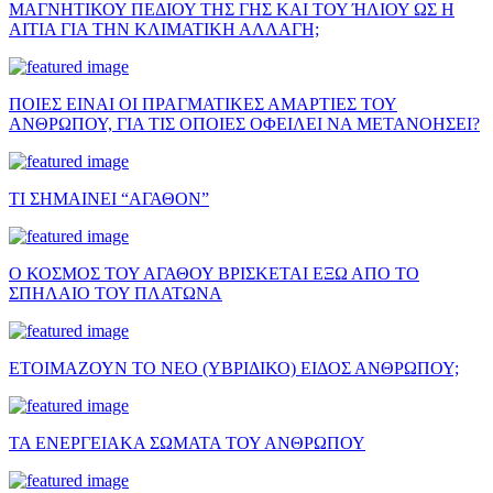
ΜΑΓΝΗΤΙΚΟΥ ΠΕΔΙΟΥ ΤΗΣ ΓΗΣ ΚΑΙ ΤΟΥ ΉΛΙΟΥ ΩΣ Η
ΑΙΤΙΑ ΓΙΑ ΤΗΝ ΚΛΙΜΑΤΙΚΗ ΑΛΛΑΓΗ;
ΠΟΙΕΣ ΕΙΝΑΙ ΟΙ ΠΡΑΓΜΑΤΙΚΕΣ ΑΜΑΡΤΙΕΣ ΤΟΥ
ΑΝΘΡΩΠΟΥ, ΓΙΑ ΤΙΣ ΟΠΟΙΕΣ ΟΦΕΙΛΕΙ ΝΑ ΜΕΤΑΝΟΗΣΕΙ?
ΤΙ ΣΗΜΑΙΝΕΙ “ΑΓΑΘΟΝ”
Ο ΚΟΣΜΟΣ ΤΟΥ ΑΓΑΘΟΥ ΒΡΙΣΚΕΤΑΙ ΕΞΩ ΑΠΟ ΤΟ
ΣΠΗΛΑΙΟ ΤΟΥ ΠΛΑΤΩΝΑ
ΕΤΟΙΜΑΖΟΥΝ ΤΟ ΝΕΟ (ΥΒΡΙΔΙΚΟ) ΕΙΔΟΣ ΑΝΘΡΩΠΟΥ;
ΤΑ ΕΝΕΡΓΕΙΑΚΑ ΣΩΜΑΤΑ ΤΟΥ ΑΝΘΡΩΠΟΥ