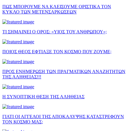
ΠΩΣ ΜΠΟΡΟΥΜΕ ΝΑ ΚΛΕΙΣΟΥΜΕ ΟΡΙΣΤΙΚΑ ΤΟΝ
ΚΥΚΛΟ ΤΩΝ ΜΕΤΕΝΣΑΡΚΩΣΕΩΝ
ΤΙ ΣΗΜΑΙΝΕΙ Ο ΟΡΟΣ: «ΥΙΟΣ ΤΟΥ ΑΝΘΡΩΠΟΥ»;
ΠΟΙΟΣ ΘΕΟΣ ΕΦΤΙΑΞΕ ΤΟΝ ΚΟΣΜΟ ΠΟΥ ΖΟΥΜΕ;
ΠΡΟΣ ΕΝΗΜΕΡΩΣΗ ΤΩΝ ΠΡΑΓΜΑΤΙΚΩΝ ΑΝΑΖΗΤΗΤΩΝ
ΤΗΣ ΑΛΗΘΕΙΑΣ!!!
Η ΣΥΝΟΠΤΙΚΗ ΘΕΣΗ ΤΗΣ ΑΛΗΘΕΙΑΣ
ΓΙΑΤΙ ΟΙ ΑΓΓΕΛΟΙ ΤΗΣ ΑΠΟΚΑΛΥΨΗΣ ΚΑΤΑΣΤΡΕΦΟΥΝ
ΤΟΝ ΚΟΣΜΟ ΜΑΣ;