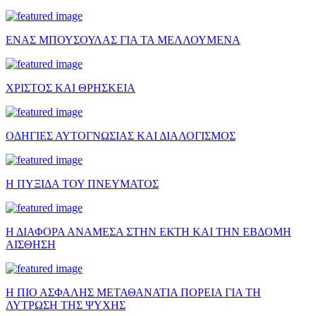
ΕΝΑΣ ΜΠΟΥΣΟΥΛΑΣ ΓΙΑ ΤΑ ΜΕΛΛΟΥΜΕΝΑ
ΧΡΙΣΤΟΣ ΚΑΙ ΘΡΗΣΚΕΙΑ
ΟΔΗΓΙΕΣ ΑΥΤΟΓΝΩΣΙΑΣ ΚΑΙ ΔΙΑΛΟΓΙΣΜΟΣ
Η ΠΥΞΙΔΑ ΤΟΥ ΠΝΕΥΜΑΤΟΣ
Η ΔΙΑΦΟΡΑ ΑΝΑΜΕΣΑ ΣΤΗΝ ΕΚΤΗ ΚΑΙ ΤΗΝ ΕΒΔΟΜΗ
ΑΙΣΘΗΣΗ
Η ΠΙΟ ΑΣΦΑΛΗΣ ΜΕΤΑΘΑΝΑΤΙΑ ΠΟΡΕΙΑ ΓΙΑ ΤΗ
ΛΥΤΡΩΣΗ ΤΗΣ ΨΥΧΗΣ