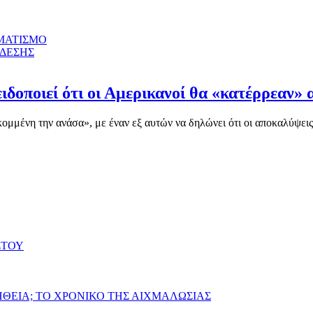
ΜΑΤΙΣΜΟ
ΝΔΕΣΗΣ
ιδοποιεί ότι οι Αμερικανοί θα «κατέρρεαν» 
μένη την ανάσα», με έναν εξ αυτών να δηλώνει ότι οι αποκαλύψεις γ
ΣΤΟΥ
ΗΘΕΙΑ; ΤΟ ΧΡΟΝΙΚΟ ΤΗΣ ΑΙΧΜΑΛΩΣΙΑΣ