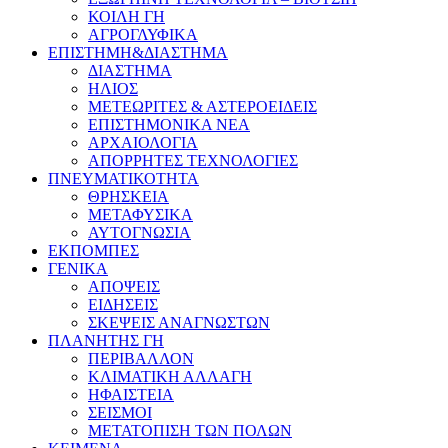
ΚΟΙΛΗ ΓΗ
ΑΓΡΟΓΛΥΦΙΚΑ
ΕΠΙΣΤΗΜΗ&ΔΙΑΣΤΗΜΑ
ΔΙΑΣΤΗΜΑ
ΗΛΙΟΣ
ΜΕΤΕΩΡΙΤΕΣ & ΑΣΤΕΡΟΕΙΔΕΙΣ
ΕΠΙΣΤΗΜΟΝΙΚΑ ΝΕΑ
ΑΡΧΑΙΟΛΟΓΙΑ
ΑΠΟΡΡΗΤΕΣ ΤΕΧΝΟΛΟΓΙΕΣ
ΠΝΕΥΜΑΤΙΚΟΤΗΤΑ
ΘΡΗΣΚΕΙΑ
ΜΕΤΑΦΥΣΙΚΑ
ΑΥΤΟΓΝΩΣΙΑ
ΕΚΠΟΜΠΕΣ
ΓΕΝΙΚΑ
ΑΠΟΨΕΙΣ
ΕΙΔΗΣΕΙΣ
ΣΚΕΨΕΙΣ ΑΝΑΓΝΩΣΤΩΝ
ΠΛΑΝΗΤΗΣ ΓΗ
ΠΕΡΙΒΑΛΛΟΝ
ΚΛΙΜΑΤΙΚΗ ΑΛΛΑΓΗ
ΗΦΑΙΣΤΕΙΑ
ΣΕΙΣΜΟΙ
ΜΕΤΑΤΟΠΙΣΗ ΤΩΝ ΠΟΛΩΝ