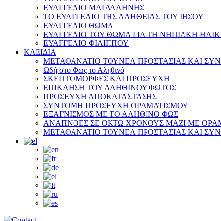
ΕΥΑΓΓΕΛΙΟ ΜΑΓΔΑΛΗΝΗΣ
ΤΟ ΕΥΑΓΓΕΛΙΟ ΤΗΣ ΑΛΗΘΕΙΑΣ ΤΟΥ ΙΗΣΟΥ
ΕΥΑΓΓΕΛΙΟ ΘΩΜΑ
ΕΥΑΓΓΕΛΙΟ ΤΟΥ ΘΩΜΑ ΓΙΑ ΤΗ ΝΗΠΙΑΚΗ ΗΛΙΚ
ΕΥΑΓΓΕΛΙΟ ΦΙΛΙΠΠΟΥ
ΚΛΕΙΔΙΑ
ΜΕΤΑΘΑΝΑΤΙΟ ΤΟΥΝΕΛ ΠΡΟΣΤΑΣΙΑΣ ΚΑΙ ΣΥ
Ωδή στο Φως το Αληθινό
ΣΚΕΠΤΟΜΟΡΦΕΣ ΚΑΙ ΠΡΟΣΕΥΧΗ
ΕΠΙΚΛΗΣΗ ΤΟΥ ΑΛΗΘΙΝΟΥ ΦΩΤΟΣ
ΠΡΟΣΕΥΧΗ ΑΠΟΚΑΤΑΣΤΑΣΗΣ
ΣΥΝΤΟΜΗ ΠΡΟΣΕΥΧΗ ΟΡΑΜΑΤΙΣΜΟΥ
ΕΞΑΓΝΙΣΜΟΣ ΜΕ ΤΟ ΑΛΗΘΙΝΟ ΦΩΣ
ΑΝΑΠΝΟΕΣ ΣΕ ΟΚΤΩ ΧΡΟΝΟΥΣ ΜΑΖΙ ΜΕ ΟΡΑ
ΜΕΤΑΘΑΝΑΤΙΟ ΤΟΥΝΕΛ ΠΡΟΣΤΑΣΙΑΣ ΚΑΙ ΣΥ