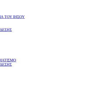
ΙΑ ΤΟΥ ΙΗΣΟΥ
ΝΔΕΣΗΣ
ΜΑΤΙΣΜΟ
ΝΔΕΣΗΣ