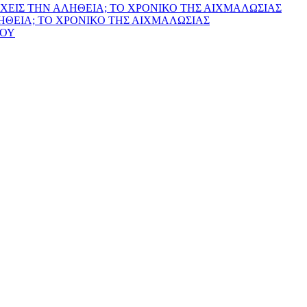
ΧΕΙΣ ΤΗΝ ΑΛΗΘΕΙΑ; ΤΟ ΧΡΟΝΙΚΟ ΤΗΣ ΑΙΧΜΑΛΩΣΙΑΣ
ΛΗΘΕΙΑ; ΤΟ ΧΡΟΝΙΚΟ ΤΗΣ ΑΙΧΜΑΛΩΣΙΑΣ
ΙΟΥ