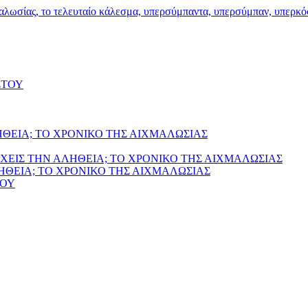
ΣΤΟΥ
ΗΘΕΙΑ; ΤΟ ΧΡΟΝΙΚΟ ΤΗΣ ΑΙΧΜΑΛΩΣΙΑΣ
ΧΕΙΣ ΤΗΝ ΑΛΗΘΕΙΑ; ΤΟ ΧΡΟΝΙΚΟ ΤΗΣ ΑΙΧΜΑΛΩΣΙΑΣ
ΛΗΘΕΙΑ; ΤΟ ΧΡΟΝΙΚΟ ΤΗΣ ΑΙΧΜΑΛΩΣΙΑΣ
ΙΟΥ