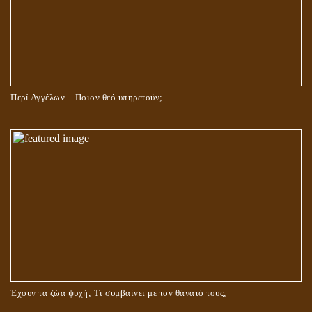
Περί Αγγέλων – Ποιον θεό υπηρετούν;
Έχουν τα ζώα ψυχή; Τι συμβαίνει με τον θάνατό τους;