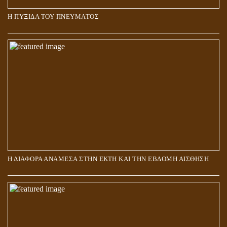
Η ΠΥΞΙΔΑ ΤΟΥ ΠΝΕΥΜΑΤΟΣ
ΑΠΟΣΤΟΛΟΣ ΠΑΥΛΟΣ: ΠΕΡΙ ΚΡΙΣΕΩΣ
Η ΔΙΑΦΟΡΑ ΑΝΑΜΕΣΑ ΣΤΗΝ ΕΚΤΗ ΚΑΙ ΤΗΝ ΕΒΔΟΜΗ ΑΙΣΘΗΣΗ