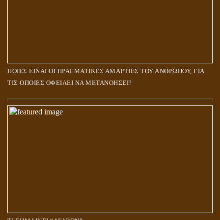
ΠΟΙΕΣ ΕΙΝΑΙ ΟΙ ΠΡΑΓΜΑΤΙΚΕΣ ΑΜΑΡΤΙΕΣ ΤΟΥ ΑΝΘΡΩΠΟΥ, ΓΙΑ
ΤΙΣ ΟΠΟΙΕΣ ΟΦΕΙΛΕΙ ΝΑ ΜΕΤΑΝΟΗΣΕΙ?