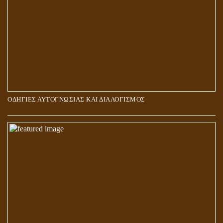
ΟΔΗΓΙΕΣ ΑΥΤΟΓΝΩΣΙΑΣ ΚΑΙ ΔΙΑΛΟΓΙΣΜΟΣ
5Η ΔΙΑΣΤΑΣΗ ΚΑΙ ΠΝΕΥΜΑΤΙΚΗ ΑΡΠΑΓΗ: ΔΥΟ ΔΙΑΦΟΡΕΤΙΚΕΣ
ΚΑΤΑΣΤΑΣΕΙΣ