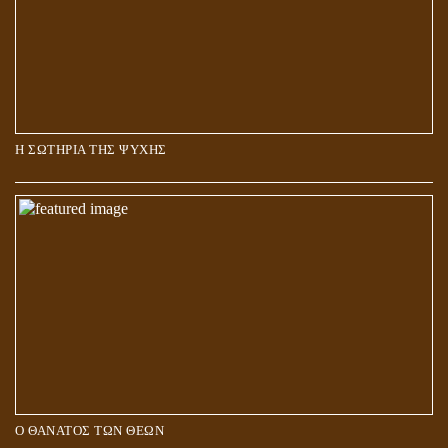
Η ΣΩΤΗΡΙΑ ΤΗΣ ΨΥΧΗΣ
Ο ΘΑΝΑΤΟΣ ΤΩΝ ΘΕΩΝ