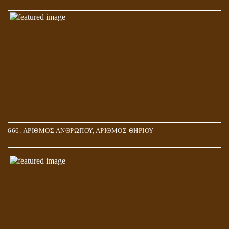
666: ΑΡΙΘΜΟΣ ΑΝΘΡΩΠΟΥ, ΑΡΙΘΜΟΣ ΘΗΡΙΟΥ