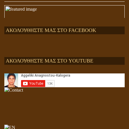
ΑΚΟΛΟΥΘΗΣΤΕ ΜΑΣ ΣΤΟ FACEBOOK
ΑΚΟΛΟΥΘΗΣΤΕ ΜΑΣ ΣΤΟ YOUTUBE
Αληθής και επίπλαστη πνευματικότητα