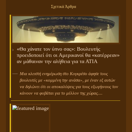
Σχετικά Άρθρα
«Θα χάνατε τον ύπνο σας»: Βουλευτής
προειδοποιεί ότι οι Αμερικανοί θα «κατέρρεαν»
αν μάθαιναν την αλήθεια για τα ΑΤΙΑ
Μια κλειστή ενημέρωση στο Κογκρέσο άφησε τους
βουλευτές με «κομμένη την ανάσα», με έναν εξ αυτών
να δηλώνει ότι οι αποκαλύψεις για τους εξωγήινους τον
κάνουν να φοβάται για το μέλλον της χώρας....