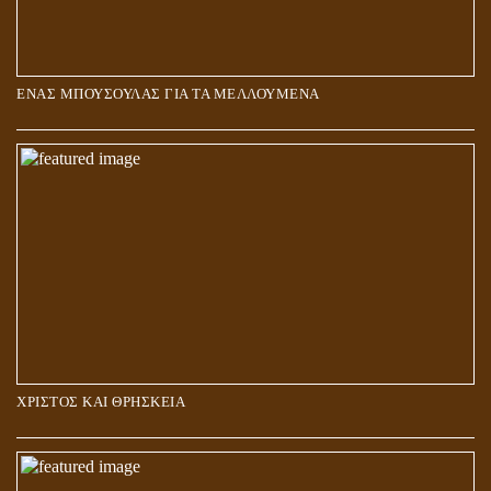
ΕΝΑΣ ΜΠΟΥΣΟΥΛΑΣ ΓΙΑ ΤΑ ΜΕΛΛΟΥΜΕΝΑ
Η ΕΠΑΦΗ ΜΕ ΤΟ ΠΝΕΥΜΑ
ΧΡΙΣΤΟΣ ΚΑΙ ΘΡΗΣΚΕΙΑ
ΠΟΙΟΙ ΕΠΙΛΕΓΟΥΝ ΤΟΝ ΔΡΟΜΟ ΤΗΣ ΑΛΗΘΕΙΑΣ;