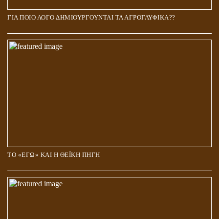
ΓΙΑ ΠΟΙΟ ΛΟΓΟ ΔΗΜΙΟΥΡΓΟΥΝΤΑΙ ΤΑ ΑΓΡΟΓΛΥΦΙΚΑ??
ΤΟ «ΕΓΩ» ΚΑΙ Η ΘΕΪΚΗ ΠΗΓΗ