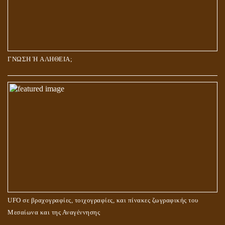
ΓΝΩΣΗ Ή ΑΛΗΘΕΙΑ;
UFO σε βραχογραφίες, τοιχογραφίες, και πίνακες ζωγραφικής του
Μεσαίωνα και της Αναγέννησης