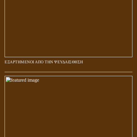
ΕΞΑΡΤΗΜΕΝΟΙ ΑΠΟ ΤΗΝ ΨΕΥΔΑΙΣΘΗΣΗ