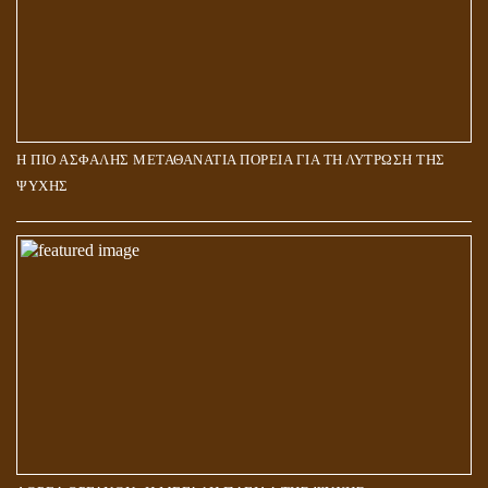
Η ΠΙΟ ΑΣΦΑΛΗΣ ΜΕΤΑΘΑΝΑΤΙΑ ΠΟΡΕΙΑ ΓΙΑ ΤΗ ΛΥΤΡΩΣΗ ΤΗΣ
ΨΥΧΗΣ