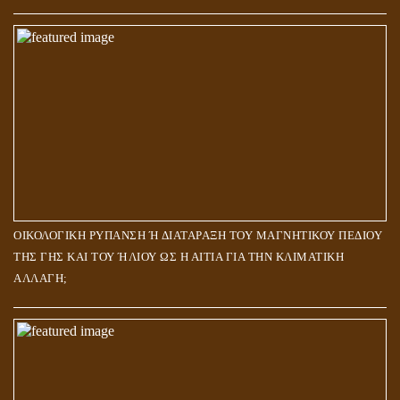
ΟΙΚΟΛΟΓΙΚΗ ΡΥΠΑΝΣΗ Ή ΔΙΑΤΑΡΑΞΗ ΤΟΥ ΜΑΓΝΗΤΙΚΟΥ ΠΕΔΙΟΥ
ΤΗΣ ΓΗΣ ΚΑΙ ΤΟΥ ΉΛΙΟΥ ΩΣ Η ΑΙΤΙΑ ΓΙΑ ΤΗΝ ΚΛΙΜΑΤΙΚΗ
ΑΛΛΑΓΗ;