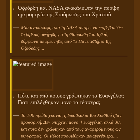
Οξφόρδη και NASA ανακάλυψαν την ακριβή
ημερομηνία της Σταύρωσης του Χριστού
Μια ανακάλυψη από τη NASA μπορεί να επιβεβαιώσει
τη βιβλική αφήγηση για τη σταύρωση του Ιησού,
σύμφωνα με ερευνητές από το Πανεπιστήμιο της
Οξφόρδης....
Πότε και από ποιους γράφτηκαν τα Ευαγγέλια;
Γιατί επιλέχθηκαν μόνο τα τέσσερα;
Τα 100 πρώτα χρόνια, η διδασκαλία του Χριστού ήταν
προφορική. Δεν υπήρχαν μόνο 4 ευαγγέλια, αλλά 30,
και αυτά δεν γράφτηκαν από τους αναφερόμενους ως
συγγραφείς. Οι τίτλοι προστέθηκαν μεταγενέστερα....