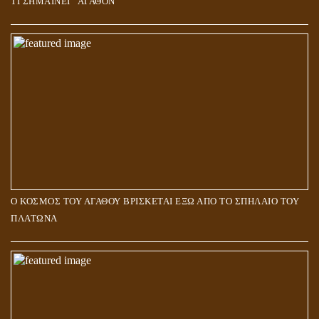
ΤΙ ΣΗΜΑΙΝΕΙ “ΑΓΑΘΟΝ”
Ο ΚΟΣΜΟΣ ΤΟΥ ΑΓΑΘΟΥ ΒΡΙΣΚΕΤΑΙ ΕΞΩ ΑΠΟ ΤΟ ΣΠΗΛΑΙΟ ΤΟΥ
ΠΛΑΤΩΝΑ