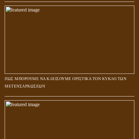
ΠΩΣ ΜΠΟΡΟΥΜΕ ΝΑ ΚΛΕΙΣΟΥΜΕ ΟΡΙΣΤΙΚΑ ΤΟΝ ΚΥΚΛΟ ΤΩΝ
ΜΕΤΕΝΣΑΡΚΩΣΕΩΝ