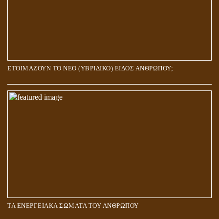
ΕΤΟΙΜΑΖΟΥΝ ΤΟ ΝΕΟ (ΥΒΡΙΔΙΚΟ) ΕΙΔΟΣ ΑΝΘΡΩΠΟΥ;
ΤΑ ΕΝΕΡΓΕΙΑΚΑ ΣΩΜΑΤΑ ΤΟΥ ΑΝΘΡΩΠΟΥ