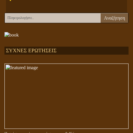
Αναζήτηση
ΣΥΧΝΕΣ ΕΡΩΤΗΣΕΙΣ