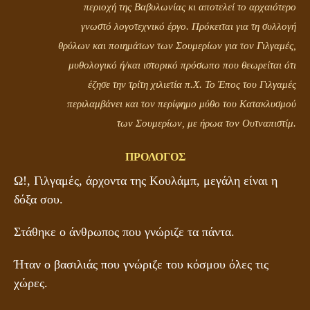
περιοχή της Βαβυλωνίας κι αποτελεί το αρχαιότερο
γνωστό λογοτεχνικό έργο. Πρόκειται για τη συλλογή
θρύλων και ποιημάτων των Σουμερίων για τον Γιλγαμές,
μυθολογικό ή/και ιστορικό πρόσωπο που θεωρείται ότι
έζησε την τρίτη χιλιετία π.Χ. Το Έπος του Γιλγαμές
περιλαμβάνει και τον περίφημο μύθο του Κατακλυσμού
των Σουμερίων, με ήρωα τον Ουτναπιστίμ.
ΠΡΟΛΟΓΟΣ
Ω!, Γιλγαμές, άρχοντα της Κουλάμπ, μεγάλη είναι η
δόξα σου.
Στάθηκε ο άνθρωπος που γνώριζε τα πάντα.
Ήταν ο βασιλιάς που γνώριζε του κόσμου όλες τις
χώρες.