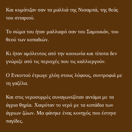
Και κυμάτιζαν σαν τα μαλλιά της Νισαμπά, της θεάς
του σιταριού.
Το σώμα του ήταν μαλλιαρό σαν του Σαμουκάν, του
θεού των κοπαδιών.
Κι ήταν αμόλευτος από την κοινωνία και τίποτα δεν
γνώριζε από τις περιοχές που τις καλλιεργούν.
Ο Ενκιντού έτρωγε χλόη στους λόφους, συντροφιά με
τη γαζέλα.
Και στις νεροσυρμές συναγωνιζόταν αντάμα με τα
άγρια θηρία. Χαιρόταν το νερό με τα κοπάδια των
άγριων ζώων. Μα φάνηκε ένας κυνηγός που έστηνε
παγίδες.