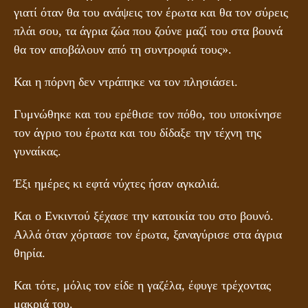
γιατί όταν θα του ανάψεις τον έρωτα και θα τον σύρεις
πλάι σου, τα άγρια ζώα που ζούνε μαζί του στα βουνά
θα τον αποβάλουν από τη συντροφιά τους».
Και η πόρνη δεν ντράπηκε να τον πλησιάσει.
Γυμνώθηκε και του ερέθισε τον πόθο, του υποκίνησε
τον άγριο του έρωτα και του δίδαξε την τέχνη της
γυναίκας.
Έξι ημέρες κι εφτά νύχτες ήσαν αγκαλιά.
Και ο Ενκιντού ξέχασε την κατοικία του στο βουνό.
Αλλά όταν χόρτασε τον έρωτα, ξαναγύρισε στα άγρια
θηρία.
Και τότε, μόλις τον είδε η γαζέλα, έφυγε τρέχοντας
μακριά του.