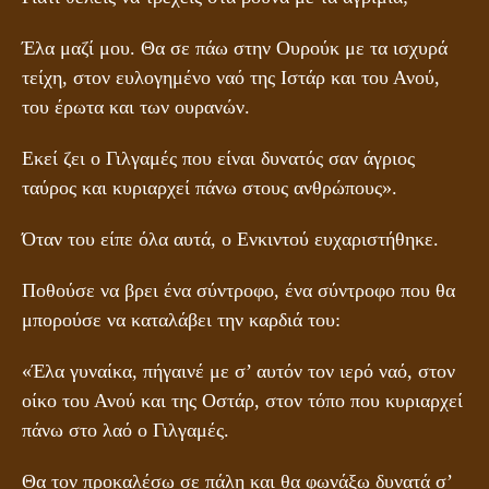
Έλα μαζί μου. Θα σε πάω στην Ουρούκ με τα ισχυρά
τείχη, στον ευλογημένο ναό της Ιστάρ και του Ανού,
του έρωτα και των ουρανών.
Εκεί ζει ο Γιλγαμές που είναι δυνατός σαν άγριος
ταύρος και κυριαρχεί πάνω στους ανθρώπους».
Όταν του είπε όλα αυτά, ο Ενκιντού ευχαριστήθηκε.
Ποθούσε να βρει ένα σύντροφο, ένα σύντροφο που θα
μπορούσε να καταλάβει την καρδιά του:
«Έλα γυναίκα, πήγαινέ με σ’ αυτόν τον ιερό ναό, στον
οίκο του Ανού και της Οστάρ, στον τόπο που κυριαρχεί
πάνω στο λαό ο Γιλγαμές.
Θα τον προκαλέσω σε πάλη και θα φωνάξω δυνατά σ’