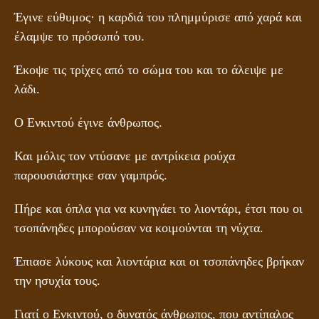
Έγινε εύθυμος· η καρδιά του πλημμύρισε από χαρά και
έλαμψε το πρόσωπό του.
Έκοψε τις τρίχες από το σώμα του και το άλειψε με
λάδι.
Ο Ενκιντού έγινε άνθρωπος.
Και μόλις τον ντύσανε με αντρίκεια ρούχα
παρουσιάστηκε σαν γαμπρός.
Πήρε και όπλα για να κυνηγάει το λιοντάρι, έτσι που οι
τσοπάνηδες μπορούσαν να κοιμούνται τη νύχτα.
Έπιασε λύκους και λιοντάρια και οι τσοπάνηδες βρήκαν
την ησυχία τους.
Γιατί ο Ενκιντού, ο δυνατός άνθρωπος, που αντίπαλος