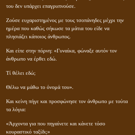
του δεν υπάρχει επαγρυπνούσε.
Ζούσε ευχαριστημένος με τους τσοπάνηδες μέχρι την
ημέρα που καθώς σήκωσε τα μάτια του είδε να
πλησιάζει κάποιος άνθρωπος.
Και είπε στην πόρνη: «Γυναίκα, φώναξε αυτόν τον
άνθρωπο να έρθει εδώ.
Τί θέλει εδώ;
Θέλω να μάθω το όνομά του».
Και κείνη πήγε και προσφώνησε τον άνθρωπο με τούτα
τα λόγια:
«Άρχοντα για που πηγαίνετε και κάνετε τόσο
κουραστικό ταξίδι;»