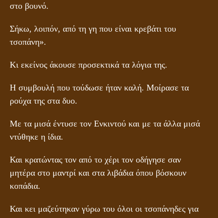
στο βουνό.
Σήκω, λοιπόν, από τη γη που είναι κρεβάτι του
τσοπάνη».
Κι εκείνος άκουσε προσεκτικά τα λόγια της.
Η συμβουλή που τούδωσε ήταν καλή. Μοίρασε τα
ρούχα της στα δυο.
Με τα μισά έντυσε τον Ενκιντού και με τα άλλα μισά
ντύθηκε η ίδια.
Και κρατώντας τον από το χέρι τον οδήγησε σαν
μητέρα στο μαντρί και στα λιβάδια όπου βόσκουν
κοπάδια.
Και κει μαζεύτηκαν γύρω του όλοι οι τσοπάνηδες για