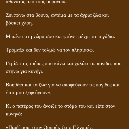
αθάνατος από τους ουρανούς.
Ζει πάνω στα βουνά, αντάμα με τα άγρια ζώα και
βόσκει χλόη.
Μπαίνει στη χώρα σου και φτάνει μέχρι τα πηγάδια.
Τρόμαξα και δεν τολμώ να τον πλησιάσω.
Γεμίζει τις τρύπες που κάνω και χαλάει τις παγίδες που
στήνω για κυνήγι.
Βοηθάει και τα ζώα για να αποφεύγουν τις παγίδες και
έτσι μου ξεφεύγουν».
Κι ο πατέρας του άνοιξε το στόμα του και είπε στον
κυνηγό:
«Παιδί μου, στην Ουρούκ ζει ο Γιλγαμές.