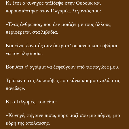
Κι έτσι ο κυνηγός ταξίδεψε στην Ουρούκ και
παρουσιάστηκε στον Γιλγαμές, λέγοντάς του:
«Ένας άνθρωπος, που δεν μοιάζει με τους άλλους,
περιφέρεται στα λιβάδια.
Και είναι δυνατός σαν άστρο τ’ ουρανού και φοβάμαι
να τον πλησιάσω.
Βοηθάει τ’ αγρίμια να ξεφεύγουν από τις παγίδες μου.
Τρύπωνα στις λακκούβες που κάνω και μου χαλάει τις
παγίδες».
Κι ο Γιλγαμές, του είπε:
«Κυνηγέ, πήγαινε πίσω, πάρε μαζί σου μια πόρνη, μια
κόρη της απόλαυσης.