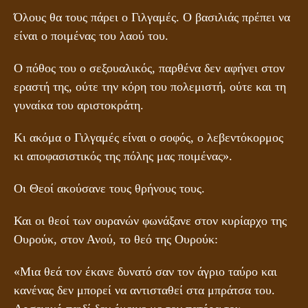
Όλους θα τους πάρει ο Γιλγαμές. Ο βασιλιάς πρέπει να
είναι ο ποιμένας του λαού του.
Ο πόθος του ο σεξουαλικός, παρθένα δεν αφήνει στον
εραστή της, ούτε την κόρη του πολεμιστή, ούτε και τη
γυναίκα του αριστοκράτη.
Κι ακόμα ο Γιλγαμές είναι ο σοφός, ο λεβεντόκορμος
κι αποφασιστικός της πόλης μας ποιμένας».
Οι Θεοί ακούσανε τους θρήνους τους.
Και οι θεοί των ουρανών φωνάξανε στον κυρίαρχο της
Ουρούκ, στον Ανού, το θεό της Ουρούκ:
«Μια θεά τον έκανε δυνατό σαν τον άγριο ταύρο και
κανένας δεν μπορεί να αντισταθεί στα μπράτσα του.