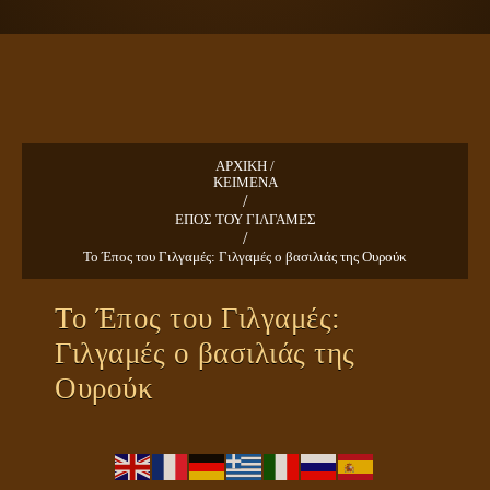
ΠΛΑΝΗΤΗΣ ΓΗ
ΚΕΙΜΕΝΑ
ΕΥΑΓΓΕΛΙΑ
ΚΛΕΙΔΙΑ
ΑΡΧΙΚΗ /
ΚΕΙΜΕΝΑ
/
ΕΠΟΣ ΤΟΥ ΓΙΛΓΑΜΕΣ
/
Το Έπος του Γιλγαμές: Γιλγαμές ο βασιλιάς της Ουρούκ
Το Έπος του Γιλγαμές:
Γιλγαμές ο βασιλιάς της
Ουρούκ