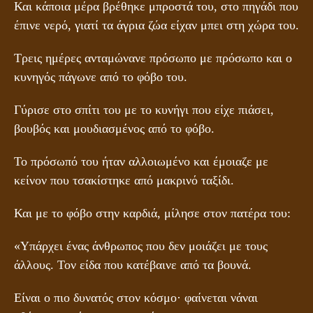
Και κάποια μέρα βρέθηκε μπροστά του, στο πηγάδι που
έπινε νερό, γιατί τα άγρια ζώα είχαν μπει στη χώρα του.
Τρεις ημέρες ανταμώνανε πρόσωπο με πρόσωπο και ο
κυνηγός πάγωνε από το φόβο του.
Γύρισε στο σπίτι του με το κυνήγι που είχε πιάσει,
βουβός και μουδιασμένος από το φόβο.
Το πρόσωπό του ήταν αλλοιωμένο και έμοιαζε με
κείνον που τσακίστηκε από μακρινό ταξίδι.
Και με το φόβο στην καρδιά, μίλησε στον πατέρα του:
«Υπάρχει ένας άνθρωπος που δεν μοιάζει με τους
άλλους. Τον είδα που κατέβαινε από τα βουνά.
Είναι ο πιο δυνατός στον κόσμο· φαίνεται νάναι