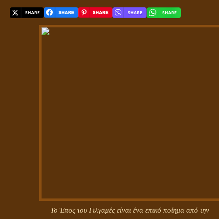
Το Έπος του Γιλγαμές είναι ένα επικό ποίημα από την