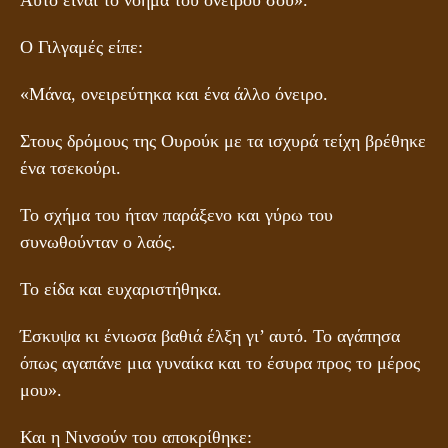
Ο Γιλγαμές είπε:
«Μάνα, ονειρεύτηκα και ένα άλλο όνειρο.
Στους δρόμους της Ουρούκ με τα ισχυρά τείχη βρέθηκε
ένα τσεκούρι.
Το σχήμα του ήταν παράξενο και γύρω του
συνωθούνταν ο λαός.
Το είδα και ευχαριστήθηκα.
Έσκυψα κι ένιωσα βαθιά έλξη γι’ αυτό. Το αγάπησα
όπως αγαπάνε μια γυναίκα και το έσυρα προς το μέρος
μου».
Και η Νινσούν του αποκρίθηκε: