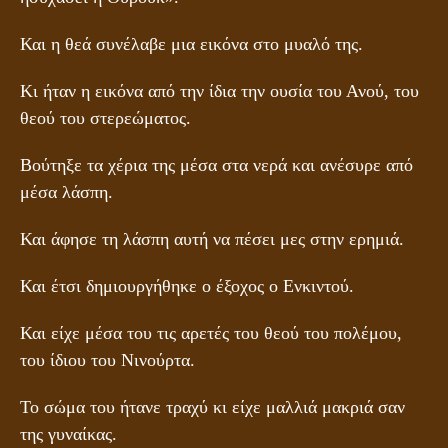
Και η θεά συνέλαβε μια εικόνα στο μυαλό της.
Κι ήταν η εικόνα από την ίδια την ουσία του Ανού, του
θεού του στερεώματος.
Βούτηξε τα χέρια της μέσα στα νερά και ανέσυρε από
μέσα λάσπη.
Και άφησε τη λάσπη αυτή να πέσει μες στην ερημιά.
Και έτσι δημιουργήθηκε ο έξοχος ο Ενκιντού.
Και είχε μέσα του τις αρετές του θεού του πολέμου,
του ίδιου του Νινούρτα.
Το σώμα του ήτανε τραχύ κι είχε μαλλιά μακριά σαν
της γυναίκας.