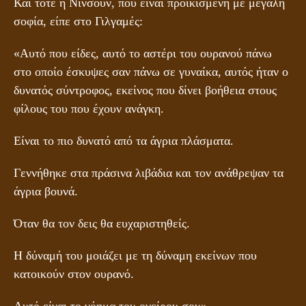
Και τότε η Νινσούν, που είναι προικισμένη με μεγάλη
σοφία, είπε στο Γιλγαμές:
«Αυτό που είδες, αυτό το αστέρι του ουρανού πάνω
στο οποίο έσκυψες σαν πάνω σε γυναίκα, αυτός ήταν ο
δυνατός σύντροφος, εκείνος που δίνει βοήθεια στους
φίλους του που έχουν ανάγκη.
Είναι το πιο δυνατό από τα άγρια πλάσματα.
Γεννήθηκε στα πράσινα λιβάδια και τον ανάθρεψαν τα
άγρια βουνά.
Όταν θα τον δεις θα ευχαριστηθείς.
Η δύναμή του μοιάζει με τη δύναμη εκείνων που
κατοικούν στον ουρανό.
Αυτό είναι το νόημα του ονείρου σου».