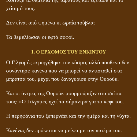
χτίσιμό τους.
Δεν είναι από ψημένα κι ωραία τούβλα;
Τα θεμελίωσαν οι εφτά σοφοί.
1. Ο ΕΡΧΟΜΟΣ ΤΟΥ ΕΝΚΙΝΤΟΥ
Ο Γιλγαμές περιηγήθηκε τον κόσμο, αλλά πουθενά δεν
συνάντησε κανένα που να μπορεί να αντισταθεί στα
μπράτσα του, μέχρι που ξαναγύρισε στην Ουρούκ.
Και οι άντρες της Ουρούκ μουρμούριζαν στα σπίτια
τους: «Ο Γιλγαμές ηχεί τα σήμαντρα για το κέφι του.
Η περηφάνια του ξεπερνάει και την ημέρα και τη νύχτα.
Κανένας δεν πρόκειται να μείνει με τον πατέρα του.