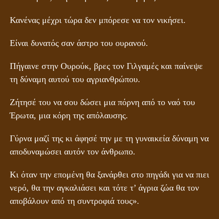
Κανένας μέχρι τώρα δεν μπόρεσε να τον νικήσει.
Είναι δυνατός σαν άστρο του ουρανού.
Πήγαινε στην Ουρούκ, βρες τον Γιλγαμές και παίνεψε
τη δύναμη αυτού του αγριανθρώπου.
Ζήτησέ του να σου δώσει μια πόρνη από το ναό του
Έρωτα, μια κόρη της απόλαυσης.
Γύρνα μαζί της κι άφησέ την με τη γυναικεία δύναμη να
αποδυναμώσει αυτόν τον άνθρωπο.
Κι όταν την επομένη θα ξανάρθει στο πηγάδι για να πιει
νερό, θα την αγκαλιάσει και τότε τ’ άγρια ζώα θα τον
αποβάλουν από τη συντροφιά τους».