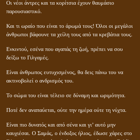
Οι νέοι άντρες και τα κορίτσια έχουν θαυμάσιο
παρουσιαστικό.
Και τι ωραίο που είναι το άρωμά τους! Όλοι οι μεγάλοι
άνθρωποι βάφουνε τα χείλη τους από τα κρεβάτια τους.
Ενκιντού, εσένα που αγαπάς τη ζωή, πρέπει να σου
δείξω το Γιλγαμές.
Είναι άνθρωπος ευτυχισμένος, θα δεις πάνω του να
ακτινοβολεί ο ανδρισμός του.
Το σώμα του είναι τέλειο σε δύναμη και ωριμότητα.
Ποτέ δεν αναπαύεται, ούτε την ημέρα ούτε τη νύχτα.
Είναι πιο δυνατός και από σένα και γι’ αυτό μην
καυχιέσαι. Ο Σαμάς, ο ένδοξος ήλιος, έδωσε χάρες στο