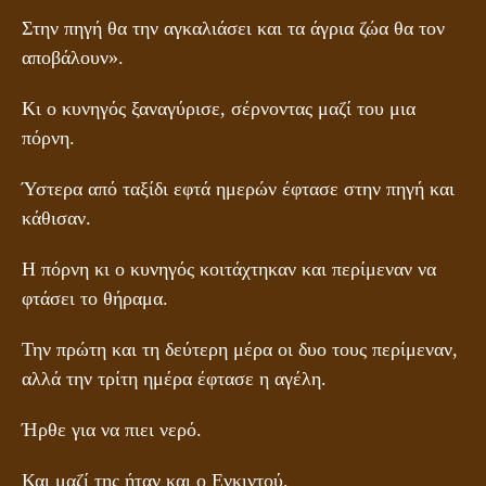
Στην πηγή θα την αγκαλιάσει και τα άγρια ζώα θα τον
αποβάλουν».
Κι ο κυνηγός ξαναγύρισε, σέρνοντας μαζί του μια
πόρνη.
Ύστερα από ταξίδι εφτά ημερών έφτασε στην πηγή και
κάθισαν.
Η πόρνη κι ο κυνηγός κοιτάχτηκαν και περίμεναν να
φτάσει το θήραμα.
Την πρώτη και τη δεύτερη μέρα οι δυο τους περίμεναν,
αλλά την τρίτη ημέρα έφτασε η αγέλη.
Ήρθε για να πιει νερό.
Και μαζί της ήταν και ο Ενκιντού.