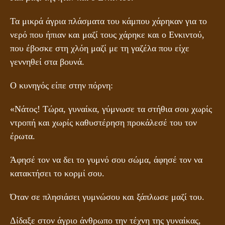
Τα μικρά άγρια πλάσματα του κάμπου χάρηκαν για το
νερό που ήπιαν και μαζί τους χάρηκε και ο Ενκιντού,
που έβοσκε στη χλόη μαζί με τη γαζέλα που είχε
γεννηθεί στα βουνά.
Ο κυνηγός είπε στην πόρνη:
«Νάτος! Τώρα, γυναίκα, γύμνωσε τα στήθια σου χωρίς
ντροπή και χωρίς καθυστέρηση προκάλεσέ του τον
έρωτα.
Άφησέ τον να δει το γυμνό σου σώμα, άφησέ τον να
κατακτήσει το κορμί σου.
Όταν σε πλησιάσει γυμνώσου και ξάπλωσε μαζί του.
Δίδαξε στον άγριο άνθρωπο την τέχνη της γυναίκας,