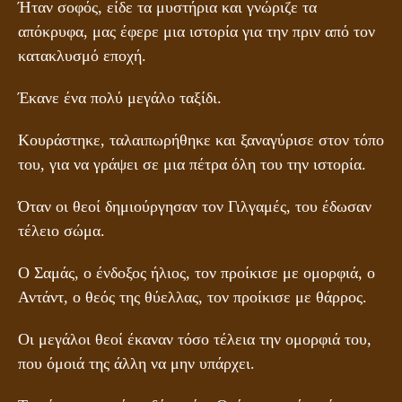
Ήταν σοφός, είδε τα μυστήρια και γνώριζε τα
απόκρυφα, μας έφερε μια ιστορία για την πριν από τον
κατακλυσμό εποχή.
Έκανε ένα πολύ μεγάλο ταξίδι.
Κουράστηκε, ταλαιπωρήθηκε και ξαναγύρισε στον τόπο
του, για να γράψει σε μια πέτρα όλη του την ιστορία.
Όταν οι θεοί δημιούργησαν τον Γιλγαμές, του έδωσαν
τέλειο σώμα.
Ο Σαμάς, ο ένδοξος ήλιος, τον προίκισε με ομορφιά, ο
Αντάντ, ο θεός της θύελλας, τον προίκισε με θάρρος.
Οι μεγάλοι θεοί έκαναν τόσο τέλεια την ομορφιά του,
που όμοιά της άλλη να μην υπάρχει.