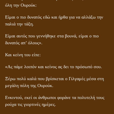
όλη την Ουρούκ:
Είμαι ο πιο δυνατός εδώ και ήρθα για να αλλάξω την
παλιά την τάξη.
Είμαι αυτός που γεννήθηκε στα βουνά, είμαι ο πιο
δυνατός απ’ όλους».
Και κείνη του είπε:
«Ας πάμε λοιπόν και κείνος ας δει το πρόσωπό σου.
Ξέρω πολύ καλά που βρίσκεται ο Γιλγαμές μέσα στη
μεγάλη πόλη της Ουρούκ.
Ενκιντού, εκεί οι άνθρωποι φοράνε τα πολυτελή τους
ρούχα τις γιορτινές ημέρες.