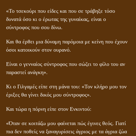
«Το τσεκούρι που είδες και που σε τράβηξε τόσο
δυνατά όσο κι ο έρωτας της γυναίκας, είναι ο
σύντροφος που σου δίνω.
Και θα έρθει μια δύναμη παρόμοια με κείνη που έχουν
όσοι κατοικούν στον ουρανό.
Είναι ο γενναίος σύντροφος που σώζει το φίλο του αν
παραστεί ανάγκη».
Κι ο Γιλγαμές είπε στη μάνα του: «Τον κλήρο μου τον
έριξες θα γίνει δικός μου σύντροφος».
Και τώρα η πόρνη είπε στον Ενκιντού:
«Όταν σε κοιτάζω μου φαίνεται πώς έγινες θεός. Γιατί
πια δεν ποθείς να ξαναγυρίσεις άγριος με τα άγρια ζώα