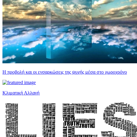
Η προβολή και οι ενσαρκώσεις της ψυχής μέσα στο χωροχρόνο
Κλιματική Αλλαγή