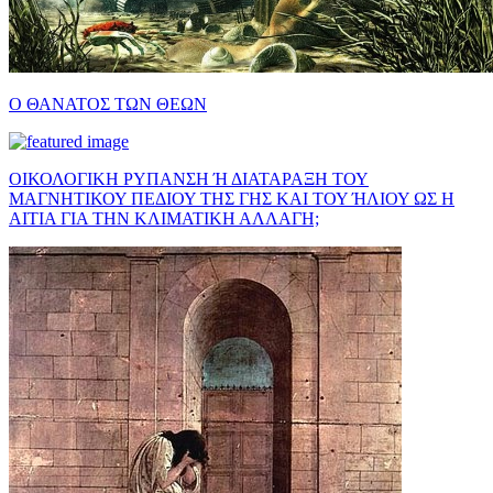
Ο ΘΑΝΑΤΟΣ ΤΩΝ ΘΕΩΝ
ΟΙΚΟΛΟΓΙΚΗ ΡΥΠΑΝΣΗ Ή ΔΙΑΤΑΡΑΞΗ ΤΟΥ
ΜΑΓΝΗΤΙΚΟΥ ΠΕΔΙΟΥ ΤΗΣ ΓΗΣ ΚΑΙ ΤΟΥ ΉΛΙΟΥ ΩΣ Η
ΑΙΤΙΑ ΓΙΑ ΤΗΝ ΚΛΙΜΑΤΙΚΗ ΑΛΛΑΓΗ;