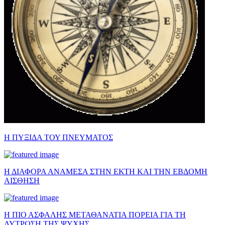
Η ΠΥΞΙΔΑ ΤΟΥ ΠΝΕΥΜΑΤΟΣ
Η ΔΙΑΦΟΡΑ ΑΝΑΜΕΣΑ ΣΤΗΝ ΕΚΤΗ ΚΑΙ ΤΗΝ ΕΒΔΟΜΗ
ΑΙΣΘΗΣΗ
Η ΠΙΟ ΑΣΦΑΛΗΣ ΜΕΤΑΘΑΝΑΤΙΑ ΠΟΡΕΙΑ ΓΙΑ ΤΗ
ΛΥΤΡΩΣΗ ΤΗΣ ΨΥΧΗΣ