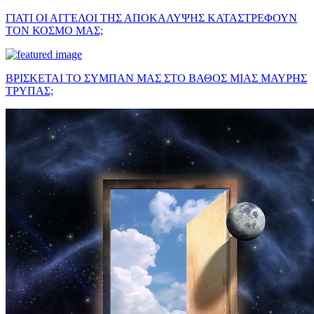
ΓΙΑΤΙ ΟΙ ΑΓΓΕΛΟΙ ΤΗΣ ΑΠΟΚΑΛΥΨΗΣ ΚΑΤΑΣΤΡΕΦΟΥΝ
ΤΟΝ ΚΟΣΜΟ ΜΑΣ;
ΒΡΙΣΚΕΤΑΙ ΤΟ ΣΥΜΠΑΝ ΜΑΣ ΣΤΟ ΒΑΘΟΣ ΜΙΑΣ ΜΑΥΡΗΣ
ΤΡΥΠΑΣ;