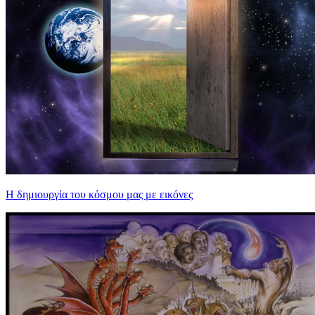
Η δημιουργία του κόσμου μας με εικόνες