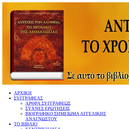
ΑΡΧΙΚΗ
ΣΥΓΓΡΑΦΕΑΣ
ΑΡΘΡΑ ΣΥΓΓΡΑΦΕΩΣ
ΣΥΧΝΕΣ ΕΡΩΤΗΣΕΙΣ
ΒΙΟΓΡΑΦΙΚΟ ΣΗΜΕΙΩΜΑ ΑΓΓΕΛΙΚΗΣ
ΑΝΑΓΝΩΣΤΟΥ
ΤΟ ΒΙΒΛΙΟ