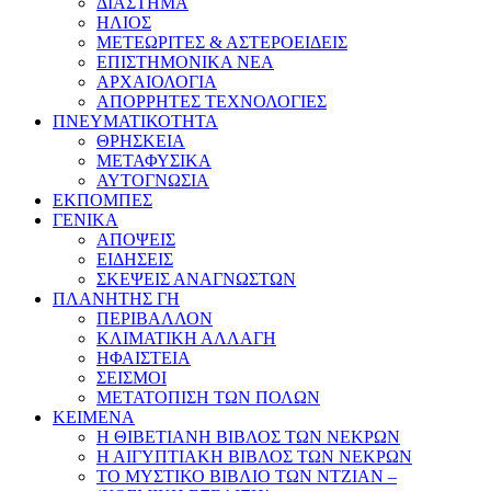
ΔΙΑΣΤΗΜΑ
ΗΛΙΟΣ
ΜΕΤΕΩΡΙΤΕΣ & ΑΣΤΕΡΟΕΙΔΕΙΣ
ΕΠΙΣΤΗΜΟΝΙΚΑ ΝΕΑ
ΑΡΧΑΙΟΛΟΓΙΑ
ΑΠΟΡΡΗΤΕΣ ΤΕΧΝΟΛΟΓΙΕΣ
ΠΝΕΥΜΑΤΙΚΟΤΗΤΑ
ΘΡΗΣΚΕΙΑ
ΜΕΤΑΦΥΣΙΚΑ
ΑΥΤΟΓΝΩΣΙΑ
ΕΚΠΟΜΠΕΣ
ΓΕΝΙΚΑ
ΑΠΟΨΕΙΣ
ΕΙΔΗΣΕΙΣ
ΣΚΕΨΕΙΣ ΑΝΑΓΝΩΣΤΩΝ
ΠΛΑΝΗΤΗΣ ΓΗ
ΠΕΡΙΒΑΛΛΟΝ
ΚΛΙΜΑΤΙΚΗ ΑΛΛΑΓΗ
ΗΦΑΙΣΤΕΙΑ
ΣΕΙΣΜΟΙ
ΜΕΤΑΤΟΠΙΣΗ ΤΩΝ ΠΟΛΩΝ
ΚΕΙΜΕΝΑ
Η ΘΙΒΕΤΙΑΝΗ ΒΙΒΛΟΣ ΤΩΝ ΝΕΚΡΩΝ
Η ΑΙΓΥΠΤΙΑΚΗ ΒΙΒΛΟΣ ΤΩΝ ΝΕΚΡΩΝ
ΤΟ ΜΥΣΤΙΚΟ ΒΙΒΛΙΟ ΤΩΝ ΝΤΖΙΑΝ –