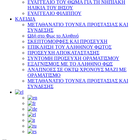
ΕΥΑΓΓΕΛΙΟ ΤΟΥ ΘΩΜΑ ΓΙΑ ΤΗ ΝΗΠΙΑΚΗ
ΗΛΙΚΙΑ ΤΟΥ ΙΗΣΟΥ
ΕΥΑΓΓΕΛΙΟ ΦΙΛΙΠΠΟΥ
ΚΛΕΙΔΙΑ
ΜΕΤΑΘΑΝΑΤΙΟ ΤΟΥΝΕΛ ΠΡΟΣΤΑΣΙΑΣ ΚΑΙ
ΣΥΝΔΕΣΗΣ
Ωδή στο Φως το Αληθινό
ΣΚΕΠΤΟΜΟΡΦΕΣ ΚΑΙ ΠΡΟΣΕΥΧΗ
ΕΠΙΚΛΗΣΗ ΤΟΥ ΑΛΗΘΙΝΟΥ ΦΩΤΟΣ
ΠΡΟΣΕΥΧΗ ΑΠΟΚΑΤΑΣΤΑΣΗΣ
ΣΥΝΤΟΜΗ ΠΡΟΣΕΥΧΗ ΟΡΑΜΑΤΙΣΜΟΥ
ΕΞΑΓΝΙΣΜΟΣ ΜΕ ΤΟ ΑΛΗΘΙΝΟ ΦΩΣ
ΑΝΑΠΝΟΕΣ ΣΕ ΟΚΤΩ ΧΡΟΝΟΥΣ ΜΑΖΙ ΜΕ
ΟΡΑΜΑΤΙΣΜΟ
ΜΕΤΑΘΑΝΑΤΙΟ ΤΟΥΝΕΛ ΠΡΟΣΤΑΣΙΑΣ ΚΑΙ
ΣΥΝΔΕΣΗΣ