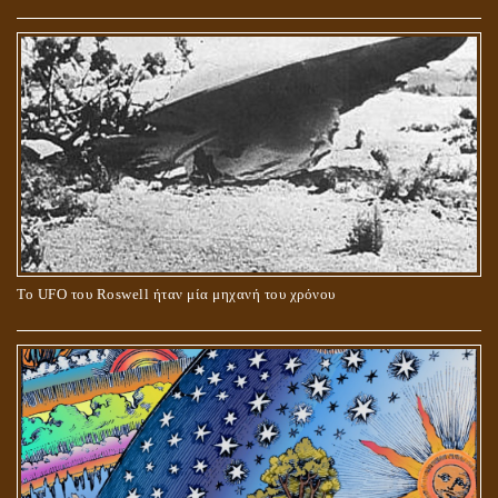
Το UFO του Roswell ήταν μία μηχανή του χρόνου