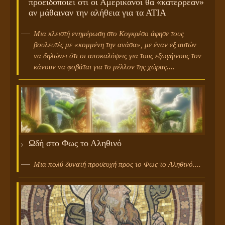
προειδοποιεί ότι οι Αμερικανοί θα «κατέρρεαν»
αν μάθαιναν την αλήθεια για τα ΑΤΙΑ
Μια κλειστή ενημέρωση στο Κογκρέσο άφησε τους
βουλευτές με «κομμένη την ανάσα», με έναν εξ αυτών
να δηλώνει ότι οι αποκαλύψεις για τους εξωγήινους τον
κάνουν να φοβάται για το μέλλον της χώρας....
Ωδή στο Φως το Αληθινό
Μια πολύ δυνατή προσευχή προς το Φως το Αληθινό....