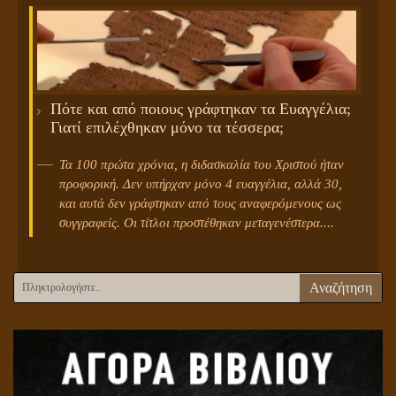
Πότε και από ποιους γράφτηκαν τα Ευαγγέλια;
Γιατί επιλέχθηκαν μόνο τα τέσσερα;
Τα 100 πρώτα χρόνια, η διδασκαλία του Χριστού ήταν
προφορική. Δεν υπήρχαν μόνο 4 ευαγγέλια, αλλά 30,
και αυτά δεν γράφτηκαν από τους αναφερόμενους ως
συγγραφείς. Οι τίτλοι προστέθηκαν μεταγενέστερα....
Αναζήτηση