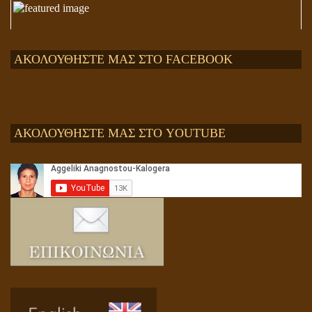
ΑΚΟΛΟΥΘΗΣΤΕ ΜΑΣ ΣΤΟ FACEBOOK
ΑΚΟΛΟΥΘΗΣΤΕ ΜΑΣ ΣΤΟ YOUTUBE
Αληθής και επίπλαστη πνευματικότητα