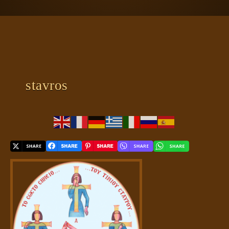
ΠΛΑΝΗΤΗΣ ΓΗ
ΚΕΙΜΕΝΑ
ΕΥΑΓΓΕΛΙΑ
ΚΛΕΙΔΙΑ
stavros