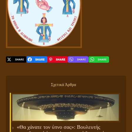
Σχετικά Άρθρα
«Θα χάνατε τον ύπνο σας»: Βουλευτής