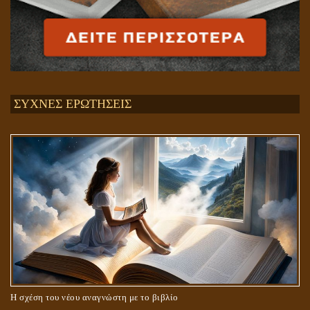
ΣΥΧΝΕΣ ΕΡΩΤΗΣΕΙΣ
Η σχέση του νέου αναγνώστη με το βιβλίο