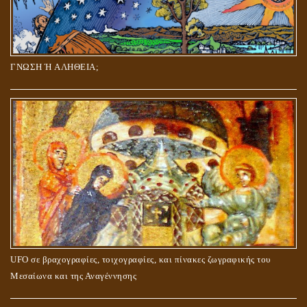
ΓΝΩΣΗ Ή ΑΛΗΘΕΙΑ;
UFO σε βραχογραφίες, τοιχογραφίες, και πίνακες ζωγραφικής του
Μεσαίωνα και της Αναγέννησης