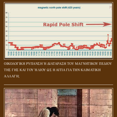
ΟΙΚΟΛΟΓΙΚΗ ΡΥΠΑΝΣΗ Ή ΔΙΑΤΑΡΑΞΗ ΤΟΥ ΜΑΓΝΗΤΙΚΟΥ ΠΕΔΙΟΥ
ΤΗΣ ΓΗΣ ΚΑΙ ΤΟΥ ΉΛΙΟΥ ΩΣ Η ΑΙΤΙΑ ΓΙΑ ΤΗΝ ΚΛΙΜΑΤΙΚΗ
ΑΛΛΑΓΗ;