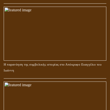
Η παρανόηση της συμβολικής ιστορίας στο Απόκρυφο Ευαγγέλιο του
Ιωάννη