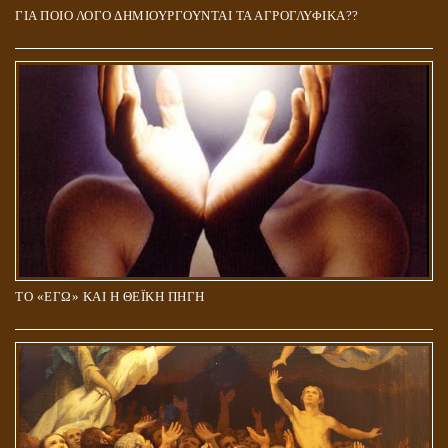
ΓΙΑ ΠΟΙΟ ΛΟΓΟ ΔΗΜΙΟΥΡΓΟΥΝΤΑΙ ΤΑ ΑΓΡΟΓΛΥΦΙΚΑ??
ΤΟ «ΕΓΩ» ΚΑΙ Η ΘΕΪΚΗ ΠΗΓΗ