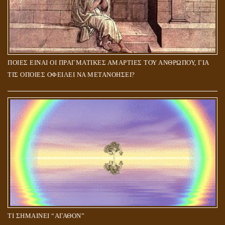
ΠΟΙΕΣ ΕΙΝΑΙ ΟΙ ΠΡΑΓΜΑΤΙΚΕΣ ΑΜΑΡΤΙΕΣ ΤΟΥ ΑΝΘΡΩΠΟΥ, ΓΙΑ
ΤΙΣ ΟΠΟΙΕΣ ΟΦΕΙΛΕΙ ΝΑ ΜΕΤΑΝΟΗΣΕΙ?
ΤΙ ΣΗΜΑΙΝΕΙ “ΑΓΑΘΟΝ”