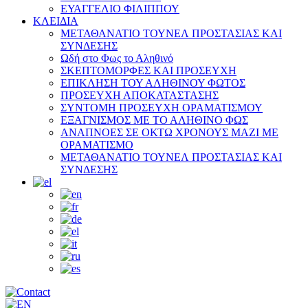
ΕΥΑΓΓΕΛΙΟ ΦΙΛΙΠΠΟΥ
ΚΛΕΙΔΙΑ
ΜΕΤΑΘΑΝΑΤΙΟ ΤΟΥΝΕΛ ΠΡΟΣΤΑΣΙΑΣ ΚΑΙ
ΣΥΝΔΕΣΗΣ
Ωδή στο Φως το Αληθινό
ΣΚΕΠΤΟΜΟΡΦΕΣ ΚΑΙ ΠΡΟΣΕΥΧΗ
ΕΠΙΚΛΗΣΗ ΤΟΥ ΑΛΗΘΙΝΟΥ ΦΩΤΟΣ
ΠΡΟΣΕΥΧΗ ΑΠΟΚΑΤΑΣΤΑΣΗΣ
ΣΥΝΤΟΜΗ ΠΡΟΣΕΥΧΗ ΟΡΑΜΑΤΙΣΜΟΥ
ΕΞΑΓΝΙΣΜΟΣ ΜΕ ΤΟ ΑΛΗΘΙΝΟ ΦΩΣ
ΑΝΑΠΝΟΕΣ ΣΕ ΟΚΤΩ ΧΡΟΝΟΥΣ ΜΑΖΙ ΜΕ
ΟΡΑΜΑΤΙΣΜΟ
ΜΕΤΑΘΑΝΑΤΙΟ ΤΟΥΝΕΛ ΠΡΟΣΤΑΣΙΑΣ ΚΑΙ
ΣΥΝΔΕΣΗΣ