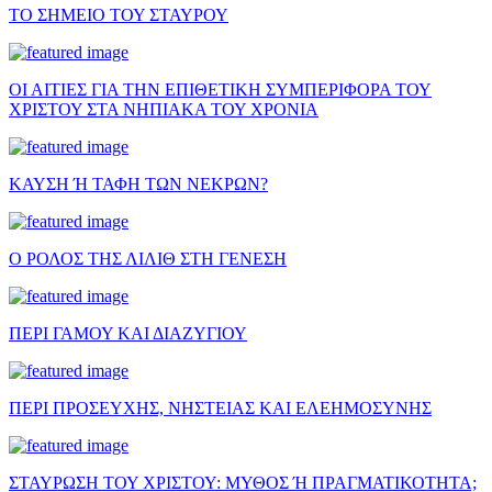
ΤΟ ΣΗΜΕΙΟ ΤΟΥ ΣΤΑΥΡΟΥ
ΟΙ ΑΙΤΙΕΣ ΓΙΑ ΤΗΝ ΕΠΙΘΕΤΙΚΗ ΣΥΜΠΕΡΙΦΟΡΑ ΤΟΥ
ΧΡΙΣΤΟΥ ΣΤΑ ΝΗΠΙΑΚΑ ΤΟΥ ΧΡΟΝΙΑ
ΚΑΥΣΗ Ή ΤΑΦΗ ΤΩΝ ΝΕΚΡΩΝ?
Ο ΡΟΛΟΣ ΤΗΣ ΛΙΛΙΘ ΣΤΗ ΓΕΝΕΣΗ
ΠΕΡΙ ΓΑΜΟΥ ΚΑΙ ΔΙΑΖΥΓΙΟΥ
ΠΕΡΙ ΠΡΟΣΕΥΧΗΣ, ΝΗΣΤΕΙΑΣ ΚΑΙ ΕΛΕΗΜΟΣΥΝΗΣ
ΣΤΑΥΡΩΣΗ ΤΟΥ ΧΡΙΣΤΟΥ: ΜΥΘΟΣ Ή ΠΡΑΓΜΑΤΙΚΟΤΗΤΑ;