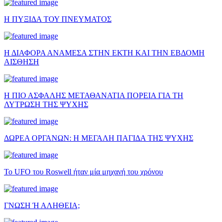
Η ΠΥΞΙΔΑ ΤΟΥ ΠΝΕΥΜΑΤΟΣ
Η ΔΙΑΦΟΡΑ ΑΝΑΜΕΣΑ ΣΤΗΝ ΕΚΤΗ ΚΑΙ ΤΗΝ ΕΒΔΟΜΗ
ΑΙΣΘΗΣΗ
Η ΠΙΟ ΑΣΦΑΛΗΣ ΜΕΤΑΘΑΝΑΤΙΑ ΠΟΡΕΙΑ ΓΙΑ ΤΗ
ΛΥΤΡΩΣΗ ΤΗΣ ΨΥΧΗΣ
ΔΩΡΕΑ ΟΡΓΑΝΩΝ: Η ΜΕΓΑΛΗ ΠΑΓΙΔΑ ΤΗΣ ΨΥΧΗΣ
Το UFO του Roswell ήταν μία μηχανή του χρόνου
ΓΝΩΣΗ Ή ΑΛΗΘΕΙΑ;