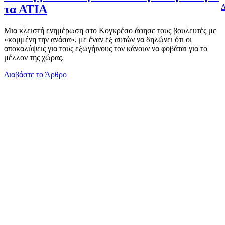
Δ
τα ΑΤΙΑ
Μια κλειστή ενημέρωση στο Κογκρέσο άφησε τους βουλευτές με
«κομμένη την ανάσα», με έναν εξ αυτών να δηλώνει ότι οι
αποκαλύψεις για τους εξωγήινους τον κάνουν να φοβάται για το
μέλλον της χώρας.
Διαβάστε το Άρθρο