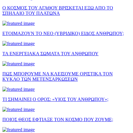
Ο ΚΟΣΜΟΣ ΤΟΥ ΑΓΑΘΟΥ ΒΡΙΣΚΕΤΑΙ ΕΞΩ ΑΠΟ ΤΟ
ΣΠΗΛΑΙΟ ΤΟΥ ΠΛΑΤΩΝΑ
ΕΤΟΙΜΑΖΟΥΝ ΤΟ ΝΕΟ (ΥΒΡΙΔΙΚΟ) ΕΙΔΟΣ ΑΝΘΡΩΠΟΥ;
ΤΑ ΕΝΕΡΓΕΙΑΚΑ ΣΩΜΑΤΑ ΤΟΥ ΑΝΘΡΩΠΟΥ
ΠΩΣ ΜΠΟΡΟΥΜΕ ΝΑ ΚΛΕΙΣΟΥΜΕ ΟΡΙΣΤΙΚΑ ΤΟΝ
ΚΥΚΛΟ ΤΩΝ ΜΕΤΕΝΣΑΡΚΩΣΕΩΝ
ΤΙ ΣΗΜΑΙΝΕΙ Ο ΟΡΟΣ: «ΥΙΟΣ ΤΟΥ ΑΝΘΡΩΠΟΥ»;
ΠΟΙΟΣ ΘΕΟΣ ΕΦΤΙΑΞΕ ΤΟΝ ΚΟΣΜΟ ΠΟΥ ΖΟΥΜΕ;