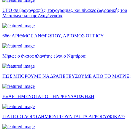
UFO σε βραχογραφίες, τοιχογραφίες, και πίνακες ζωγραφικής του
Μεσαίωνα και της Αναγέννησης
666: ΑΡΙΘΜΟΣ ΑΝΘΡΩΠΟΥ, ΑΡΙΘΜΟΣ ΘΗΡΙΟΥ
Μήπως ο ένατος πλανήτης είναι ο Νιμπίρου;
ΠΩΣ ΜΠΟΡΟΥΜΕ ΝΑ ΔΡΑΠΕΤΕΥΣΟΥΜΕ ΑΠΟ ΤΟ ΜΑΤΡΙΞ;
ΕΞΑΡΤΗΜΕΝΟΙ ΑΠΟ ΤΗΝ ΨΕΥΔΑΙΣΘΗΣΗ
ΓΙΑ ΠΟΙΟ ΛΟΓΟ ΔΗΜΙΟΥΡΓΟΥΝΤΑΙ ΤΑ ΑΓΡΟΓΛΥΦΙΚΑ??