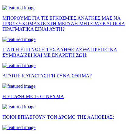
ΜΠΟΡΟΥΜΕ ΓΙΑ ΤΙΣ ΕΓΚΟΣΜΙΕΣ ΑΝΑΓΚΕΣ ΜΑΣ ΝΑ
ΠΡΟΣΕΥΧΟΜΑΣΤΕ ΣΤΗ ΜΕΓΑΛΗ ΜΗΤΕΡΑ? ΚΑΙ ΠΟΙΑ
ΠΡΑΓΜΑΤΙΚΑ ΕΙΝΑΙ ΑΥΤΗ?
ΓΙΑΤΙ Η ΕΠΙΓΝΩΣΗ ΤΗΣ ΑΛΗΘΕΙΑΣ ΘΑ ΠΡΕΠΕΙ ΝΑ
ΣΥΜΒΑΔΙΖΕΙ ΚΑΙ ΜΕ ΕΝΑΡΕΤΗ ΖΩΗ;
ΑΓΑΠΗ: ΚΑΤΑΣΤΑΣΗ Ή ΣΥΝΑΙΣΘΗΜΑ?
Η ΕΠΑΦΗ ΜΕ ΤΟ ΠΝΕΥΜΑ
ΠΟΙΟΙ ΕΠΙΛΕΓΟΥΝ ΤΟΝ ΔΡΟΜΟ ΤΗΣ ΑΛΗΘΕΙΑΣ;