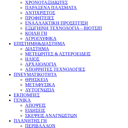
ΧΡΟΝΟΤΑΞΙΔΙΩΤΕΣ
ΠΑΡΑΞΕΝΑ ΠΛΑΣΜΑΤΑ
ΑΝΤΙΧΡΙΣΤΟΣ
ΠΡΟΦΗΤΕΙΕΣ
ΕΝΑΛΛΑΚΤΙΚΗ ΠΡΟΣΕΓΓΙΣΗ
ΕΞΩΓΗΙΝΗ ΤΕΧΝΟΛΟΓΙΑ – ΒΙΟΤΣΙΠ
ΚΟΙΛΗ ΓΗ
ΑΓΡΟΓΛΥΦΙΚΑ
ΕΠΙΣΤΗΜΗ&ΔΙΑΣΤΗΜΑ
ΔΙΑΣΤΗΜΑ
ΜΕΤΕΩΡΙΤΕΣ & ΑΣΤΕΡΟΕΙΔΕΙΣ
ΗΛΙΟΣ
ΑΡΧΑΙΟΛΟΓΙΑ
ΑΠΟΡΡΗΤΕΣ ΤΕΧΝΟΛΟΓΙΕΣ
ΠΝΕΥΜΑΤΙΚΟΤΗΤΑ
ΘΡΗΣΚΕΙΑ
ΜΕΤΑΦΥΣΙΚΑ
ΑΥΤΟΓΝΩΣΙΑ
ΕΚΠΟΜΠΕΣ
ΓΕΝΙΚΑ
ΑΠΟΨΕΙΣ
ΕΙΔΗΣΕΙΣ
ΣΚΕΨΕΙΣ ΑΝΑΓΝΩΣΤΩΝ
ΠΛΑΝΗΤΗΣ ΓΗ
ΠΕΡΙΒΑΛΛΟΝ