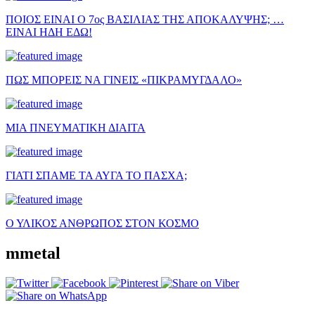
ΠΟΙΟΣ ΕΙΝΑΙ Ο 7ος ΒΑΣΙΛΙΑΣ ΤΗΣ ΑΠΟΚΑΛΥΨΗΣ; …
ΕΙΝΑΙ ΗΔΗ ΕΔΩ!
ΠΩΣ ΜΠΟΡΕΙΣ ΝΑ ΓΙΝΕΙΣ «ΠΙΚΡΑΜΥΓΔΑΛΟ»
ΜΙΑ ΠΝΕΥΜΑΤΙΚΗ ΔΙΑΙΤΑ
ΓΙΑΤΙ ΣΠΑΜΕ ΤΑ ΑΥΓΑ ΤΟ ΠΑΣΧΑ;
Ο ΥΛΙΚΟΣ ΑΝΘΡΩΠΟΣ ΣΤΟΝ ΚΟΣΜΟ
mmetal