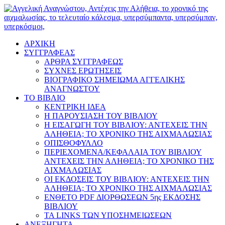
ΑΡΧΙΚΗ
ΣΥΓΓΡΑΦΕΑΣ
ΑΡΘΡΑ ΣΥΓΓΡΑΦΕΩΣ
ΣΥΧΝΕΣ ΕΡΩΤΗΣΕΙΣ
ΒΙΟΓΡΑΦΙΚΟ ΣΗΜΕΙΩΜΑ ΑΓΓΕΛΙΚΗΣ
ΑΝΑΓΝΩΣΤΟΥ
ΤΟ ΒΙΒΛΙΟ
ΚΕΝΤΡΙΚΗ ΙΔΕΑ
Η ΠΑΡΟΥΣΙΑΣΗ ΤΟΥ ΒΙΒΛΙΟΥ
Η ΕΙΣΑΓΩΓΗ ΤΟΥ ΒΙΒΛΙΟΥ: ΑΝΤΕΧΕΙΣ ΤΗΝ
ΑΛΗΘΕΙΑ; ΤΟ ΧΡΟΝΙΚΟ ΤΗΣ ΑΙΧΜΑΛΩΣΙΑΣ
ΟΠΙΣΘΟΦΥΛΛΟ
ΠΕΡΙΕΧΟΜΕΝΑ/ΚΕΦΑΛΑΙΑ ΤΟΥ ΒΙΒΛΙΟΥ
ΑΝΤΕΧΕΙΣ ΤΗΝ ΑΛΗΘΕΙΑ; ΤΟ ΧΡΟΝΙΚΟ ΤΗΣ
ΑΙΧΜΑΛΩΣΙΑΣ
ΟΙ ΕΚΔΟΣΕΙΣ ΤΟΥ ΒΙΒΛΙΟΥ: ΑΝΤΕΧΕΙΣ ΤΗΝ
ΑΛΗΘΕΙΑ; ΤΟ ΧΡΟΝΙΚΟ ΤΗΣ ΑΙΧΜΑΛΩΣΙΑΣ
ΕΝΘΕΤΟ PDF ΔΙΟΡΘΩΣΕΩΝ 5ης ΕΚΔΟΣΗΣ
ΒΙΒΛΙΟΥ
ΤΑ LINKS ΤΩΝ ΥΠΟΣΗΜΕΙΩΣΕΩΝ
ΑΝΕΞΗΓΗΤΑ