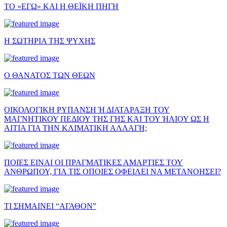
ΤΟ «ΕΓΩ» ΚΑΙ Η ΘΕΪΚΗ ΠΗΓΗ
Η ΣΩΤΗΡΙΑ ΤΗΣ ΨΥΧΗΣ
Ο ΘΑΝΑΤΟΣ ΤΩΝ ΘΕΩΝ
ΟΙΚΟΛΟΓΙΚΗ ΡΥΠΑΝΣΗ Ή ΔΙΑΤΑΡΑΞΗ ΤΟΥ
ΜΑΓΝΗΤΙΚΟΥ ΠΕΔΙΟΥ ΤΗΣ ΓΗΣ ΚΑΙ ΤΟΥ ΉΛΙΟΥ ΩΣ Η
ΑΙΤΙΑ ΓΙΑ ΤΗΝ ΚΛΙΜΑΤΙΚΗ ΑΛΛΑΓΗ;
ΠΟΙΕΣ ΕΙΝΑΙ ΟΙ ΠΡΑΓΜΑΤΙΚΕΣ ΑΜΑΡΤΙΕΣ ΤΟΥ
ΑΝΘΡΩΠΟΥ, ΓΙΑ ΤΙΣ ΟΠΟΙΕΣ ΟΦΕΙΛΕΙ ΝΑ ΜΕΤΑΝΟΗΣΕΙ?
ΤΙ ΣΗΜΑΙΝΕΙ “ΑΓΑΘΟΝ”