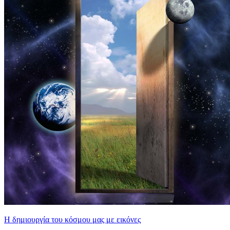
Η δημιουργία του κόσμου μας με εικόνες