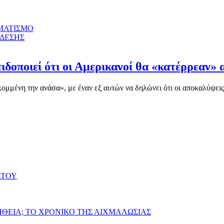
ΜΑΤΙΣΜΟ
ΝΔΕΣΗΣ
ιδοποιεί ότι οι Αμερικανοί θα «κατέρρεαν» 
μένη την ανάσα», με έναν εξ αυτών να δηλώνει ότι οι αποκαλύψεις γ
ΣΤΟΥ
ΗΘΕΙΑ; ΤΟ ΧΡΟΝΙΚΟ ΤΗΣ ΑΙΧΜΑΛΩΣΙΑΣ