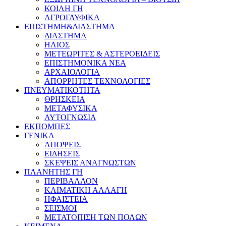
ΚΟΙΛΗ ΓΗ
ΑΓΡΟΓΛΥΦΙΚΑ
ΕΠΙΣΤΗΜΗ&ΔΙΑΣΤΗΜΑ
ΔΙΑΣΤΗΜΑ
ΗΛΙΟΣ
ΜΕΤΕΩΡΙΤΕΣ & ΑΣΤΕΡΟΕΙΔΕΙΣ
ΕΠΙΣΤΗΜΟΝΙΚΑ ΝΕΑ
ΑΡΧΑΙΟΛΟΓΙΑ
ΑΠΟΡΡΗΤΕΣ ΤΕΧΝΟΛΟΓΙΕΣ
ΠΝΕΥΜΑΤΙΚΟΤΗΤΑ
ΘΡΗΣΚΕΙΑ
ΜΕΤΑΦΥΣΙΚΑ
ΑΥΤΟΓΝΩΣΙΑ
ΕΚΠΟΜΠΕΣ
ΓΕΝΙΚΑ
ΑΠΟΨΕΙΣ
ΕΙΔΗΣΕΙΣ
ΣΚΕΨΕΙΣ ΑΝΑΓΝΩΣΤΩΝ
ΠΛΑΝΗΤΗΣ ΓΗ
ΠΕΡΙΒΑΛΛΟΝ
ΚΛΙΜΑΤΙΚΗ ΑΛΛΑΓΗ
ΗΦΑΙΣΤΕΙΑ
ΣΕΙΣΜΟΙ
ΜΕΤΑΤΟΠΙΣΗ ΤΩΝ ΠΟΛΩΝ