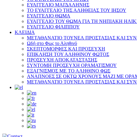
ΕΥΑΓΓΕΛΙΟ ΜΑΓΔΑΛΗΝΗΣ
ΤΟ ΕΥΑΓΓΕΛΙΟ ΤΗΣ ΑΛΗΘΕΙΑΣ ΤΟΥ ΙΗΣΟΥ
ΕΥΑΓΓΕΛΙΟ ΘΩΜΑ
ΕΥΑΓΓΕΛΙΟ ΤΟΥ ΘΩΜΑ ΓΙΑ ΤΗ ΝΗΠΙΑΚΗ ΗΛΙΚ
ΕΥΑΓΓΕΛΙΟ ΦΙΛΙΠΠΟΥ
ΚΛΕΙΔΙΑ
ΜΕΤΑΘΑΝΑΤΙΟ ΤΟΥΝΕΛ ΠΡΟΣΤΑΣΙΑΣ ΚΑΙ ΣΥ
Ωδή στο Φως το Αληθινό
ΣΚΕΠΤΟΜΟΡΦΕΣ ΚΑΙ ΠΡΟΣΕΥΧΗ
ΕΠΙΚΛΗΣΗ ΤΟΥ ΑΛΗΘΙΝΟΥ ΦΩΤΟΣ
ΠΡΟΣΕΥΧΗ ΑΠΟΚΑΤΑΣΤΑΣΗΣ
ΣΥΝΤΟΜΗ ΠΡΟΣΕΥΧΗ ΟΡΑΜΑΤΙΣΜΟΥ
ΕΞΑΓΝΙΣΜΟΣ ΜΕ ΤΟ ΑΛΗΘΙΝΟ ΦΩΣ
ΑΝΑΠΝΟΕΣ ΣΕ ΟΚΤΩ ΧΡΟΝΟΥΣ ΜΑΖΙ ΜΕ ΟΡΑ
ΜΕΤΑΘΑΝΑΤΙΟ ΤΟΥΝΕΛ ΠΡΟΣΤΑΣΙΑΣ ΚΑΙ ΣΥ