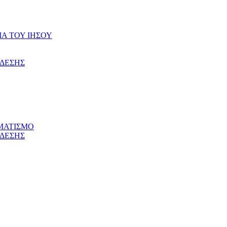
ΙΑ ΤΟΥ ΙΗΣΟΥ
ΝΔΕΣΗΣ
ΜΑΤΙΣΜΟ
ΝΔΕΣΗΣ