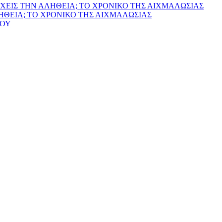
ΧΕΙΣ ΤΗΝ ΑΛΗΘΕΙΑ; ΤΟ ΧΡΟΝΙΚΟ ΤΗΣ ΑΙΧΜΑΛΩΣΙΑΣ
ΛΗΘΕΙΑ; ΤΟ ΧΡΟΝΙΚΟ ΤΗΣ ΑΙΧΜΑΛΩΣΙΑΣ
ΙΟΥ