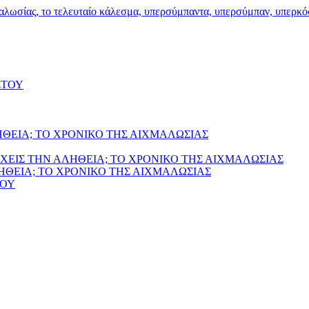
ΣΤΟΥ
ΗΘΕΙΑ; ΤΟ ΧΡΟΝΙΚΟ ΤΗΣ ΑΙΧΜΑΛΩΣΙΑΣ
ΧΕΙΣ ΤΗΝ ΑΛΗΘΕΙΑ; ΤΟ ΧΡΟΝΙΚΟ ΤΗΣ ΑΙΧΜΑΛΩΣΙΑΣ
ΛΗΘΕΙΑ; ΤΟ ΧΡΟΝΙΚΟ ΤΗΣ ΑΙΧΜΑΛΩΣΙΑΣ
ΙΟΥ