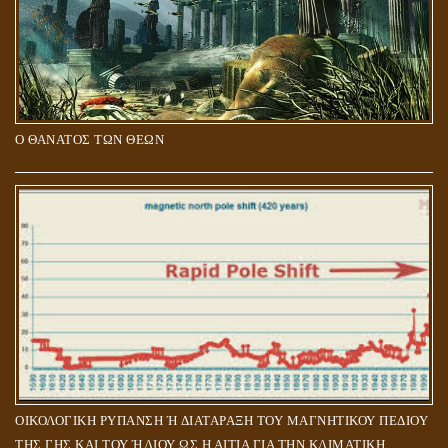
Ο ΘΑΝΑΤΟΣ ΤΩΝ ΘΕΩΝ
ΟΙΚΟΛΟΓΙΚΗ ΡΥΠΑΝΣΗ Ή ΔΙΑΤΑΡΑΞΗ ΤΟΥ ΜΑΓΝΗΤΙΚΟΥ ΠΕΔΙΟΥ
ΤΗΣ ΓΗΣ ΚΑΙ ΤΟΥ ΉΛΙΟΥ ΩΣ Η ΑΙΤΙΑ ΓΙΑ ΤΗΝ ΚΛΙΜΑΤΙΚΗ