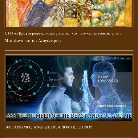
UFO σε βραχογραφίες, τοιχογραφίες, και πίνακες ζωγραφικής του
Μεσαίωνα και της Αναγέννησης
666: ΑΡΙΘΜΟΣ ΑΝΘΡΩΠΟΥ, ΑΡΙΘΜΟΣ ΘΗΡΙΟΥ