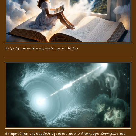
Η σχέση του νέου αναγνώστη με το βιβλίο
Η παρανόηση της συμβολικής ιστορίας στο Απόκρυφο Ευαγγέλιο του