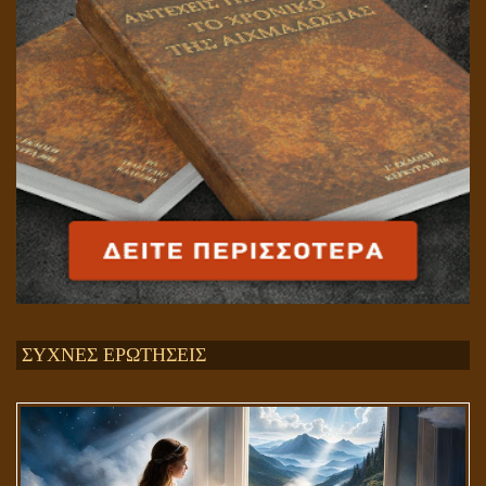
ΣΥΧΝΕΣ ΕΡΩΤΗΣΕΙΣ