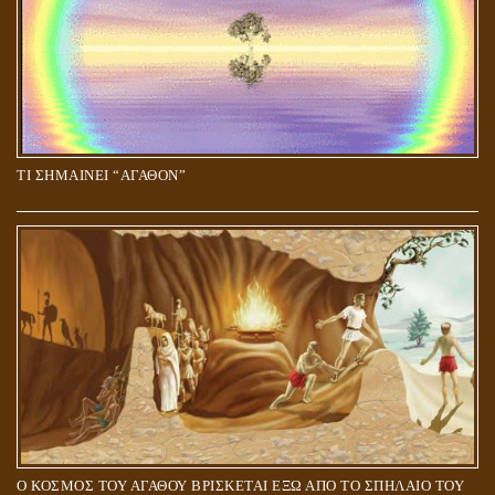
ΤΙ ΣΗΜΑΙΝΕΙ “ΑΓΑΘΟΝ”
Ο ΚΟΣΜΟΣ ΤΟΥ ΑΓΑΘΟΥ ΒΡΙΣΚΕΤΑΙ ΕΞΩ ΑΠΟ ΤΟ ΣΠΗΛΑΙΟ ΤΟΥ