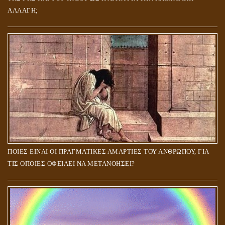
ΑΛΛΑΓΗ;
ΠΟΙΕΣ ΕΙΝΑΙ ΟΙ ΠΡΑΓΜΑΤΙΚΕΣ ΑΜΑΡΤΙΕΣ ΤΟΥ ΑΝΘΡΩΠΟΥ, ΓΙΑ
ΤΙΣ ΟΠΟΙΕΣ ΟΦΕΙΛΕΙ ΝΑ ΜΕΤΑΝΟΗΣΕΙ?