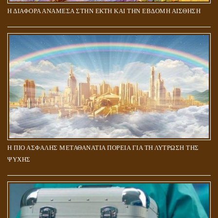
Η ΔΙΑΦΟΡΑ ΑΝΑΜΕΣΑ ΣΤΗΝ ΕΚΤΗ ΚΑΙ ΤΗΝ ΕΒΔΟΜΗ ΑΙΣΘΗΣΗ
Η ΠΙΟ ΑΣΦΑΛΗΣ ΜΕΤΑΘΑΝΑΤΙΑ ΠΟΡΕΙΑ ΓΙΑ ΤΗ ΛΥΤΡΩΣΗ ΤΗΣ
ΨΥΧΗΣ