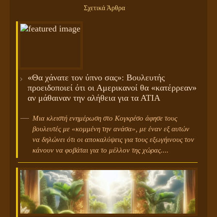
Σχετικά Άρθρα
«Θα χάνατε τον ύπνο σας»: Βουλευτής
προειδοποιεί ότι οι Αμερικανοί θα «κατέρρεαν»
αν μάθαιναν την αλήθεια για τα ΑΤΙΑ
Μια κλειστή ενημέρωση στο Κογκρέσο άφησε τους
βουλευτές με «κομμένη την ανάσα», με έναν εξ αυτών
να δηλώνει ότι οι αποκαλύψεις για τους εξωγήινους τον
κάνουν να φοβάται για το μέλλον της χώρας....