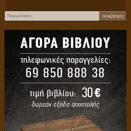
Αναζήτηση