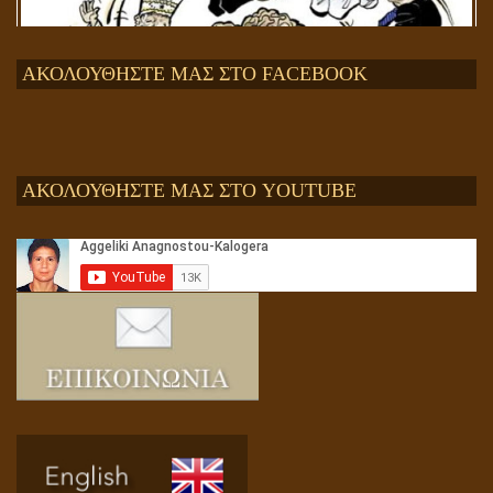
ΑΚΟΛΟΥΘΗΣΤΕ ΜΑΣ ΣΤΟ FACEBOOK
ΑΚΟΛΟΥΘΗΣΤΕ ΜΑΣ ΣΤΟ YOUTUBE
Αληθής και επίπλαστη πνευματικότητα