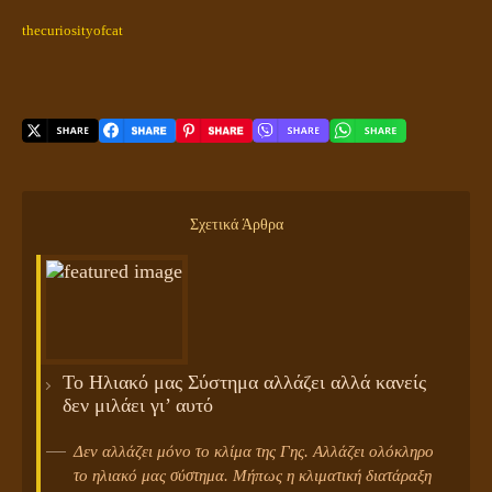
thecuriosityofcat
Σχετικά Άρθρα
Το Ηλιακό μας Σύστημα αλλάζει αλλά κανείς
δεν μιλάει γι’ αυτό
Δεν αλλάζει μόνο το κλίμα της Γης. Αλλάζει ολόκληρο
το ηλιακό μας σύστημα. Μήπως η κλιματική διατάραξη