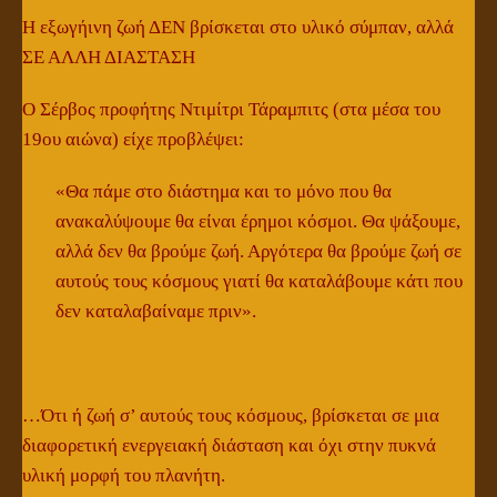
Η εξωγήινη ζωή ΔΕΝ βρίσκεται στο υλικό σύμπαν, αλλά
ΣΕ ΑΛΛΗ ΔΙΑΣΤΑΣΗ
Ο Σέρβος προφήτης Ντιμίτρι Τάραμπιτς (στα μέσα του
19ου αιώνα) είχε προβλέψει:
«Θα πάμε στο διάστημα και το μόνο που θα
ανακαλύψουμε θα είναι έρημοι κόσμοι. Θα ψάξουμε,
αλλά δεν θα βρούμε ζωή. Αργότερα θα βρούμε ζωή σε
αυτούς τους κόσμους γιατί θα καταλάβουμε κάτι που
δεν καταλαβαίναμε πριν».
…Ότι ή ζωή σ’ αυτούς τους κόσμους, βρίσκεται σε μια
διαφορετική ενεργειακή διάσταση και όχι στην πυκνά
υλική μορφή του πλανήτη.