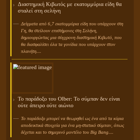
Διαστημική Κιβωτός με εκατομμύρια είδη θα
σταλεί στη σελήνη
Δείγματα από 6,7 εκατομμύρια είδη που υπάρχουν στη
Γη, θα στείλουν επιστήμονες στη Σελήνη,
δημιουργώντας μια σύγχρονη διαστημική Κιβωτό, που
θα διασφαλίσει όλα τα γονίδια που υπάρχουν στον
πλανήτη....
Το παράδοξο του Olber: Το σύμπαν δεν είναι
ούτε άπειρο ούτε αιώνιο
Το παράδοξο μπορεί να θεωρηθεί ως ένα από τα κύρια
αποδεικτικά στοιχεία για ένα μη-στατικό σύμπαν, όπως
δέχεται και το σημερινό μοντέλο του Big Bang....