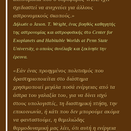
σχεδιαστεί να ανιχνεύει για άλλους
αστρονομικούς σκοπούς.»
Δήλωσε ο Jason. Τ. Wright, ένας βοηθός καθηγητής
της αστρονομίας και αστροφυσικής στο Center for
Exoplanets and Habitable Worlds at Penn State
University, ο οποίος συνέλαβε και ξεκίνησε την
έρευνα.
«Εάν ένας προηγμένος πολιτισμός που
δραστηριοποιείται στο διάστημα
χρησιμοποιεί μεγάλα ποσά ενέργειας από τα
άστρα του γαλαξία του, για να δίνει ισχύ
στους υπολογιστές, τη διαστημική πτήση, την
επικοινωνία, ή κάτι που δεν μπορούμε ακόμα
να φανταστούμε, η θεμελιώδης
θερμοδυναμική μας λέει, ότι αυτή η ενέργεια