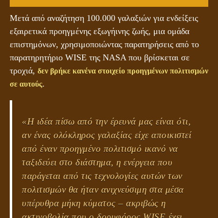
Μετά από αναζήτηση 100.000 γαλαξιών για ενδείξεις
εξαιρετικά προηγμένης εξωγήινης ζωής, μια ομάδα
επιστημόνων, χρησιμοποιώντας παρατηρήσεις από το
παρατηρητήριο WISE της NASA που βρίσκεται σε
τροχιά,
δεν βρήκε κανένα στοιχείο προηγμένων πολιτισμών
.
σε αυτούς
«Η ιδέα πίσω από την έρευνά μας είναι ότι,
αν ένας ολόκληρος γαλαξίας είχε αποικιστεί
από έναν προηγμένο πολιτισμό ικανό να
ταξιδεύει στο διάστημα, η ενέργεια που
παράγεται από τις τεχνολογίες αυτών των
πολιτισμών θα ήταν ανιχνεύσιμη στα μέσα
υπέρυθρα μήκη κύματος – ακριβώς η
ακτινοβολία που ο δορυφόρος WISE έχει