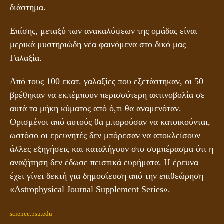
διάστημα.
Επίσης, μεταξύ των ανακαλύψεων της ομάδας είναι
μερικά μυστηριώδη νέα φαινόμενα στο δικό μας
Γαλαξία.
Από τους 100 εκατ. γαλαξίες που εξετάστηκαν, οι 50
βρέθηκαν να εκπέμπουν περισσότερη ακτινοβολία σε
αυτά τα μήκη κύματος από ό,τι θα αναμενόταν.
Ορισμένοι από αυτούς θα μπορούσαν να κατοικούνται,
ωστόσο οι ερευνητές δεν μπόρεσαν να αποκλείσουν
άλλες εξηγήσεις και καταλήγουν στο συμπέρασμα ότι η
αναζήτηση δεν έδωσε πειστικά ευρήματα. Η έρευνα
έχει γίνει δεκτή για δημοσίευση από την επιθεώρηση
«Astrophysical Journal Supplement Series».
science.psu.edu