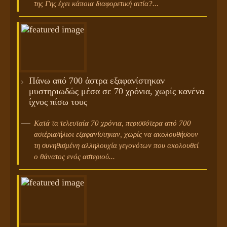
της Γης έχει κάποια διαφορετική αιτία?...
Πάνω από 700 άστρα εξαφανίστηκαν
μυστηριωδώς μέσα σε 70 χρόνια, χωρίς κανένα
ίχνος πίσω τους
Κατά τα τελευταία 70 χρόνια, περισσότερα από 700
αστέρια/ήλιοι εξαφανίστηκαν, χωρίς να ακολουθήσουν
τη συνηθισμένη αλληλουχία γεγονότων που ακολουθεί
ο θάνατος ενός αστεριού...