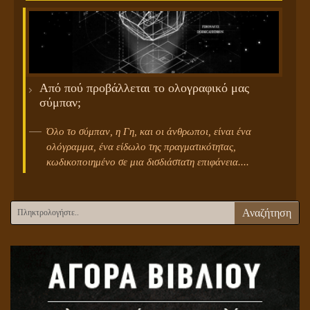
Από πού προβάλλεται το ολογραφικό μας
σύμπαν;
Όλο το σύμπαν, η Γη, και οι άνθρωποι, είναι ένα
ολόγραμμα, ένα είδωλο της πραγματικότητας,
κωδικοποιημένο σε μια δισδιάστατη επιφάνεια....
Αναζήτηση