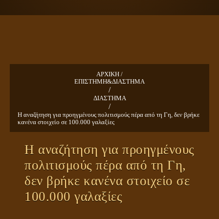
ΠΛΑΝΗΤΗΣ ΓΗ
ΚΕΙΜΕΝΑ
ΕΥΑΓΓΕΛΙΑ
ΚΛΕΙΔΙΑ
ΑΡΧΙΚΗ /
ΕΠΙΣΤΗΜΗ&ΔΙΑΣΤΗΜΑ
/
ΔΙΑΣΤΗΜΑ
/
Η αναζήτηση για προηγμένους πολιτισμούς πέρα από τη Γη, δεν βρήκε
κανένα στοιχείο σε 100.000 γαλαξίες
Η αναζήτηση για προηγμένους
πολιτισμούς πέρα από τη Γη,
δεν βρήκε κανένα στοιχείο σε
100.000 γαλαξίες