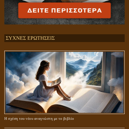
ΣΥΧΝΕΣ ΕΡΩΤΗΣΕΙΣ
Η σχέση του νέου αναγνώστη με το βιβλίο