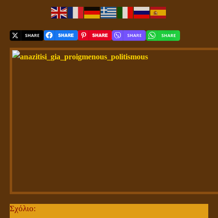
Σχόλιο: