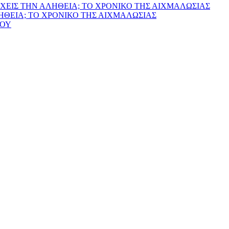
ΧΕΙΣ ΤΗΝ ΑΛΗΘΕΙΑ; ΤΟ ΧΡΟΝΙΚΟ ΤΗΣ ΑΙΧΜΑΛΩΣΙΑΣ
ΛΗΘΕΙΑ; ΤΟ ΧΡΟΝΙΚΟ ΤΗΣ ΑΙΧΜΑΛΩΣΙΑΣ
ΙΟΥ