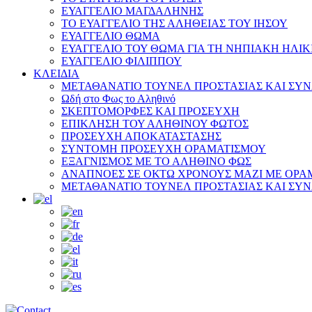
ΕΥΑΓΓΕΛΙΟ ΜΑΓΔΑΛΗΝΗΣ
ΤΟ ΕΥΑΓΓΕΛΙΟ ΤΗΣ ΑΛΗΘΕΙΑΣ ΤΟΥ ΙΗΣΟΥ
ΕΥΑΓΓΕΛΙΟ ΘΩΜΑ
ΕΥΑΓΓΕΛΙΟ ΤΟΥ ΘΩΜΑ ΓΙΑ ΤΗ ΝΗΠΙΑΚΗ ΗΛΙΚ
ΕΥΑΓΓΕΛΙΟ ΦΙΛΙΠΠΟΥ
ΚΛΕΙΔΙΑ
ΜΕΤΑΘΑΝΑΤΙΟ ΤΟΥΝΕΛ ΠΡΟΣΤΑΣΙΑΣ ΚΑΙ ΣΥ
Ωδή στο Φως το Αληθινό
ΣΚΕΠΤΟΜΟΡΦΕΣ ΚΑΙ ΠΡΟΣΕΥΧΗ
ΕΠΙΚΛΗΣΗ ΤΟΥ ΑΛΗΘΙΝΟΥ ΦΩΤΟΣ
ΠΡΟΣΕΥΧΗ ΑΠΟΚΑΤΑΣΤΑΣΗΣ
ΣΥΝΤΟΜΗ ΠΡΟΣΕΥΧΗ ΟΡΑΜΑΤΙΣΜΟΥ
ΕΞΑΓΝΙΣΜΟΣ ΜΕ ΤΟ ΑΛΗΘΙΝΟ ΦΩΣ
ΑΝΑΠΝΟΕΣ ΣΕ ΟΚΤΩ ΧΡΟΝΟΥΣ ΜΑΖΙ ΜΕ ΟΡΑ
ΜΕΤΑΘΑΝΑΤΙΟ ΤΟΥΝΕΛ ΠΡΟΣΤΑΣΙΑΣ ΚΑΙ ΣΥ