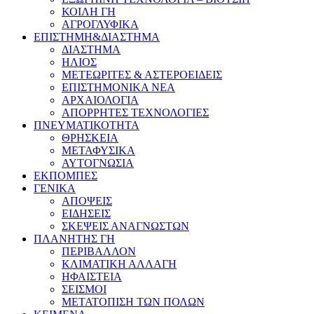
ΚΟΙΛΗ ΓΗ
ΑΓΡΟΓΛΥΦΙΚΑ
ΕΠΙΣΤΗΜΗ&ΔΙΑΣΤΗΜΑ
ΔΙΑΣΤΗΜΑ
ΗΛΙΟΣ
ΜΕΤΕΩΡΙΤΕΣ & ΑΣΤΕΡΟΕΙΔΕΙΣ
ΕΠΙΣΤΗΜΟΝΙΚΑ ΝΕΑ
ΑΡΧΑΙΟΛΟΓΙΑ
ΑΠΟΡΡΗΤΕΣ ΤΕΧΝΟΛΟΓΙΕΣ
ΠΝΕΥΜΑΤΙΚΟΤΗΤΑ
ΘΡΗΣΚΕΙΑ
ΜΕΤΑΦΥΣΙΚΑ
ΑΥΤΟΓΝΩΣΙΑ
ΕΚΠΟΜΠΕΣ
ΓΕΝΙΚΑ
ΑΠΟΨΕΙΣ
ΕΙΔΗΣΕΙΣ
ΣΚΕΨΕΙΣ ΑΝΑΓΝΩΣΤΩΝ
ΠΛΑΝΗΤΗΣ ΓΗ
ΠΕΡΙΒΑΛΛΟΝ
ΚΛΙΜΑΤΙΚΗ ΑΛΛΑΓΗ
ΗΦΑΙΣΤΕΙΑ
ΣΕΙΣΜΟΙ
ΜΕΤΑΤΟΠΙΣΗ ΤΩΝ ΠΟΛΩΝ