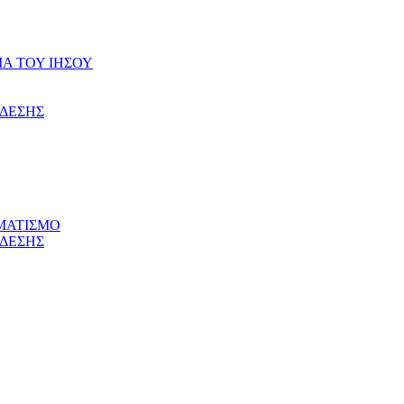
ΙΑ ΤΟΥ ΙΗΣΟΥ
ΝΔΕΣΗΣ
ΜΑΤΙΣΜΟ
ΝΔΕΣΗΣ