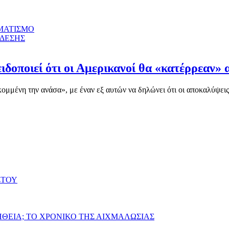
ΜΑΤΙΣΜΟ
ΝΔΕΣΗΣ
ιδοποιεί ότι οι Αμερικανοί θα «κατέρρεαν» 
μένη την ανάσα», με έναν εξ αυτών να δηλώνει ότι οι αποκαλύψεις γ
ΣΤΟΥ
ΗΘΕΙΑ; ΤΟ ΧΡΟΝΙΚΟ ΤΗΣ ΑΙΧΜΑΛΩΣΙΑΣ