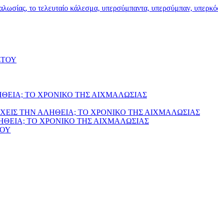
ΣΤΟΥ
ΗΘΕΙΑ; ΤΟ ΧΡΟΝΙΚΟ ΤΗΣ ΑΙΧΜΑΛΩΣΙΑΣ
ΧΕΙΣ ΤΗΝ ΑΛΗΘΕΙΑ; ΤΟ ΧΡΟΝΙΚΟ ΤΗΣ ΑΙΧΜΑΛΩΣΙΑΣ
ΛΗΘΕΙΑ; ΤΟ ΧΡΟΝΙΚΟ ΤΗΣ ΑΙΧΜΑΛΩΣΙΑΣ
ΙΟΥ