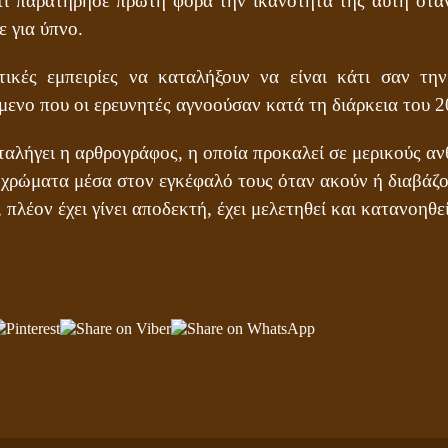
ότι παρατήρησε πρώτη φορά την ικανότητά της αυτή όταν
 για ύπνο.
ικές εμπειρίες να καταλήξουν να είναι κάτι σαν την
μενο που οι ερευνητές αγνοούσαν κατά τη διάρκεια του 2
ταλήγει η αρθρογράφος, η οποία προκαλεί σε μερικούς α
χρώματα μέσα στον εγκέφαλό τους όταν ακούν ή διαβάζο
, πλέον έχει γίνει αποδεκτή, έχει μελετηθεί και κατανοηθε