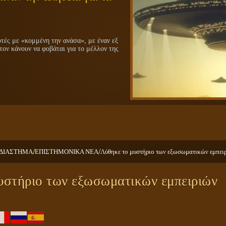
ές με «κομμένη την ανάσα», με έναν εξ
τον κάνουν να φοβάται για το μέλλον της
/
/
ΔΙΑΣΤΗΜΑ
ΕΠΙΣΤΗΜΟΝΙΚΑ ΝΕΑ
Λύθηκε το μυστήριο των εξωσωματικών εμπει
υστήριο των εξωσωματικών εμπειριών