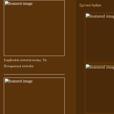
Σχετικά Άρθρα
Συμβουλές αυτεπίγνωσης: Τα
Πνευματικά επίπεδα