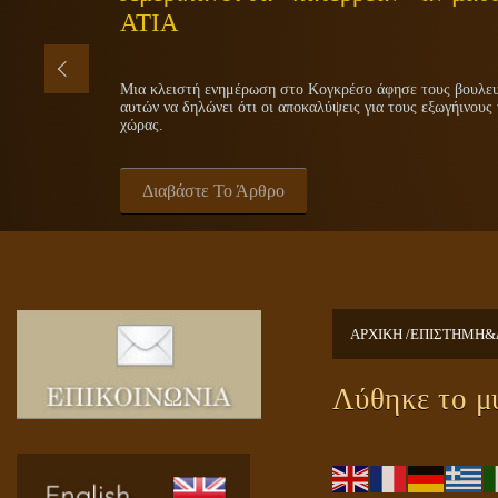
ΑΤΙΑ
Μια κλειστή ενημέρωση στο Κογκρέσο άφησε τους βουλευτ
αυτών να δηλώνει ότι οι αποκαλύψεις για τους εξωγήινους 
χώρας.
Διαβάστε Το Άρθρο
ΑΡΧΙΚΗ /
ΕΠΙΣΤΗΜΗ&
Λύθηκε το μ