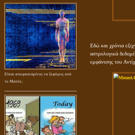
Εδώ και χρόνια εξιχ
αστρολογικά δεδομέ
εμφάνισης του Αντίχ
Είσαι αποφασισμένος να ξεφύγεις από
το Matrix;