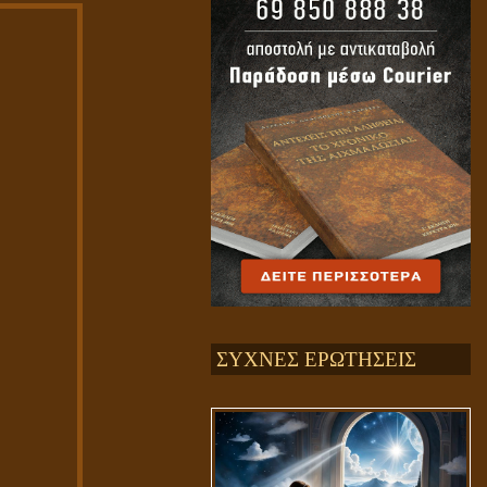
ΣΥΧΝΕΣ ΕΡΩΤΗΣΕΙΣ