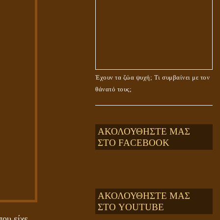
Έχουν τα ζώα ψυχή; Τι συμβαίνει με τον
θάνατό τους;
ΑΚΟΛΟΥΘΗΣΤΕ ΜΑΣ
ΣΤΟ FACEBOOK
ΑΚΟΛΟΥΘΗΣΤΕ ΜΑΣ
ΣΤΟ YOUTUBE
που είχε