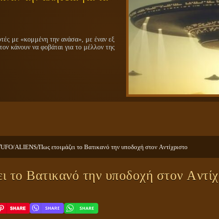
ές με «κομμένη την ανάσα», με έναν εξ
τον κάνουν να φοβάται για το μέλλον της
/
/
UFO/ALIENS
Πως ετοιμάζει το Βατικανό την υποδοχή στον Aντίχριστο
ι το Βατικανό την υποδοχή στον Aντίχ