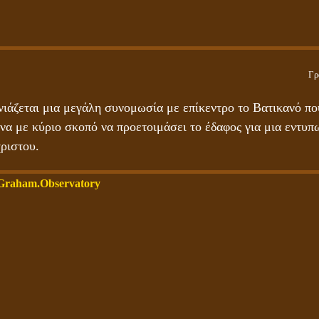
Γρ
νιάζεται μια μεγάλη συνομωσία με επίκεντρο το Βατικανό πο
να με κύριο σκοπό να προετοιμάσει το έδαφος για μια εντυπ
ριστου.