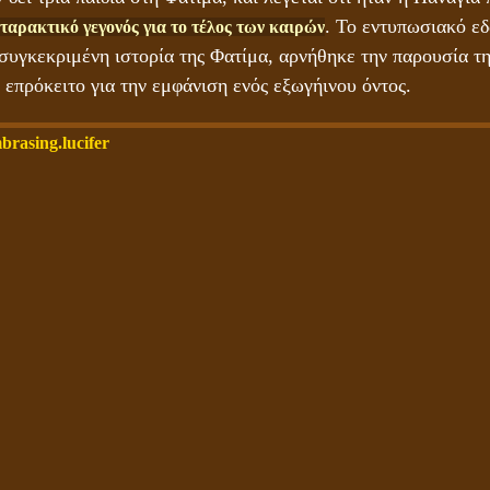
. Το εντυπωσιακό εδώ
ταρακτικό γεγονός για το τέλος των καιρών
 συγκεκριμένη ιστορία της Φατίμα, αρνήθηκε την παρουσία τ
 επρόκειτο για την εμφάνιση ενός εξωγήινου όντος.