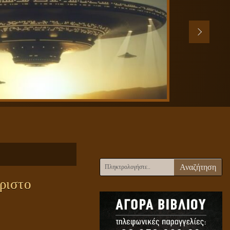
Αναζήτηση
ριστο