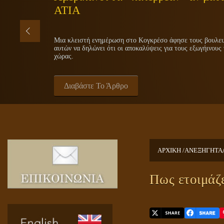
ΑΤΙΑ
Μια κλειστή ενημέρωση στο Κογκρέσο άφησε τους βουλευτ
αυτών να δηλώνει ότι οι αποκαλύψεις για τους εξωγήινους 
χώρας.
Διαβάστε Το Άρθρο
ΑΡΧΙΚΗ /
ΑΝΕΞΗΓΗΤΑ
Πως ετοιμάζε