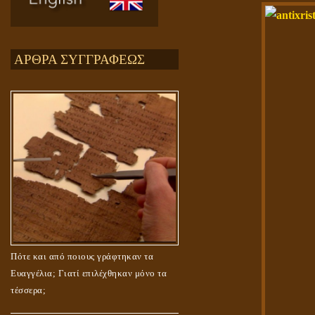
ΑΡΘΡΑ ΣΥΓΓΡΑΦΕΩΣ
Πότε και από ποιους γράφτηκαν τα
Ευαγγέλια; Γιατί επιλέχθηκαν μόνο τα
τέσσερα;