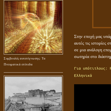
Στην εποχή μας υπάρ
αυτές τις ιστορίες 
σε μια ανάλογη επο
σωτηρία στο διάστη
Συμβουλές αυτεπίγνωσης: Τα
Πνευματικά επίπεδα
Για υπότιτλους: 
Ελληνικά