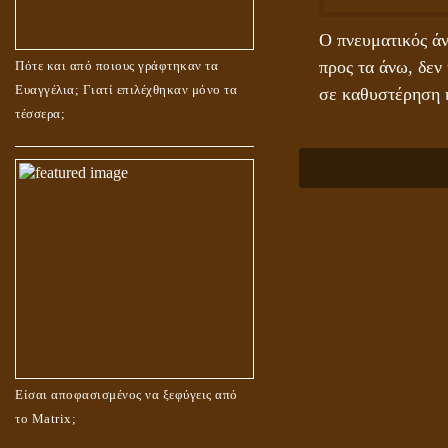
Ο πνευματικός άν
προς τα άνω, δεν
Πότε και από ποιους γράφτηκαν τα
Ευαγγέλια; Γιατί επιλέχθηκαν μόνο τα
σε καθυστέρηση κ
τέσσερα;
Είσαι αποφασισμένος να ξεφύγεις από
το Matrix;