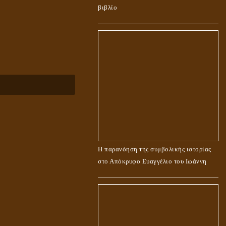
βιβλίο
Η παρανόηση της συμβολικής ιστορίας
στο Απόκρυφο Ευαγγέλιο του Ιωάννη