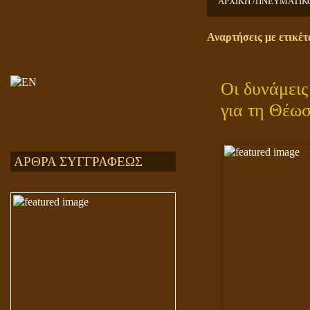
ΑΡΧΙΚΗ /
ΠΝΕΥΜΑΤΙΚ
Αναρτήσεις με ετικέ
Οι δυνάμεις
για τη Θέω
ΑΡΘΡΑ ΣΥΓΓΡΑΦΕΩΣ