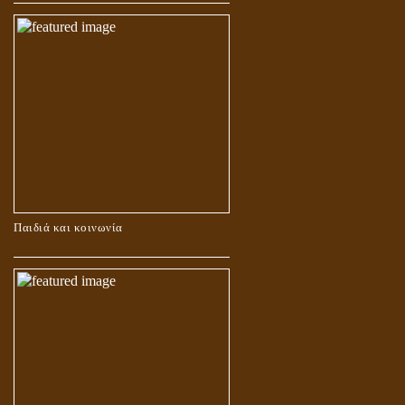
Παιδιά και κοινωνία