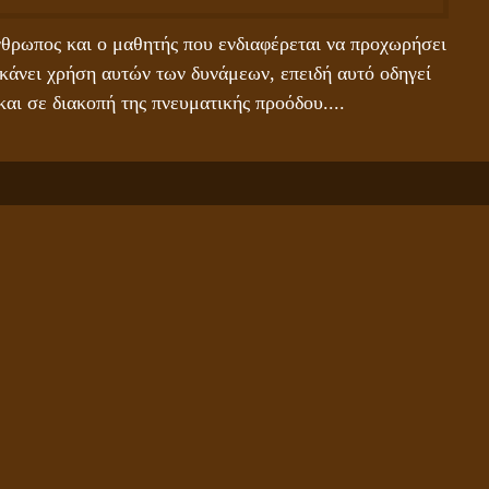
θρωπος και ο μαθητής που ενδιαφέρεται να προχωρήσει 
 κάνει χρήση αυτών των δυνάμεων, επειδή αυτό οδηγεί 
αι σε διακοπή της πνευματικής προόδου....