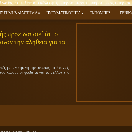
ΙΣΤΗΜΗ&ΔΙΑΣΤΗΜΑ
ΠΝΕΥΜΑΤΙΚΟΤΗΤΑ
ΕΚΠΟΜΠΕΣ
ΓΕΝΙΚ
ς προειδοποιεί ότι οι
ιναν την αλήθεια για τα
ές με «κομμένη την ανάσα», με έναν εξ
τον κάνουν να φοβάται για το μέλλον της