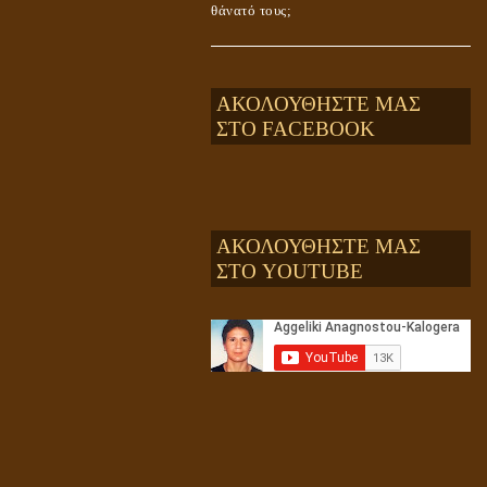
θάνατό τους;
ΑΚΟΛΟΥΘΗΣΤΕ ΜΑΣ
ΣΤΟ FACEBOOK
ΑΚΟΛΟΥΘΗΣΤΕ ΜΑΣ
ΣΤΟ YOUTUBE
Αληθής και επίπλαστη πνευματικότητα