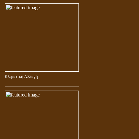
Κλιματική Αλλαγή