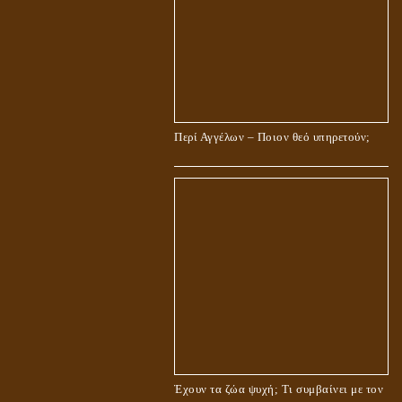
Περί Αγγέλων – Ποιον θεό υπηρετούν;
Έχουν τα ζώα ψυχή; Τι συμβαίνει με τον