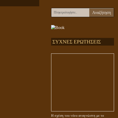
Αναζήτηση
ΣΥΧΝΕΣ ΕΡΩΤΗΣΕΙΣ
Η σχέση του νέου αναγνώστη με το