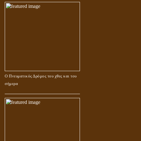
Ο Πνευματικός Δρόμος του χθες και του
σήμερα