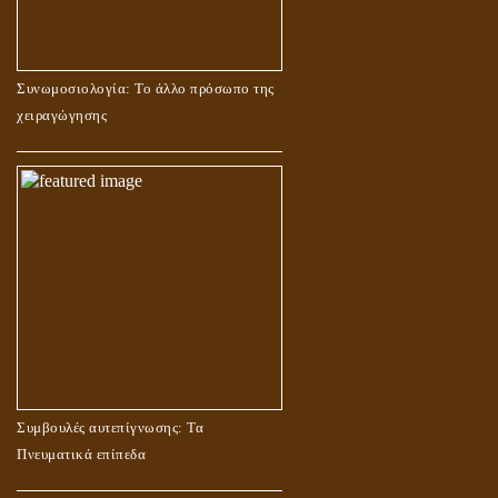
Συνωμοσιολογία: Το άλλο πρόσωπο της
χειραγώγησης
Συμβουλές αυτεπίγνωσης: Τα
Πνευματικά επίπεδα