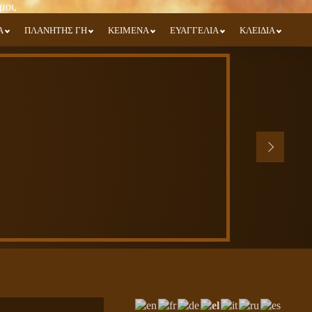
Α
ΠΛΑΝΗΤΗΣ ΓΗ
ΚΕΙΜΕΝΑ
ΕΥΑΓΓΕΛΙΑ
ΚΛΕΙΔΙΑ