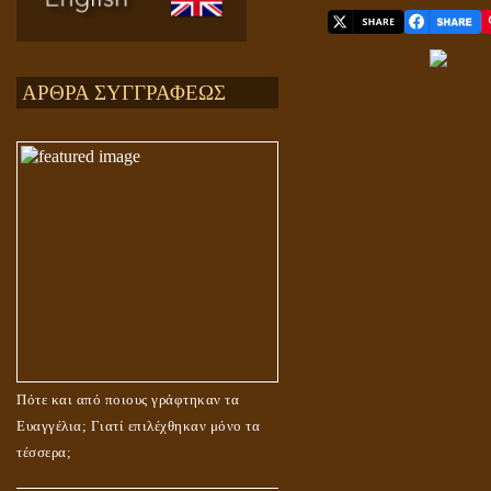
ΑΡΘΡΑ ΣΥΓΓΡΑΦΕΩΣ
Πότε και από ποιους γράφτηκαν τα
Ευαγγέλια; Γιατί επιλέχθηκαν μόνο τα
τέσσερα;