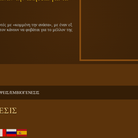
ές με «κομμένη την ανάσα», με έναν εξ
τον κάνουν να φοβάται για το μέλλον της
/
ΨΕΙΣ
ΕΜΒΙΟΓΕΝΕΣΙΣ
ΕΣΙΣ