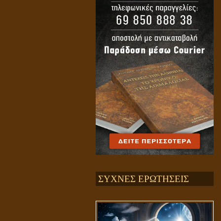
ΣΥΧΝΕΣ ΕΡΩΤΗΣΕΙΣ