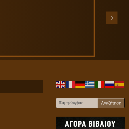
Αναζήτηση