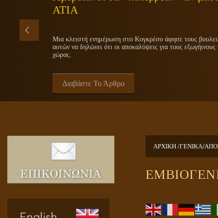
ΑΤΙΑ
Μια κλειστή ενημέρωση στο Κογκρέσο άφησε τους βουλευτ
αυτών να δηλώνει ότι οι αποκαλύψεις για τους εξωγήινους 
χώρας.
Διαβάστε Το Άρθρο
/
ΑΡΧΙΚΗ /
ΓΕΝΙΚΑ
ΑΠΟ
ΕΜΒΙΟΓΕΝ