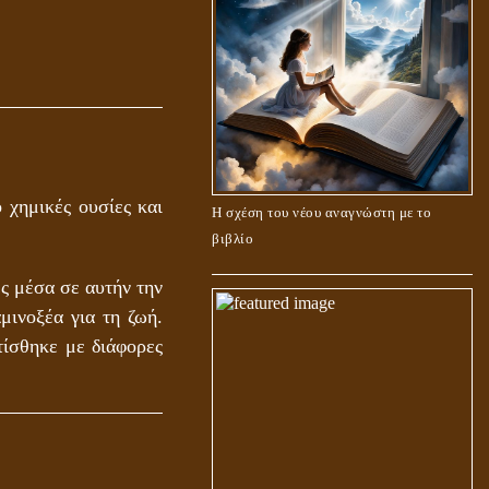
 χημικές ουσίες και
Η σχέση του νέου αναγνώστη με το
βιβλίο
ες μέσα σε αυτήν την
μινοξέα για τη ζωή.
τίσθηκε με διάφορες