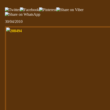
30/04/2010