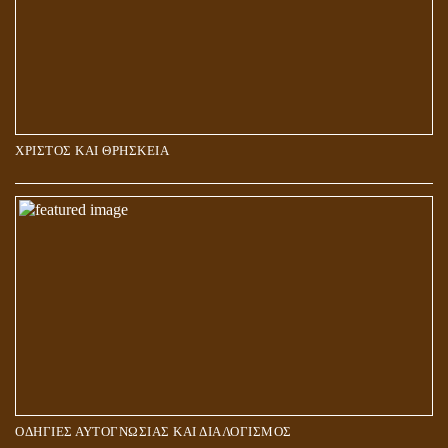
ΧΡΙΣΤΟΣ ΚΑΙ ΘΡΗΣΚΕΙΑ
ΠΟΙΟΙ ΕΠΙΛΕΓΟΥΝ ΤΟΝ ΔΡΟΜΟ ΤΗΣ ΑΛΗΘΕΙΑΣ;
ΟΔΗΓΙΕΣ ΑΥΤΟΓΝΩΣΙΑΣ ΚΑΙ ΔΙΑΛΟΓΙΣΜΟΣ