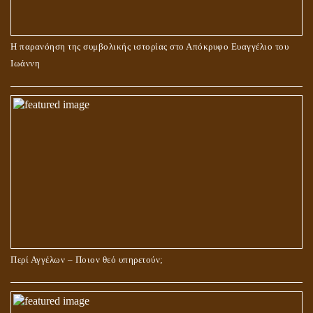
Η παρανόηση της συμβολικής ιστορίας στο Απόκρυφο Ευαγγέλιο του
Ιωάννη
Περί Αγγέλων – Ποιον θεό υπηρετούν;