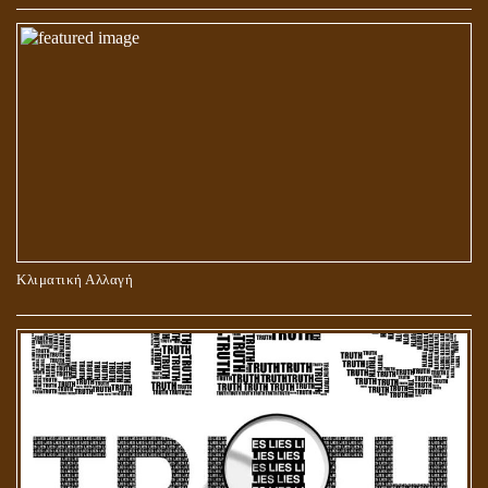
ΠΕΡΙ ΠΡΟΣΕΥΧΗΣ, ΝΗΣΤΕΙΑΣ ΚΑΙ ΕΛΕΗΜΟΣΥΝΗΣ
Κλιματική Αλλαγή