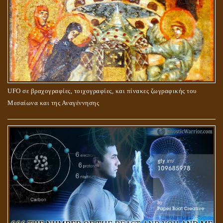
UFO σε βραχογραφίες, τοιχογραφίες, και πίνακες ζωγραφικής του
Μεσαίωνα και της Αναγέννησης