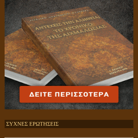
ΣΥΧΝΕΣ ΕΡΩΤΗΣΕΙΣ