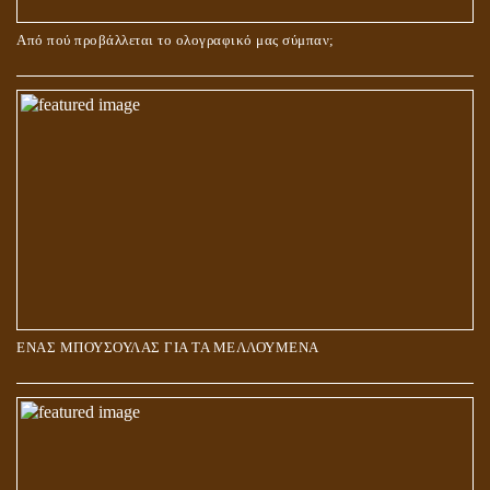
Από πού προβάλλεται το ολογραφικό μας σύμπαν;
ΑΓΑΠΗ: ΚΑΤΑΣΤΑΣΗ Ή ΣΥΝΑΙΣΘΗΜΑ?
ΕΝΑΣ ΜΠΟΥΣΟΥΛΑΣ ΓΙΑ ΤΑ ΜΕΛΛΟΥΜΕΝΑ
Η ΕΠΑΦΗ ΜΕ ΤΟ ΠΝΕΥΜΑ