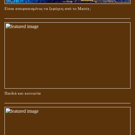
ΝΗΠΙΑΚΑ ΤΟΥ ΧΡΟΝΙΑ
Είσαι αποφασισμένος να ξεφύγεις από το Matrix;
ΚΑΥΣΗ Ή ΤΑΦΗ ΤΩΝ ΝΕΚΡΩΝ?
Παιδιά και κοινωνία