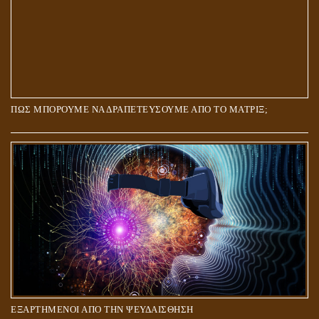
ΠΩΣ ΜΠΟΡΟΥΜΕ ΝΑ ΔΡΑΠΕΤΕΥΣΟΥΜΕ ΑΠΟ ΤΟ ΜΑΤΡΙΞ;
ΕΞΑΡΤΗΜΕΝΟΙ ΑΠΟ ΤΗΝ ΨΕΥΔΑΙΣΘΗΣΗ