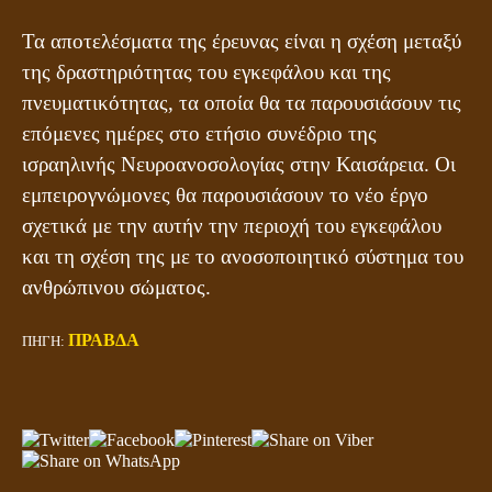
Τα αποτελέσματα της έρευνας είναι η σχέση μεταξύ
της δραστηριότητας του εγκεφάλου και της
πνευματικότητας, τα οποία θα τα παρουσιάσουν τις
επόμενες ημέρες στο ετήσιο συνέδριο της
ισραηλινής Νευροανοσολογίας στην Καισάρεια. Οι
εμπειρογνώμονες θα παρουσιάσουν το νέο έργο
σχετικά με την αυτήν την περιοχή του εγκεφάλου
και τη σχέση της με το ανοσοποιητικό σύστημα του
ανθρώπινου σώματος.
ΠΡΑΒΔΑ
ΠΗΓΗ: