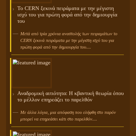
Το CERN ξεκινά πειράματα με την μέγιστη
ισχύ του για πρώτη φορά από την δημιουργία
του
Μετά από τρία χρόνια αναστολής των πειραμάτων το
CERN ξεκινά πειράματα με την μέγιστη ισχύ του για
πρώτη φορά από την δημιουργία του....
Αναδρομική αιτιότητα: Η κβαντική θεωρία όπου
το μέλλον επηρεάζει το παρελθόν
Με άλλα λόγια, μια απόφαση που ελήφθη στο παρόν
μπορεί να επηρεάσει κάτι στο παρελθόν....