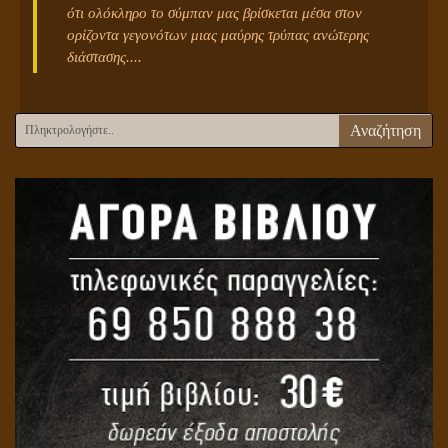
ότι ολόκληρο το σύμπαν μας βρίσκεται μέσα στον
ορίζοντα γεγονότων μιας μαύρης τρύπας ανώτερης
διάστασης....
Αναζήτηση