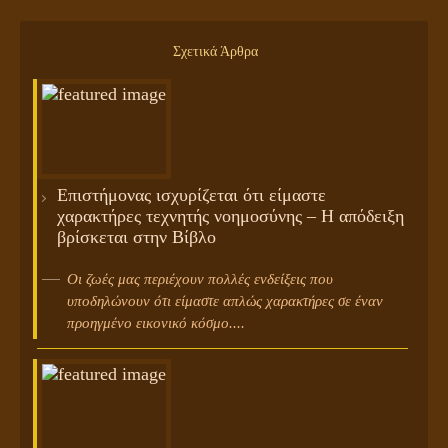
Σχετικά Άρθρα
Επιστήμονας ισχυρίζεται ότι είμαστε
χαρακτήρες τεχνητής νοημοσύνης – Η απόδειξη
βρίσκεται στην Βίβλο
Οι ζωές μας περιέχουν πολλές ενδείξεις που
υποδηλώνουν ότι είμαστε απλώς χαρακτήρες σε έναν
προηγμένο εικονικό κόσμο....