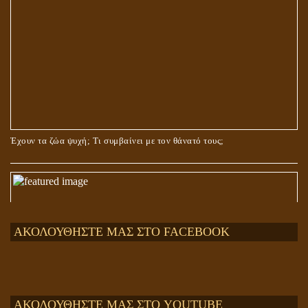
Έχουν τα ζώα ψυχή; Τι συμβαίνει με τον θάνατό τους;
ΑΚΟΛΟΥΘΗΣΤΕ ΜΑΣ ΣΤΟ FACEBOOK
ΑΚΟΛΟΥΘΗΣΤΕ ΜΑΣ ΣΤΟ YOUTUBE