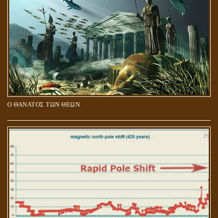
Ο ΘΑΝΑΤΟΣ ΤΩΝ ΘΕΩΝ