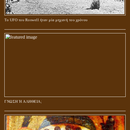
Το UFO του Roswell ήταν μία μηχανή του χρόνου
ΓΝΩΣΗ Ή ΑΛΗΘΕΙΑ;