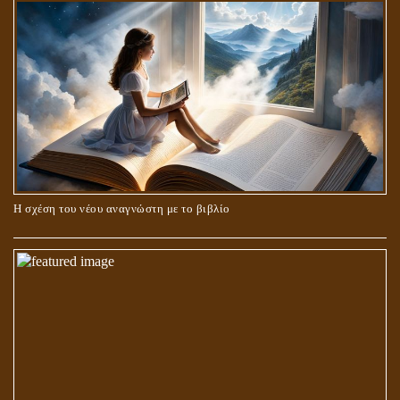
Η σχέση του νέου αναγνώστη με το βιβλίο