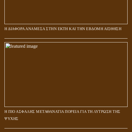
Η ΔΙΑΦΟΡΑ ΑΝΑΜΕΣΑ ΣΤΗΝ ΕΚΤΗ ΚΑΙ ΤΗΝ ΕΒΔΟΜΗ ΑΙΣΘΗΣΗ
Η ΠΙΟ ΑΣΦΑΛΗΣ ΜΕΤΑΘΑΝΑΤΙΑ ΠΟΡΕΙΑ ΓΙΑ ΤΗ ΛΥΤΡΩΣΗ ΤΗΣ
ΨΥΧΗΣ