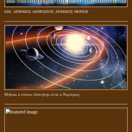
666: ΑΡΙΘΜΟΣ ΑΝΘΡΩΠΟΥ, ΑΡΙΘΜΟΣ ΘΗΡΙΟΥ
Μήπως ο ένατος πλανήτης είναι ο Νιμπίρου;