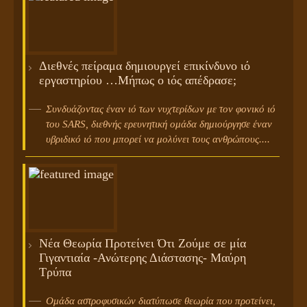
Διεθνές πείραμα δημιουργεί επικίνδυνο ιό
εργαστηρίου …Μήπως ο ιός απέδρασε;
Συνδυάζοντας έναν ιό των νυχτερίδων με τον φονικό ιό
του SARS, διεθνής ερευνητική ομάδα δημιούργησε έναν
υβριδικό ιό που μπορεί να μολύνει τους ανθρώπους....
Νέα Θεωρία Προτείνει Ότι Ζούμε σε μία
Γιγαντιαία -Ανώτερης Διάστασης- Μαύρη
Τρύπα
Oμάδα αστροφυσικών διατύπωσε θεωρία που προτείνει,