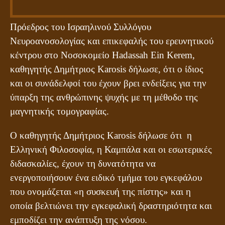
Πρόεδρος του Ισραηλινού Συλλόγου
Νευροανοσολογίας και επικεφαλής του ερευνητικού
κέντρου στο Νοσοκομείο Hadassah Ein Kerem,
καθηγητής Δημήτριος Karosis δήλωσε, ότι ο ίδιος
και οι συνάδελφοί του έχουν βρει ενδείξεις για την
ύπαρξη της ανθρώπινης ψυχής με τη μέθοδο της
μαγνητικής τομογραφίας.
Ο καθηγητής Δημήτριος Karosis δήλωσε ότι η
Ελληνική Φιλοσοφία, η Καμπάλα και οι εσωτερικές
διδασκαλίες, έχουν τη δυνατότητα να
ενεργοποιήσουν ένα ειδικό τμήμα του εγκεφάλου
που ονομάζεται «η συσκευή της πίστης» και η
οποία βελτιώνει την εγκεφαλική δραστηριότητα και
εμποδίζει την ανάπτυξη της νόσου.